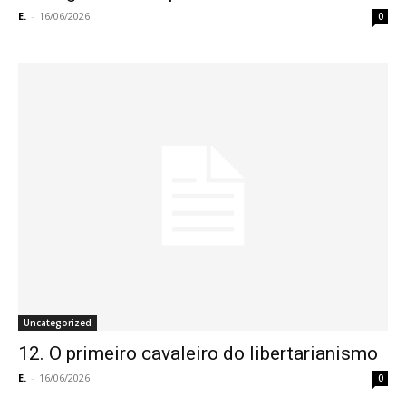
E.
-
16/06/2026
0
Uncategorized
12. O primeiro cavaleiro do libertarianismo
E.
-
16/06/2026
0