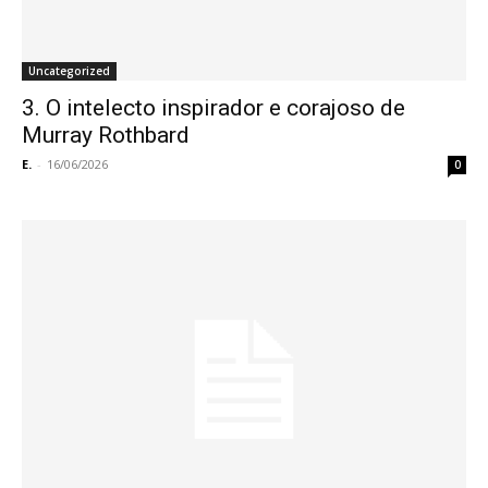
Uncategorized
3. O intelecto inspirador e corajoso de
Murray Rothbard
E.
-
16/06/2026
0