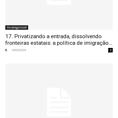
Uncategorized
17. Privatizando a entrada, dissolvendo
fronteiras estatais: a política de imigração...
E.
-
16/06/2026
0