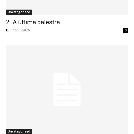
Uncategorized
2. A última palestra
E.
-
16/06/2026
0
Uncategorized