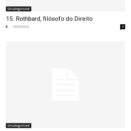
Uncategorized
15. Rothbard, filósofo do Direito
E.
-
16/06/2026
0
Uncategorized