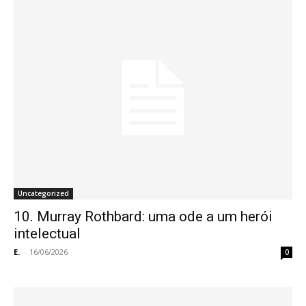
Uncategorized
10. Murray Rothbard: uma ode a um herói
intelectual
E.
-
16/06/2026
0