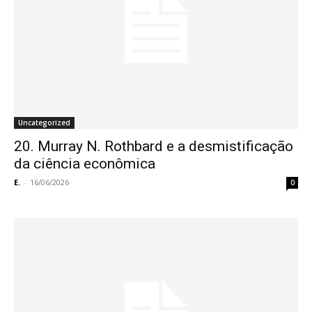
Uncategorized
20. Murray N. Rothbard e a desmistificação
da ciência econômica
E.
-
16/06/2026
0