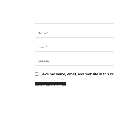
Save my name, email, and website in this br