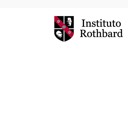
Instituto
Rothbard
Brasil