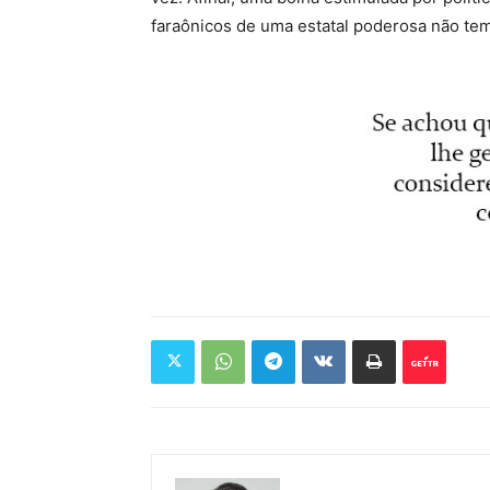
faraônicos de uma estatal poderosa não tem