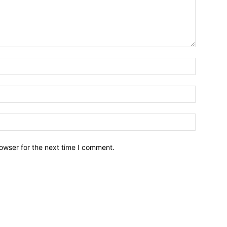
owser for the next time I comment.