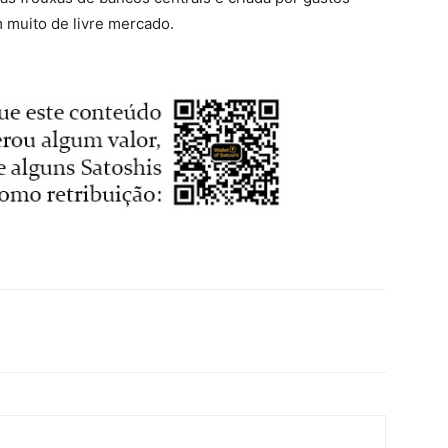
 muito de livre mercado.