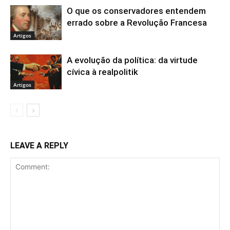
O que os conservadores entendem
errado sobre a Revolução Francesa
Artigos
A evolução da política: da virtude
cívica à realpolitik
Artigos
LEAVE A REPLY