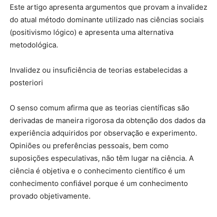
Este artigo apresenta argumentos que provam a invalidez
do atual método dominante utilizado nas ciências sociais
(positivismo lógico) e apresenta uma alternativa
metodológica.
Invalidez ou insuficiência de teorias estabelecidas a
posteriori
O senso comum afirma que as teorias científicas são
derivadas de maneira rigorosa da obtenção dos dados da
experiência adquiridos por observação e experimento.
Opiniões ou preferências pessoais, bem como
suposições especulativas, não têm lugar na ciência. A
ciência é objetiva e o conhecimento científico é um
conhecimento confiável porque é um conhecimento
provado objetivamente.