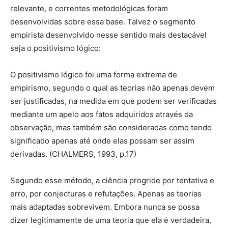
relevante, e correntes metodológicas foram
desenvolvidas sobre essa base. Talvez o segmento
empirista desenvolvido nesse sentido mais destacável
seja o positivismo lógico:
O positivismo lógico foi uma forma extrema de
empirismo, segundo o qual as teorias não apenas devem
ser justificadas, na medida em que podem ser verificadas
mediante um apelo aos fatos adquiridos através da
observação, mas também são consideradas como tendo
significado apenas até onde elas possam ser assim
derivadas. (CHALMERS, 1993, p.17)
Segundo esse método, a ciência progride por tentativa e
erro, por conjecturas e refutações. Apenas as teorias
mais adaptadas sobrevivem. Embora nunca se possa
dizer legitimamente de uma teoria que ela é verdadeira,