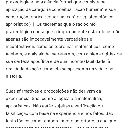
praxeologia é uma ciência formal que consiste na
aplicação da categoria conceitual “ação humana” e sua
construção teórica requer um caráter epistemológico
apriorístico[4]. Os teoremas que o raciocínio
praxeológico consegue adequadamente estabelecer não
apenas são impecavelmente verdadeiros e
incontestáveis como os teoremas matemáticos, como
também, e mais ainda, se referem, com a plena rigidez de
sua certeza apodítica e de sua incontestabilidade, à
realidade da ação como ela se apresenta na vida e na
história.
Suas afirmativas e proposições não derivam da
experiência. São, como a lógica e a matemática,
apriorísticas. Não estão sujeitas a verificação ou
falsificação com base na experiência e nos fatos. São
tanto lógica como temporalmente anteriores a qualquer