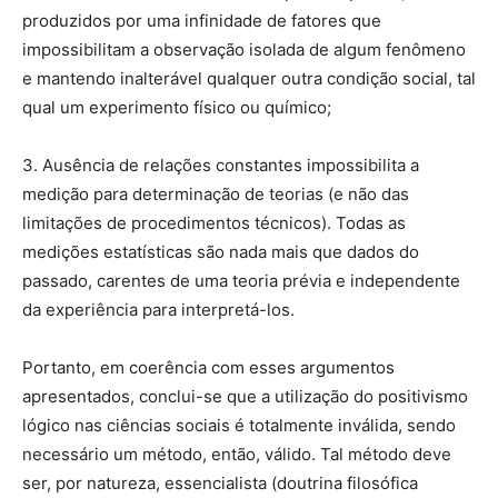
produzidos por uma infinidade de fatores que
impossibilitam a observação isolada de algum fenômeno
e mantendo inalterável qualquer outra condição social, tal
qual um experimento físico ou químico;
3. Ausência de relações constantes impossibilita a
medição para determinação de teorias (e não das
limitações de procedimentos técnicos). Todas as
medições estatísticas são nada mais que dados do
passado, carentes de uma teoria prévia e independente
da experiência para interpretá-los.
Portanto, em coerência com esses argumentos
apresentados, conclui-se que a utilização do positivismo
lógico nas ciências sociais é totalmente inválida, sendo
necessário um método, então, válido. Tal método deve
ser, por natureza, essencialista (doutrina filosófica