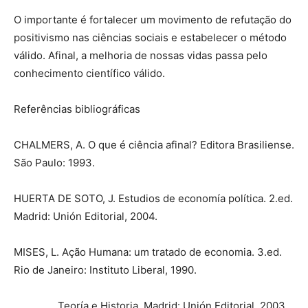
O importante é fortalecer um movimento de refutação do
positivismo nas ciências sociais e estabelecer o método
válido. Afinal, a melhoria de nossas vidas passa pelo
conhecimento científico válido.
Referências bibliográficas
CHALMERS, A. O que é ciência afinal? Editora Brasiliense.
São Paulo: 1993.
HUERTA DE SOTO, J. Estudios de economía política. 2.ed.
Madrid: Unión Editorial, 2004.
MISES, L. Ação Humana: um tratado de economia. 3.ed.
Rio de Janeiro: Instituto Liberal, 1990.
________. Teoría e Historia. Madrid: Unión Editorial, 2003.