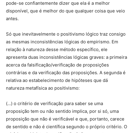
pode-se confiantemente dizer que ela é a melhor
disponível, que é melhor do que qualquer coisa que veio
antes.
Só que inevitavelmente o positivismo lógico traz consigo
as mesmas inconsistências lógicas do empirismo. Em
relação à natureza desse método específico, ele
apresenta duas inconsistências lógicas graves: a primeira
acerca da falsificação/verificação de proposições
contrárias e da verificação das proposições. A segunda é
relativa ao estabelecimento de hipóteses que dá
natureza metafísica ao positivismo:
(…) o critério de verificação para saber se uma
proposição tem ou não sentido implica, por si só, uma
proposição que não é verificável e que, portanto, carece
de sentido e não é científica segundo o próprio critério. O