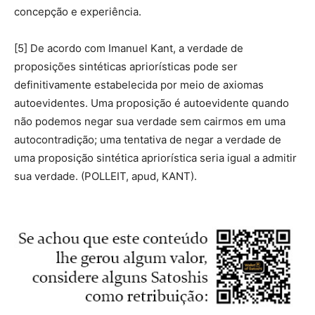
concepção e experiência.
[5] De acordo com Imanuel Kant, a verdade de
proposições sintéticas apriorísticas pode ser
definitivamente estabelecida por meio de axiomas
autoevidentes. Uma proposição é autoevidente quando
não podemos negar sua verdade sem cairmos em uma
autocontradição; uma tentativa de negar a verdade de
uma proposição sintética apriorística seria igual a admitir
sua verdade. (POLLEIT, apud, KANT).