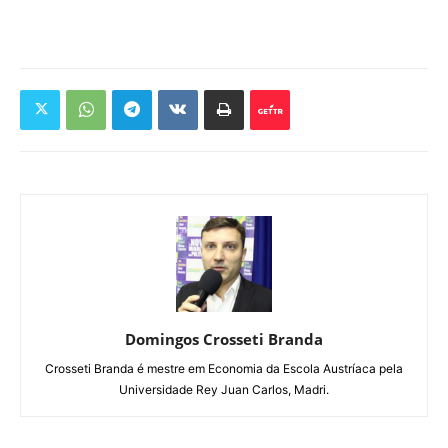
Domingos Crosseti Branda
Crosseti Branda é mestre em Economia da Escola Austríaca pela
Universidade Rey Juan Carlos, Madri.