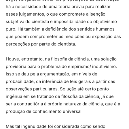
há a necessidade de uma teoria prévia para realizar
esses julgamentos, o que compromete a isenção
subjetiva do cientista e impossibilidade do objetivismo
puro. Há também a deficiência dos sentidos humanos
que podem comprometer as medições ou exposição das
percepções por parte do cientista.
Houve, entretanto, na filosofia da ciência, uma solução
provisória para o problema do empirismo/ indutivismo.
Isso se deu pela argumentação, em níveis de
probabilidade, da inferência de leis gerais a partir das
observações particulares. Solução até certo ponto
ingênua em se tratando de filosofia da ciência, já que
seria contraditória à própria natureza da ciência, que é a
produção de conhecimento universal.
Mas tal ingenuidade foi considerada como sendo