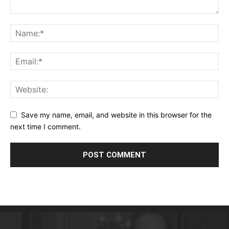
Save my name, email, and website in this browser for the
next time I comment.