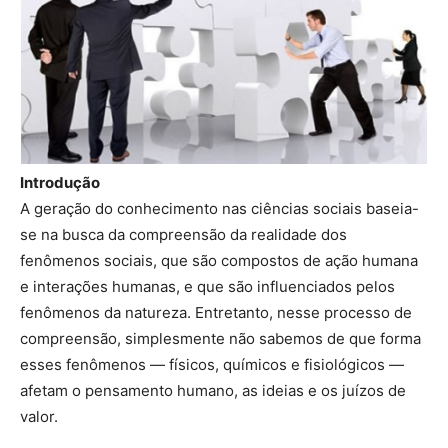
Introdução
A geração do conhecimento nas ciências sociais baseia-
se na busca da compreensão da realidade dos
fenômenos sociais, que são compostos de ação humana
e interações humanas, e que são influenciados pelos
fenômenos da natureza. Entretanto, nesse processo de
compreensão, simplesmente não sabemos de que forma
esses fenômenos — físicos, químicos e fisiológicos —
afetam o pensamento humano, as ideias e os juízos de
valor.