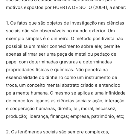
motivos expostos por HUERTA DE SOTO (2004), a saber:
1. Os fatos que são objetos de investigação nas ciências
sociais não são observáveis no mundo exterior. Um
exemplo simples é o dinheiro. O método positivista não
possibilita um maior conhecimento sobre ele; permite
apenas afirmar ser uma peça de metal ou pedaço de
papel com determinadas gravuras e determinadas
propriedades físicas e químicas. Não penetra na
essencialidade do dinheiro como um instrumento de
troca, um conceito mental abstrato criado e entendido
pela mente humana. O mesmo se aplica a uma infinidade
de conceitos ligados às ciências sociais: ação, interação
e cooperação humanas; direito, lei, moral; escassez,
produção; liderança, finanças; empresa, patrimônio, etc;
2. Os fenômenos sociais são sempre complexos,