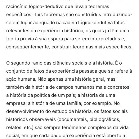
raciocínio lógico-dedutivo que leva a teoremas
específicos. Tais teoremas são construídos introduzindo-
se em lugar adequado na cadeia lógico-dedutiva fatos
relevantes da experiência histórica, os quais já têm uma
teoria previa à sua espera para serem interpretados e,
conseqüentemente, construir teoremas mais específicos.
O segundo ramo das ciências sociais é a história. É o
conjunto de fatos da experiência passada que se refere à
ação humana. Não apenas uma história geral, mas
também da história de campos humanos mais concretos:
a história da política de um país; a história de uma
empresa; a história de uma família, por exemplo. No
desenvolvimento do estudo da história, os fatos sociais
históricos observáveis (documentais, bibliográficos,
relatos, etc.) são sempre fenômenos complexos da vida
social, em que cada dado da experiência está aberto a