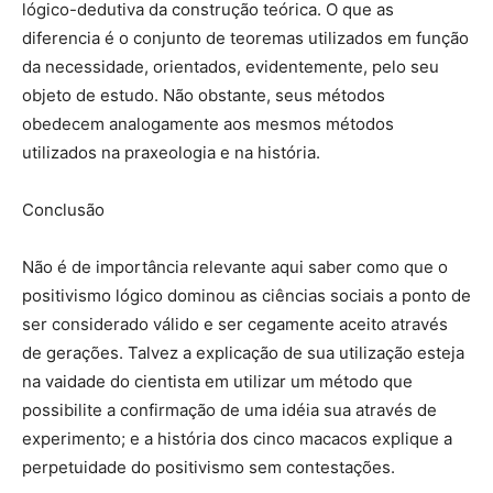
lógico-dedutiva da construção teórica. O que as
diferencia é o conjunto de teoremas utilizados em função
da necessidade, orientados, evidentemente, pelo seu
objeto de estudo. Não obstante, seus métodos
obedecem analogamente aos mesmos métodos
utilizados na praxeologia e na história.
Conclusão
Não é de importância relevante aqui saber como que o
positivismo lógico dominou as ciências sociais a ponto de
ser considerado válido e ser cegamente aceito através
de gerações. Talvez a explicação de sua utilização esteja
na vaidade do cientista em utilizar um método que
possibilite a confirmação de uma idéia sua através de
experimento; e a história dos cinco macacos explique a
perpetuidade do positivismo sem contestações.