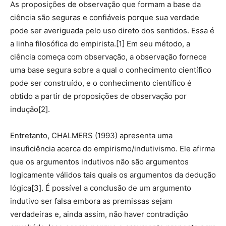
As proposições de observação que formam a base da
ciência são seguras e confiáveis porque sua verdade
pode ser averiguada pelo uso direto dos sentidos. Essa é
a linha filosófica do empirista.[1] Em seu método, a
ciência começa com observação, a observação fornece
uma base segura sobre a qual o conhecimento científico
pode ser construído, e o conhecimento científico é
obtido a partir de proposições de observação por
indução[2].
Entretanto, CHALMERS (1993) apresenta uma
insuficiência acerca do empirismo/indutivismo. Ele afirma
que os argumentos indutivos não são argumentos
logicamente válidos tais quais os argumentos da dedução
lógica[3]. É possível a conclusão de um argumento
indutivo ser falsa embora as premissas sejam
verdadeiras e, ainda assim, não haver contradição