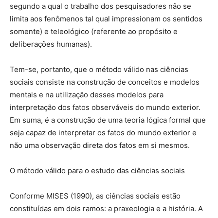
segundo a qual o trabalho dos pesquisadores não se
limita aos fenômenos tal qual impressionam os sentidos
somente) e teleológico (referente ao propósito e
deliberações humanas).
Tem-se, portanto, que o método válido nas ciências
sociais consiste na construção de conceitos e modelos
mentais e na utilização desses modelos para
interpretação dos fatos observáveis do mundo exterior.
Em suma, é a construção de uma teoria lógica formal que
seja capaz de interpretar os fatos do mundo exterior e
não uma observação direta dos fatos em si mesmos.
O método válido para o estudo das ciências sociais
Conforme MISES (1990), as ciências sociais estão
constituídas em dois ramos: a praxeologia e a história. A