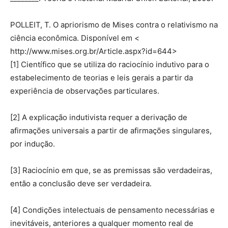
POLLEIT, T. O apriorismo de Mises contra o relativismo na
ciência econômica. Disponível em <
http://www.mises.org.br/Article.aspx?id=644>
[1] Científico que se utiliza do raciocínio indutivo para o
estabelecimento de teorias e leis gerais a partir da
experiência de observações particulares.
[2] A explicação indutivista requer a derivação de
afirmações universais a partir de afirmações singulares,
por indução.
[3] Raciocínio em que, se as premissas são verdadeiras,
então a conclusão deve ser verdadeira.
[4] Condições intelectuais de pensamento necessárias e
inevitáveis, anteriores a qualquer momento real de