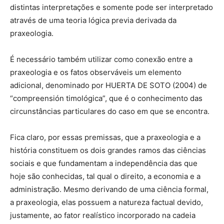
distintas interpretações e somente pode ser interpretado
através de uma teoria lógica previa derivada da
praxeologia.
É necessário também utilizar como conexão entre a
praxeologia e os fatos observáveis um elemento
adicional, denominado por HUERTA DE SOTO (2004) de
“compreensión timológica”, que é o conhecimento das
circunstâncias particulares do caso em que se encontra.
Fica claro, por essas premissas, que a praxeologia e a
história constituem os dois grandes ramos das ciências
sociais e que fundamentam a independência das que
hoje são conhecidas, tal qual o direito, a economia e a
administração. Mesmo derivando de uma ciência formal,
a praxeologia, elas possuem a natureza factual devido,
justamente, ao fator realístico incorporado na cadeia