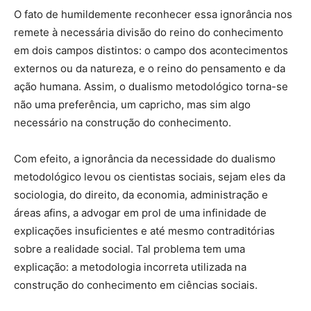
O fato de humildemente reconhecer essa ignorância nos
remete à necessária divisão do reino do conhecimento
em dois campos distintos: o campo dos acontecimentos
externos ou da natureza, e o reino do pensamento e da
ação humana. Assim, o dualismo metodológico torna-se
não uma preferência, um capricho, mas sim algo
necessário na construção do conhecimento.
Com efeito, a ignorância da necessidade do dualismo
metodológico levou os cientistas sociais, sejam eles da
sociologia, do direito, da economia, administração e
áreas afins, a advogar em prol de uma infinidade de
explicações insuficientes e até mesmo contraditórias
sobre a realidade social. Tal problema tem uma
explicação: a metodologia incorreta utilizada na
construção do conhecimento em ciências sociais.