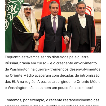
Enquanto estávamos sendo distraídos pela guerra
Rússia/Ucrânia em curso – e o crescente envolvimento
de Washington na guerra – tremendos desenvolvimentos
no Oriente Médio acabaram com décadas de intromissão
dos EUA na região. A paz está surgindo no Oriente Médio
e Washington não está nem um pouco feliz com isso!
Tomemos, por exemplo, o recente restabelecimento das