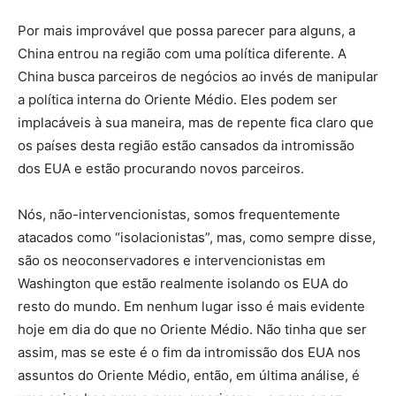
Por mais improvável que possa parecer para alguns, a
China entrou na região com uma política diferente. A
China busca parceiros de negócios ao invés de manipular
a política interna do Oriente Médio. Eles podem ser
implacáveis ​​à sua maneira, mas de repente fica claro que
os países desta região estão cansados ​​da intromissão
dos EUA e estão procurando novos parceiros.
Nós, não-intervencionistas, somos frequentemente
atacados como “isolacionistas”, mas, como sempre disse,
são os neoconservadores e intervencionistas em
Washington que estão realmente isolando os EUA do
resto do mundo. Em nenhum lugar isso é mais evidente
hoje em dia do que no Oriente Médio. Não tinha que ser
assim, mas se este é o fim da intromissão dos EUA nos
assuntos do Oriente Médio, então, em última análise, é