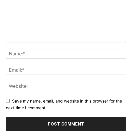
Save my name, email, and website in this browser for the
next time I comment.