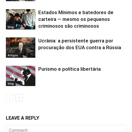
Estados Mínimos e batedores de
carteira — mesmo os pequenos
criminosos são criminosos
blog
Ucrânia: a persistente guerra por
procuração dos EUA contra a Rússia
Artigos
Purismo e política libertária
blog
LEAVE A REPLY