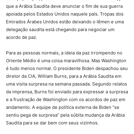
que a Arábia Saudita deve anunciar o fim de sua guerra
apoiada pelos Estados Unidos naquele país. Tropas dos
Emirados Árabes Unidos estão deixando o Iêmen e uma
delegação saudita está chegando para negociar um
acordo de paz.
Para as pessoas normais, a ideia da paz irrompendo no
Oriente Médio é uma coisa maravilhosa. Mas Washington
é tudo menos normal. O presidente Biden despachou seu
diretor da CIA, William Burns, para a Arábia Saudita em
uma visita surpresa na semana passada. Segundo relatos
da imprensa, Burns foi enviado para expressar a surpresa
e a frustração de Washington com os acordos de paz em
andamento. A equipe de política externa de Biden “se
sentiu pega de surpresa” pela súbita mudança da Arábia
Saudita para se dar bem com seus vizinhos.