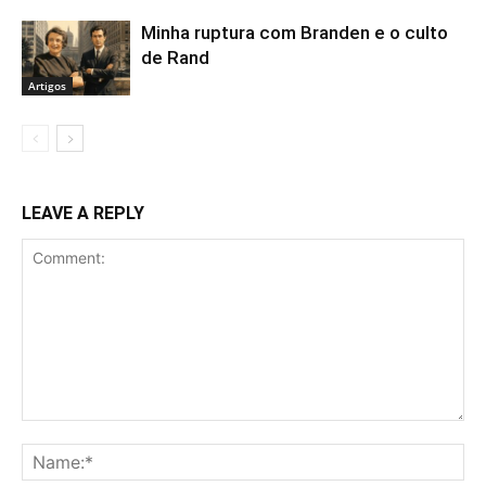
Minha ruptura com Branden e o culto
de Rand
Artigos
LEAVE A REPLY