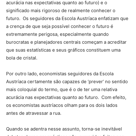
acurácia nas expectativas quanto ao futuro) e o
significado mais rigoroso de realmente conhecer o
futuro. Os seguidores da Escola Austríaca enfatizam que
a crença de que seja possível conhecer o futuro é
extremamente perigosa, especialmente quando
burocratas e planejadores centrais começam a acreditar
que suas estatísticas e seus gráficos constituem uma
bola de cristal.
Por outro lado, economistas seguidores da Escola
Austríaca certamente são capazes de ‘prever’ no sentido
mais coloquial do termo, que é o de ter uma relativa
acurácia nas expectativas quanto ao futuro. Com efeito,
os economistas austríacos olham para os dois lados
antes de atravessar a rua.
Quando se adentra nesse assunto, torna-se inevitável