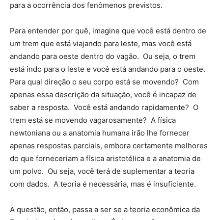
para a ocorrência dos fenômenos previstos.
Para entender por quê, imagine que você está dentro de
um trem que está viajando para leste, mas você está
andando para oeste dentro do vagão. Ou seja, o trem
está indo para o leste e você está andando para o oeste.
Para qual direção o seu corpo está se movendo? Com
apenas essa descrição da situação, você é incapaz de
saber a resposta. Você está andando rapidamente? O
trem está se movendo vagarosamente? A física
newtoniana ou a anatomia humana irão lhe fornecer
apenas respostas parciais, embora certamente melhores
do que forneceriam a física aristotélica e a anatomia de
um polvo. Ou seja, você terá de suplementar a teoria
com dados. A teoria é necessária, mas é insuficiente.
A questão, então, passa a ser se a teoria econômica da