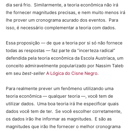
dia será frio. Similarmente, a teoria econômica não irá
lhe fornecer magnitudes precisas, e nem muito menos irá
lhe prover um cronograma acurado dos eventos. Para
isso, é necessário complementar a teoria com dados.
Essa proposição — de que a teoria por si só não fornece
todas as respostas — faz parte da “incerteza radical”
defendida pela teoria econômica da Escola Austríaca, um
conceito admiravelmente popularizado por Nassim Taleb
em seu
best-seller
A Lógica do Cisne Negro
.
Para realmente prever um fenômeno utilizando uma
teoria econômica — qualquer teoria —, você tem de
utilizar dados. Uma boa teoria irá lhe especificar quais
dados você tem de ter. Se você escolher corretamente,
os dados irão lhe informar as magnitudes. E são as
magnitudes que irão lhe fornecer o melhor cronograma