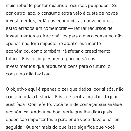
mais robusto por ter exaurido recursos poupados. Se,
por outro lado, o consumo extra veio à custa de novos
investimentos, então os economistas convencionais
estão errados em comemorar — retirar recursos de
investimentos e direcioná-los para o mero consumo não
apenas não terá impacto no atual crescimento
econômico, como também irá afetar o crescimento
futuro. E isso simplesmente porque são os
investimentos que produzem bens para o futuro; o
consumo não faz isso.
O objetivo aqui é apenas dizer que dados, por si sós, não
contam toda a história. E isso é central na abordagem
austríaca. Com efeito, você tem de começar sua análise
econômica tendo uma boa teoria que lhe diga quais
dados são importantes e para onde você deve olhar em
seguida. Querer mais do que isso significa que você