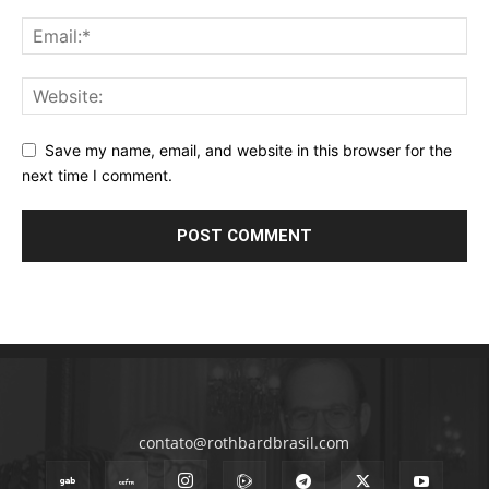
Save my name, email, and website in this browser for the
next time I comment.
contato@rothbardbrasil.com