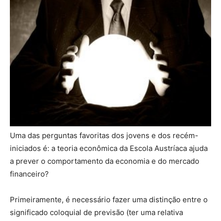
Uma das perguntas favoritas dos jovens e dos recém-
iniciados é: a teoria econômica da Escola Austríaca ajuda
a prever o comportamento da economia e do mercado
financeiro?
Primeiramente, é necessário fazer uma distinção entre o
significado coloquial de previsão (ter uma relativa