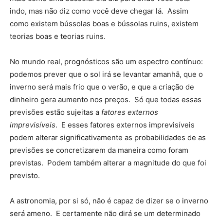
indo, mas não diz como você deve chegar lá. Assim
como existem bússolas boas e bússolas ruins, existem
teorias boas e teorias ruins.
No mundo real, prognósticos são um espectro contínuo:
podemos prever que o sol irá se levantar amanhã, que o
inverno será mais frio que o verão, e que a criação de
dinheiro gera aumento nos preços. Só que todas essas
previsões estão sujeitas a
fatores externos
imprevisíveis
. E esses fatores externos imprevisíveis
podem alterar significativamente as probabilidades de as
previsões se concretizarem da maneira como foram
previstas. Podem também alterar a magnitude do que foi
previsto.
A astronomia, por si só, não é capaz de dizer se o inverno
será ameno. E certamente não dirá se um determinado