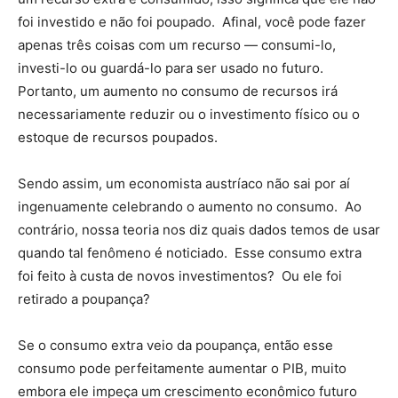
foi investido e não foi poupado. Afinal, você pode fazer
apenas três coisas com um recurso — consumi-lo,
investi-lo ou guardá-lo para ser usado no futuro.
Portanto, um aumento no consumo de recursos irá
necessariamente reduzir ou o investimento físico ou o
estoque de recursos poupados.
Sendo assim, um economista austríaco não sai por aí
ingenuamente celebrando o aumento no consumo. Ao
contrário, nossa teoria nos diz quais dados temos de usar
quando tal fenômeno é noticiado. Esse consumo extra
foi feito à custa de novos investimentos? Ou ele foi
retirado a poupança?
Se o consumo extra veio da poupança, então esse
consumo pode perfeitamente aumentar o PIB, muito
embora ele impeça um crescimento econômico futuro