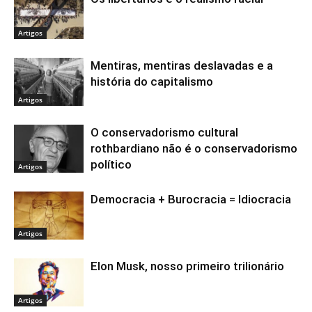
Artigos
Mentiras, mentiras deslavadas e a
história do capitalismo
Artigos
O conservadorismo cultural
rothbardiano não é o conservadorismo
político
Artigos
Democracia + Burocracia = Idiocracia
Artigos
Elon Musk, nosso primeiro trilionário
Artigos