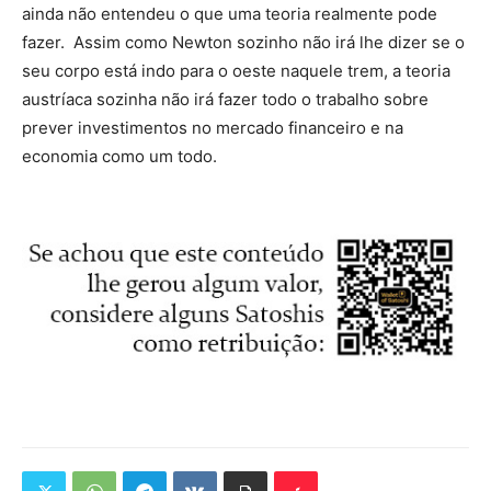
ainda não entendeu o que uma teoria realmente pode
fazer. Assim como Newton sozinho não irá lhe dizer se o
seu corpo está indo para o oeste naquele trem, a teoria
austríaca sozinha não irá fazer todo o trabalho sobre
prever investimentos no mercado financeiro e na
economia como um todo.