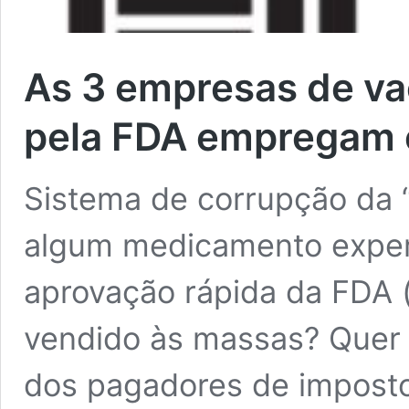
As 3 empresas de va
pela FDA empregam 
Sistema de corrupção da 
algum medicamento exper
aprovação rápida da FDA (
vendido às massas? Quer c
dos pagadores de imposto