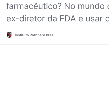
farmacêutico? No mundo 
ex-diretor da FDA e usar
Instituto Rothbard Brasil