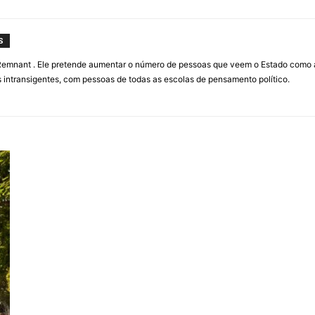
S
 Remnant . Ele pretende aumentar o número de pessoas que veem o Estado como 
 intransigentes, com pessoas de todas as escolas de pensamento político.