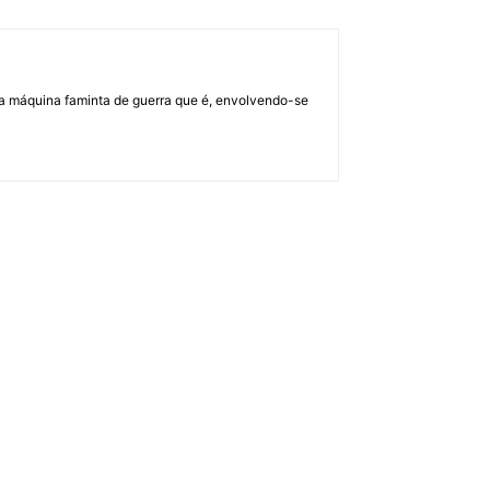
a máquina faminta de guerra que é, envolvendo-se