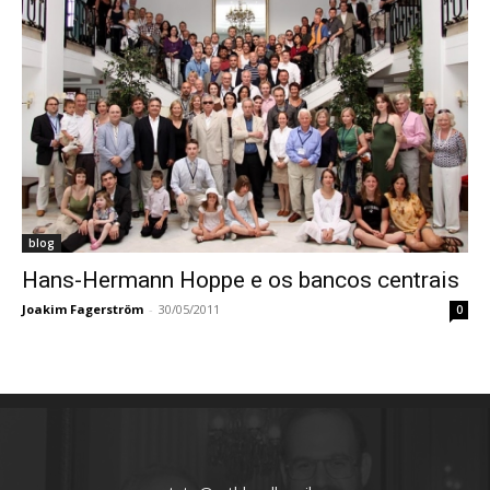
blog
Hans-Hermann Hoppe e os bancos centrais
Joakim Fagerström
-
30/05/2011
0