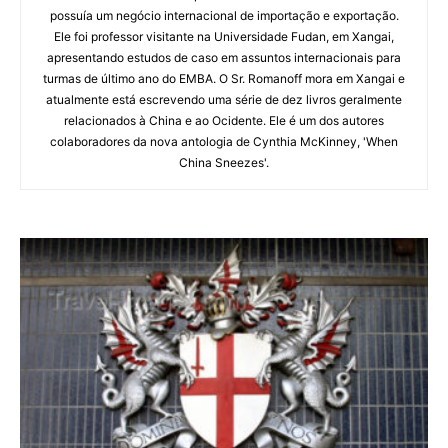
possuía um negócio internacional de importação e exportação.
Ele foi professor visitante na Universidade Fudan, em Xangai,
apresentando estudos de caso em assuntos internacionais para
turmas de último ano do EMBA. O Sr. Romanoff mora em Xangai e
atualmente está escrevendo uma série de dez livros geralmente
relacionados à China e ao Ocidente. Ele é um dos autores
colaboradores da nova antologia de Cynthia McKinney, 'When
China Sneezes'.