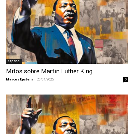
español
Mitos sobre Martin Luther King
Marcus Epstein
-
20/01/2025
0