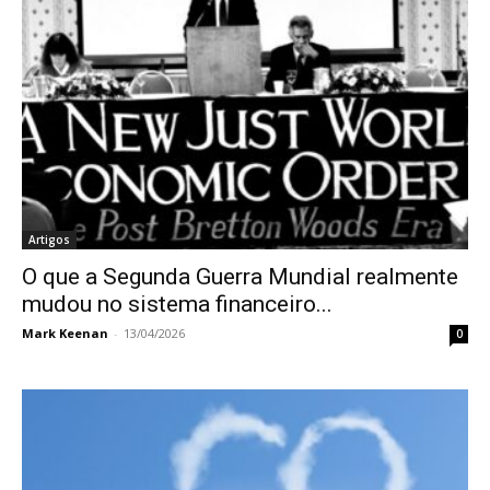
Artigos
O que a Segunda Guerra Mundial realmente
mudou no sistema financeiro...
Mark Keenan
-
13/04/2026
0