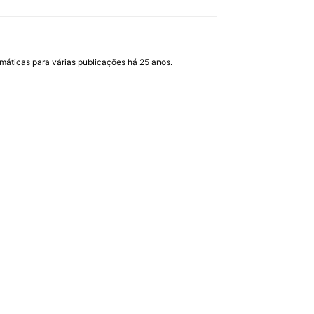
máticas para várias publicações há 25 anos.