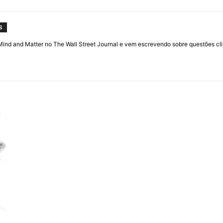
S
Mind and Matter no The Wall Street Journal e vem escrevendo sobre questões cli