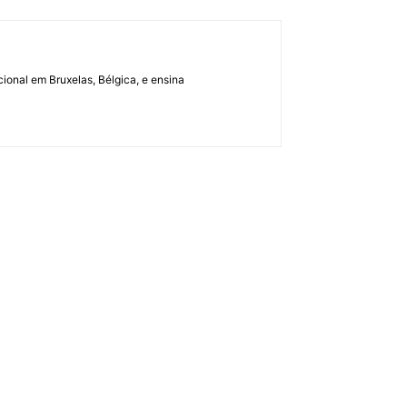
ional em Bruxelas, Bélgica, e ensina