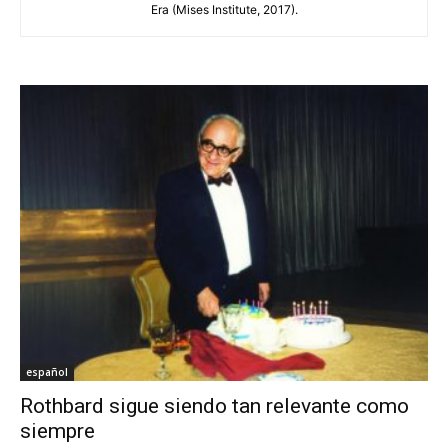
Era (Mises Institute, 2017).
español
Rothbard sigue siendo tan relevante como
siempre