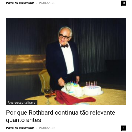
Patrick Newman
-
19/06/2026
0
Anarcocapitalismo
Por que Rothbard continua tão relevante
quanto antes
Patrick Newman
-
19/06/2026
1