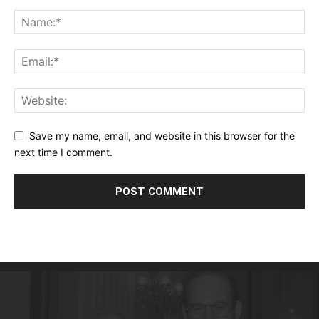
Save my name, email, and website in this browser for the
next time I comment.