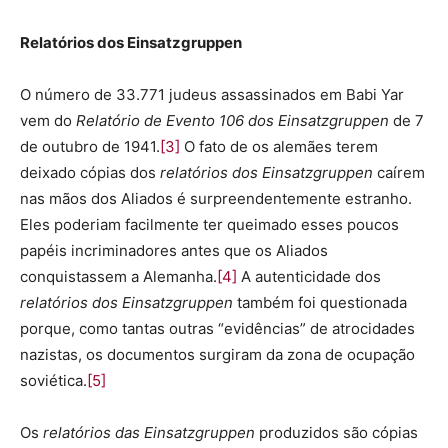
Relatórios dos Einsatzgruppen
O número de 33.771 judeus assassinados em Babi Yar
vem do
Relatório de Evento 106 dos Einsatzgruppen
de 7
de outubro de 1941.
[3]
O fato de os alemães terem
deixado cópias dos
relatórios dos Einsatzgruppen
caírem
nas mãos dos Aliados é surpreendentemente estranho.
Eles poderiam facilmente ter queimado esses poucos
papéis incriminadores antes que os Aliados
conquistassem a Alemanha.
[4]
A autenticidade dos
relatórios dos Einsatzgruppen
também foi questionada
porque, como tantas outras “evidências” de atrocidades
nazistas, os documentos surgiram da zona de ocupação
soviética.
[5]
Os
relatórios das Einsatzgruppen
produzidos são cópias