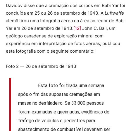
Davidov disse que a cremação dos corpos em Babi Yar foi
concluída em 25 ou 26 de setembro de 1943. A
Luftwaffe
alemã tirou uma fotografia aérea da área ao redor de Babi
Yar em 26 de setembro de 1943.
[12]
John C. Ball, um
geólogo canadense de exploração mineral com
experiência em interpretação de fotos aéreas, publicou
esta fotografia com o seguinte comentário:
Foto 2 — 26 de setembro de 1943:
Esta foto foi tirada uma semana
após o fim das supostas cremações em
massa no desfiladeiro. Se 33.000 pessoas
foram exumadas e queimadas, evidências de
tráfego de veículos e pedestres para
abastecimento de combustível deveriam ser