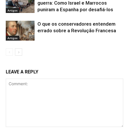
guerra: Como Israel e Marrocos
puniram a Espanha por desafiá-los
Artigos
O que os conservadores entendem
errado sobre a Revolução Francesa
Artigos
LEAVE A REPLY