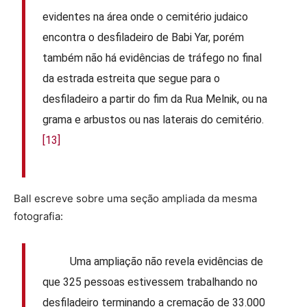
evidentes na área onde o cemitério judaico
encontra o desfiladeiro de Babi Yar, porém
também não há evidências de tráfego no final
da estrada estreita que segue para o
desfiladeiro a partir do fim da Rua Melnik, ou na
grama e arbustos ou nas laterais do cemitério.
[13]
Ball escreve sobre uma seção ampliada da mesma
fotografia:
Uma ampliação não revela evidências de
que 325 pessoas estivessem trabalhando no
desfiladeiro terminando a cremação de 33.000