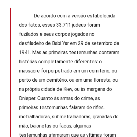
De acordo com a versão estabelecida
dos fatos, esses 33.711 judeus foram
fuzilados e seus corpos jogados no
desfiladeiro de Babi Yar em 29 de setembro de
1941. Mas as primeiras testemunhas contaram
histórias completamente diferentes: o
massacre foi perpetrado em um cemitério, ou
perto de um cemitério, ou em uma floresta, ou
na própria cidade de Kiev, ou às margens do
Dnieper. Quanto às armas do crime, as
primeiras testemunhas falaram de rifles,
metralhadoras, submetralhadoras, granadas de
mão, baionetas ou facas; algumas
testemunhas afirmaram que as vítimas foram