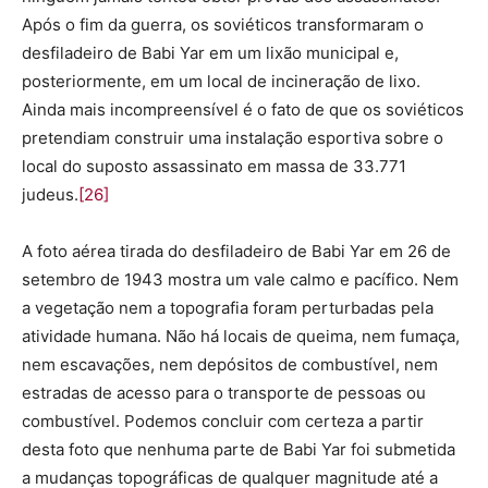
Após o fim da guerra, os soviéticos transformaram o
desfiladeiro de Babi Yar em um lixão municipal e,
posteriormente, em um local de incineração de lixo.
Ainda mais incompreensível é o fato de que os soviéticos
pretendiam construir uma instalação esportiva sobre o
local do suposto assassinato em massa de 33.771
judeus.
[26]
A foto aérea tirada do desfiladeiro de Babi Yar em 26 de
setembro de 1943 mostra um vale calmo e pacífico. Nem
a vegetação nem a topografia foram perturbadas pela
atividade humana. Não há locais de queima, nem fumaça,
nem escavações, nem depósitos de combustível, nem
estradas de acesso para o transporte de pessoas ou
combustível. Podemos concluir com certeza a partir
desta foto que nenhuma parte de Babi Yar foi submetida
a mudanças topográficas de qualquer magnitude até a