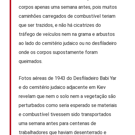
corpos apenas uma semana antes, pois muitos
caminhões carregados de combustível teriam
que ser trazidos, e não há cicatrizes do
tráfego de veículos nem na grama e arbustos
ao lado do cemitério judaico ou no desfiladeiro
onde os corpos supostamente foram
queimados.
Fotos aéreas de 1943 do Desfiladeiro Babi Yar
e do cemitério judaico adjacente em Kiev
revelam que nem o solo nem a vegetação são
perturbados como seria esperado se materiais
e combustível tivessem sido transportados
uma semana antes para centenas de
trabalhadores que haviam desenterrado e