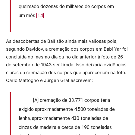
queimado dezenas de milhares de corpos em
um mês.
[14]
As descobertas de Ball são ainda mais valiosas pois,
segundo Davidov, a cremação dos corpos em Babi Yar foi
concluída no mesmo dia ou no dia anterior à foto de 26
de setembro de 1943 ser tirada. Isso deixaria evidências
claras da cremação dos corpos que apareceriam na foto.
Carlo Mattogno e Jürgen Graf escrevem:
[A] cremação de 33.771 corpos teria
exigido aproximadamente 4.500 toneladas de
lenha, aproximadamente 430 toneladas de
cinzas de madeira e cerca de 190 toneladas