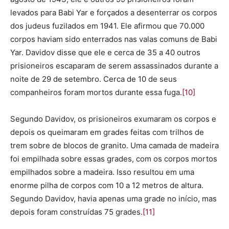
levados para Babi Yar e forçados a desenterrar os corpos
dos judeus fuzilados em 1941. Ele afirmou que 70.000
corpos haviam sido enterrados nas valas comuns de Babi
Yar. Davidov disse que ele e cerca de 35 a 40 outros
prisioneiros escaparam de serem assassinados durante a
noite de 29 de setembro. Cerca de 10 de seus
companheiros foram mortos durante essa fuga.
[10]
Segundo Davidov, os prisioneiros exumaram os corpos e
depois os queimaram em grades feitas com trilhos de
trem sobre de blocos de granito. Uma camada de madeira
foi empilhada sobre essas grades, com os corpos mortos
empilhados sobre a madeira. Isso resultou em uma
enorme pilha de corpos com 10 a 12 metros de altura.
Segundo Davidov, havia apenas uma grade no início, mas
depois foram construídas 75 grades.
[11]