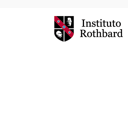
Instituto
Rothbard
Brasil