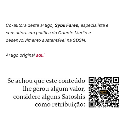
Co-autora deste artigo,
Sybil Fares,
especialista e
consultora em política do Oriente Médio e
desenvolvimento sustentável na SDSN.
Artigo original
aqui