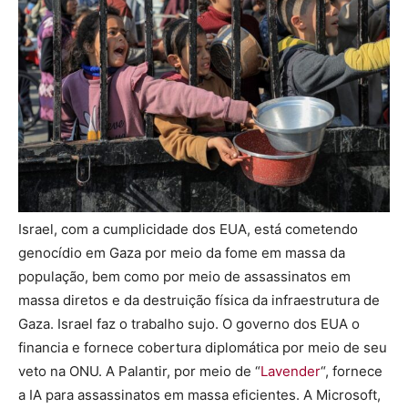
Israel, com a cumplicidade dos EUA, está cometendo
genocídio em Gaza por meio da fome em massa da
população, bem como por meio de assassinatos em
massa diretos e da destruição física da infraestrutura de
Gaza. Israel faz o trabalho sujo. O governo dos EUA o
financia e fornece cobertura diplomática por meio de seu
veto na ONU. A Palantir, por meio de “
Lavender
“, fornece
a IA para assassinatos em massa eficientes. A Microsoft,