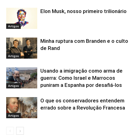
Elon Musk, nosso primeiro trilionário
Artigos
Minha ruptura com Branden e o culto
de Rand
Artigos
Usando a imigração como arma de
guerra: Como Israel e Marrocos
puniram a Espanha por desafiá-los
Artigos
O que os conservadores entendem
errado sobre a Revolução Francesa
Artigos