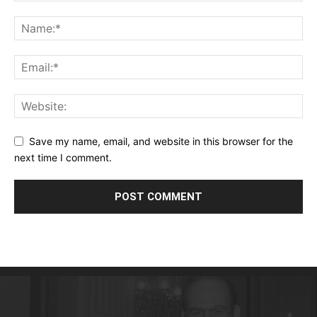
Save my name, email, and website in this browser for the
next time I comment.