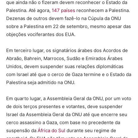
que ainda não o fizeram devem reconhecer o Estado da
Palestina. Até agora,
147 países
reconhecem a Palestina.
Dezenas de outros devem fazê-lo na Cúpula da ONU
sobre a Palestina em 22 de setembro, mesmo apesar das
objeções vociferantes dos EUA.
Em terceiro lugar, os signatários árabes dos Acordos de
Abraão, Bahrein, Marrocos, Sudão e Emirados Árabes
Unidos, devem suspender suas relações diplomáticas
com Israel até que o cerco de Gaza termine e o Estado da
Palestina seja admitido na ONU.
Em quarto lugar, a Assembleia Geral da ONU, por um voto
de dois terços presentes e votantes, deve suspender
Israel da Assembleia Geral da ONU até que encerre seu
cerco assassino a Gaza, com base no precedente da
suspensão da
África do Sul
durante seu regime de