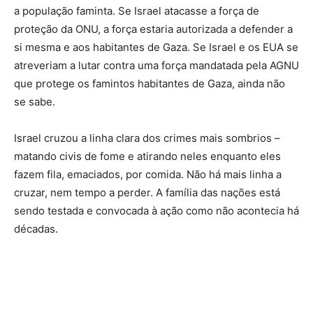
a população faminta. Se Israel atacasse a força de
proteção da ONU, a força estaria autorizada a defender a
si mesma e aos habitantes de Gaza. Se Israel e os EUA se
atreveriam a lutar contra uma força mandatada pela AGNU
que protege os famintos habitantes de Gaza, ainda não
se sabe.
Israel cruzou a linha clara dos crimes mais sombrios –
matando civis de fome e atirando neles enquanto eles
fazem fila, emaciados, por comida. Não há mais linha a
cruzar, nem tempo a perder. A família das nações está
sendo testada e convocada à ação como não acontecia há
décadas.