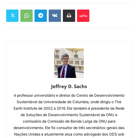
Jeffrey D. Sachs
é professor universitário e diretor do Centro de Desenvolvimento
Sustentável da Universidade de Columbia, onde dirigiu o The
Earth Institute de 2002 a 2016. Ele também é presidente da Rede
de Soluções de Desenvolvimento Sustentável da ONU e
comissário da Comissão de Banda Larga da ONU para
desenvolvimento. Ele foi consultor de três secretários-gerais das
Nações Unidas e atualmente atua como advogado dos ODS sob