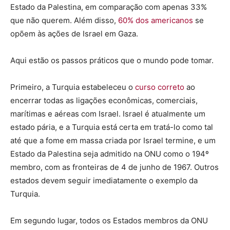
Estado da Palestina, em comparação com apenas 33%
que não querem. Além disso,
60% dos americanos
se
opõem às ações de Israel em Gaza.
Aqui estão os passos práticos que o mundo pode tomar.
Primeiro, a Turquia estabeleceu o
curso correto
ao
encerrar todas as ligações econômicas, comerciais,
marítimas e aéreas com Israel. Israel é atualmente um
estado pária, e a Turquia está certa em tratá-lo como tal
até que a fome em massa criada por Israel termine, e um
Estado da Palestina seja admitido na ONU como o 194º
membro, com as fronteiras de 4 de junho de 1967. Outros
estados devem seguir imediatamente o exemplo da
Turquia.
Em segundo lugar, todos os Estados membros da ONU