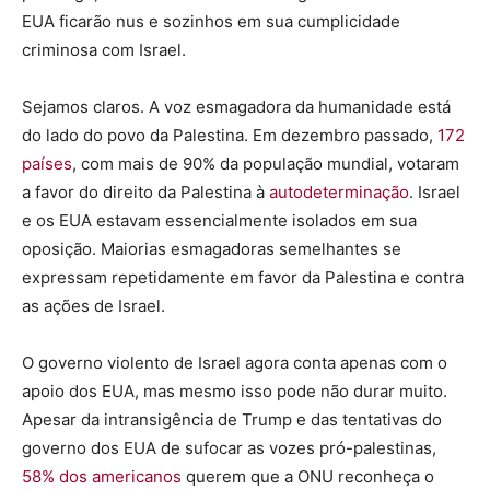
EUA ficarão nus e sozinhos em sua cumplicidade
criminosa com Israel.
Sejamos claros. A voz esmagadora da humanidade está
do lado do povo da Palestina. Em dezembro passado,
172
países
, com mais de 90% da população mundial, votaram
a favor do direito da Palestina à
autodeterminação
. Israel
e os EUA estavam essencialmente isolados em sua
oposição. Maiorias esmagadoras semelhantes se
expressam repetidamente em favor da Palestina e contra
as ações de Israel.
O governo violento de Israel agora conta apenas com o
apoio dos EUA, mas mesmo isso pode não durar muito.
Apesar da intransigência de Trump e das tentativas do
governo dos EUA de sufocar as vozes pró-palestinas,
58% dos americanos
querem que a ONU reconheça o