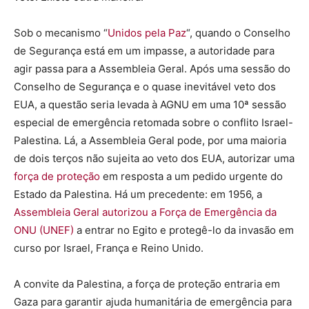
Sob o mecanismo “
Unidos pela Paz
“, quando o Conselho
de Segurança está em um impasse, a autoridade para
agir passa para a Assembleia Geral. Após uma sessão do
Conselho de Segurança e o quase inevitável veto dos
EUA, a questão seria levada à AGNU em uma 10ª sessão
especial de emergência retomada sobre o conflito Israel-
Palestina. Lá, a Assembleia Geral pode, por uma maioria
de dois terços não sujeita ao veto dos EUA, autorizar uma
força de proteção
em resposta a um pedido urgente do
Estado da Palestina. Há um precedente: em 1956, a
Assembleia Geral autorizou a Força de Emergência da
ONU (UNEF)
a entrar no Egito e protegê-lo da invasão em
curso por Israel, França e Reino Unido.
A convite da Palestina, a força de proteção entraria em
Gaza para garantir ajuda humanitária de emergência para