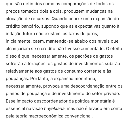
que são definidos como as comparações de todos os
preços tomados dois a dois, produzem mudanças na
alocação de recursos. Quando ocorre uma expansão do
crédito bancário, supondo que as expectativas quanto à
inflação futura não existam, as taxas de juros,
inicialmente, caem, mantendo-se abaixo dos níveis que
alcançariam se o crédito não tivesse aumentado. O efeito
disso é que, necessariamente, os padrões de gastos
sofrerão alterações: os gastos de investimentos subirão
relativamente aos gastos de consumo corrente e às
poupanças. Portanto, a expansão monetária,
necessariamente, provoca uma descoordenação entre os
planos de poupança e de investimento do setor privado.
Esse impacto descoordenador da política monetária é
essencial na visão
hayekiana
, mas não é levado em conta
pela teoria macroeconômica convencional.