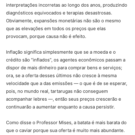
interpretações incorretas ao longo dos anos, produzindo
diagnósticos equivocados e terapias desastrosas.
Obviamente, expansões monetárias não são o mesmo
que as elevações em todos os preços que elas
provocam, porque causa não é efeito.
Inflação significa simplesmente que se a moeda e o
crédito são “inflados”, os agentes econômicos passam a
dispor de mais dinheiro para comprar bens e serviços;
ora, se a oferta desses últimos não cresce à mesma
velocidade que a das emissões — o que é de se esperar,
pois, no mundo real, tartarugas não conseguem
acompanhar lebres —, então seus preços crescerão e
continuarão a aumentar enquanto a causa persistir.
Como disse o Professor Mises, a batata é mais barata do
que o caviar porque sua oferta é muito mais abundante.