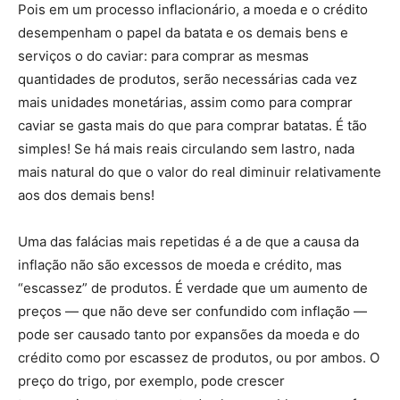
Pois em um processo inflacionário, a moeda e o crédito
desempenham o papel da batata e os demais bens e
serviços o do caviar: para comprar as mesmas
quantidades de produtos, serão necessárias cada vez
mais unidades monetárias, assim como para comprar
caviar se gasta mais do que para comprar batatas. É tão
simples! Se há mais reais circulando sem lastro, nada
mais natural do que o valor do real diminuir relativamente
aos dos demais bens!
Uma das falácias mais repetidas é a de que a causa da
inflação não são excessos de moeda e crédito, mas
“escassez” de produtos. É verdade que um aumento de
preços — que não deve ser confundido com inflação —
pode ser causado tanto por expansões da moeda e do
crédito como por escassez de produtos, ou por ambos. O
preço do trigo, por exemplo, pode crescer