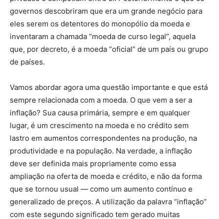
governos descobriram que era um grande negócio para
eles serem os detentores do monopólio da moeda e
inventaram a chamada “moeda de curso legal”, aquela
que, por decreto, é a moeda “oficial” de um país ou grupo
de países.
Vamos abordar agora uma questão importante e que está
sempre relacionada com a moeda. O que vem a ser a
inflação? Sua causa primária, sempre e em qualquer
lugar, é um crescimento na moeda e no crédito sem
lastro em aumentos correspondentes na produção, na
produtividade e na população. Na verdade, a inflação
deve ser definida mais propriamente como essa
ampliação na oferta de moeda e crédito, e não da forma
que se tornou usual — como um aumento contínuo e
generalizado de preços. A utilização da palavra “inflação”
com este segundo significado tem gerado muitas