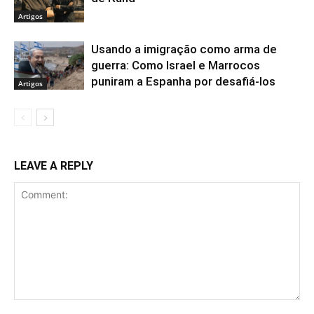
Artigos
Usando a imigração como arma de
guerra: Como Israel e Marrocos
puniram a Espanha por desafiá-los
Artigos
LEAVE A REPLY