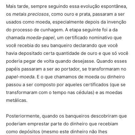
Mais tarde, sempre seguindo essa evolução espontânea,
os
metais preciosos
, como ouro e prata, passaram a ser
usados como moeda, especialmente depois da invenção
do processo de cunhagem. A etapa seguinte foi a da
chamada
moeda-papel
, um certificado nominativo que
você recebia do seu banqueiro declarando que você
havia depositado certa quantidade de ouro e que só você
poderia pegar de volta quando desejasse. Quando esses
papéis passaram a ser ao portador, se transformaram no
papel-moeda
. E o que chamamos de moeda ou dinheiro
passou a ser composto por aqueles certificados (que se
transformaram com o tempo nas cédulas) e as moedas
metálicas.
Posteriormente, quando os banqueiros descobriram que
poderiam emprestar parte do dinheiro que recebiam
como depósitos (mesmo este dinheiro não lhes