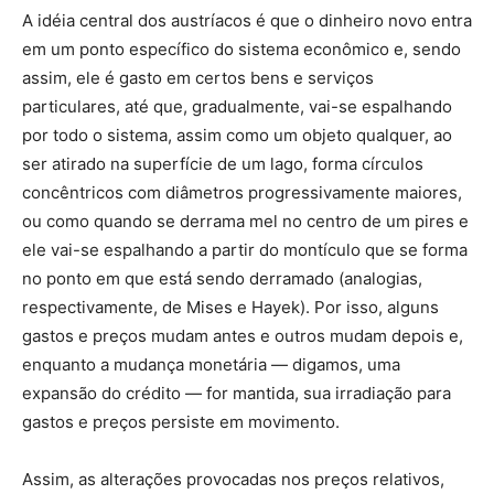
A idéia central dos austríacos é que o dinheiro novo entra
em um ponto específico do sistema econômico e, sendo
assim, ele é gasto em certos bens e serviços
particulares, até que, gradualmente, vai-se espalhando
por todo o sistema, assim como um objeto qualquer, ao
ser atirado na superfície de um lago, forma círculos
concêntricos com diâmetros progressivamente maiores,
ou como quando se derrama mel no centro de um pires e
ele vai-se espalhando a partir do montículo que se forma
no ponto em que está sendo derramado (analogias,
respectivamente, de Mises e Hayek). Por isso, alguns
gastos e preços mudam antes e outros mudam depois e,
enquanto a mudança monetária — digamos, uma
expansão do crédito — for mantida, sua irradiação para
gastos e preços persiste em movimento.
Assim, as alterações provocadas nos preços relativos,