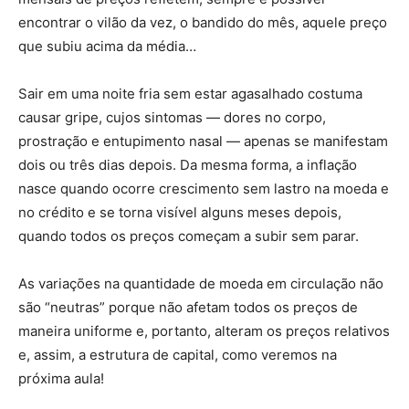
encontrar o vilão da vez, o bandido do mês, aquele preço
que subiu acima da média…
Sair em uma noite fria sem estar agasalhado costuma
causar gripe, cujos sintomas — dores no corpo,
prostração e entupimento nasal — apenas se manifestam
dois ou três dias depois. Da mesma forma, a inflação
nasce quando ocorre crescimento sem lastro na moeda e
no crédito e se torna visível alguns meses depois,
quando todos os preços começam a subir sem parar.
As variações na quantidade de moeda em circulação não
são “neutras” porque não afetam todos os preços de
maneira uniforme e, portanto, alteram os preços relativos
e, assim, a estrutura de capital, como veremos na
próxima aula!