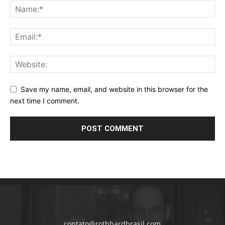
Save my name, email, and website in this browser for the
next time I comment.
contato@rothbardbrasil.com