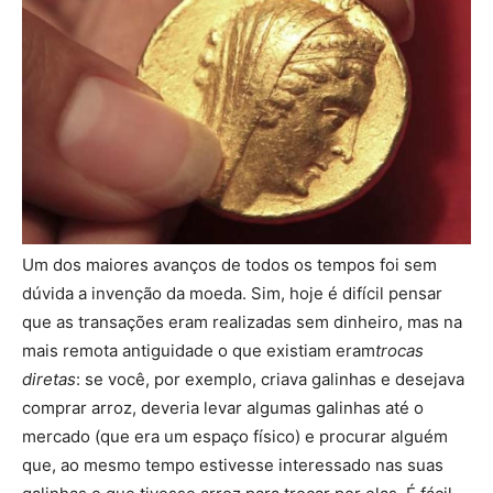
Um dos maiores avanços de todos os tempos foi sem
dúvida a invenção da moeda. Sim, hoje é difícil pensar
que as transações eram realizadas sem dinheiro, mas na
mais remota antiguidade o que existiam eram
trocas
diretas
: se você, por exemplo, criava galinhas e desejava
comprar arroz, deveria levar algumas galinhas até o
mercado (que era um espaço físico) e procurar alguém
que, ao mesmo tempo estivesse interessado nas suas