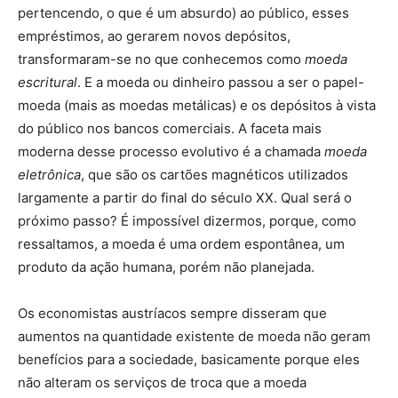
pertencendo, o que é um absurdo) ao público, esses
empréstimos, ao gerarem novos depósitos,
transformaram-se no que conhecemos como
moeda
escritural
. E a moeda ou dinheiro passou a ser o papel-
moeda (mais as moedas metálicas) e os depósitos à vista
do público nos bancos comerciais. A faceta mais
moderna desse processo evolutivo é a chamada
moeda
eletrônica
, que são os cartões magnéticos utilizados
largamente a partir do final do século XX. Qual será o
próximo passo? É impossível dizermos, porque, como
ressaltamos, a moeda é uma ordem espontânea, um
produto da ação humana, porém não planejada.
Os economistas austríacos sempre disseram que
aumentos na quantidade existente de moeda não geram
benefícios para a sociedade, basicamente porque eles
não alteram os serviços de troca que a moeda