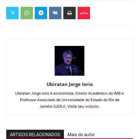
Ubiratan Jorge Iorio
Ubiratan Jorge Iorio é economista, Diretor Acadêmico do IMB e
Professor Associado de Universidade do Estado do Rio de
Janeiro (UERJ). Visite seu
website
.
ARTIGOS RELACIONADOS
Mais do autor