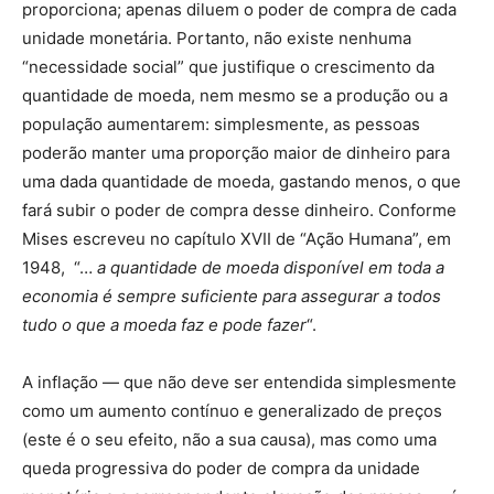
proporciona; apenas diluem o poder de compra de cada
unidade monetária. Portanto, não existe nenhuma
“necessidade social” que justifique o crescimento da
quantidade de moeda, nem mesmo se a produção ou a
população aumentarem: simplesmente, as pessoas
poderão manter uma proporção maior de dinheiro para
uma dada quantidade de moeda, gastando menos, o que
fará subir o poder de compra desse dinheiro. Conforme
Mises escreveu no capítulo XVII de “Ação Humana”, em
1948, “…
a quantidade de moeda disponível em toda a
economia é sempre suficiente para assegurar a todos
tudo o que a moeda faz e pode fazer
“.
A inflação — que não deve ser entendida simplesmente
como um aumento contínuo e generalizado de preços
(este é o seu efeito, não a sua causa), mas como uma
queda progressiva do poder de compra da unidade