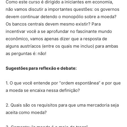
Como este curso é dirigido a iniciantes em economia,
não vamos discutir a importantes questões: os governos
devem continuar detendo o monopólio sobre a moeda?
Os bancos centrais devem mesmo existir? Para
incentivar você a se aprofundar no fascinante mundo
econômico, vamos apenas dizer que a resposta de
alguns austríacos (entre os quais me incluo) para ambas
as perguntas é: não!
Sugestões para reflexão e debate:
1. O que você entende por “ordem espontânea” e por que
a moeda se encaixa nessa definição?
2. Quais são os requisitos para que uma mercadoria seja
aceita como moeda?