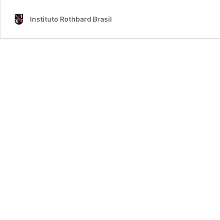
Instituto Rothbard Brasil