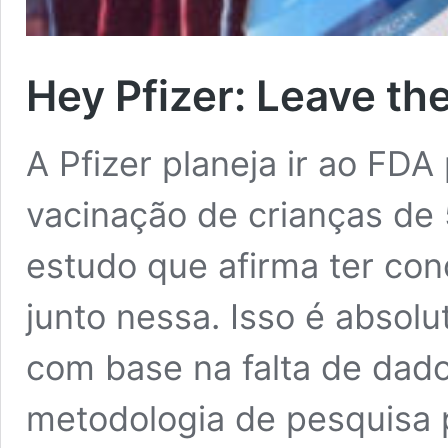
Hey Pfizer: Leave th
A Pfizer planeja ir ao FDA
vacinação de crianças de
estudo que afirma ter con
junto nessa. Isso é absol
com base na falta de dad
metodologia de pesquisa