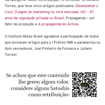
Torres, que teve cinco artigos publicados:
Desestatize o
Lixo!
,
O papel do marketing no livre mercado
,
IVC – 51
anos de regulação privada no Brasil
, Propaganda – um
fator de produção
e
A propaganda do Activia
.
O Instituto Mises Brasil agradece a participação de todos
que enviaram artigos para o I Prêmio IMB e parabeniza os
dois vencedores, Joel Pinheiro da Fonseca e Juliano
Torres!