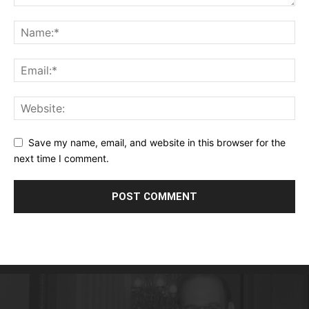
Save my name, email, and website in this browser for the
next time I comment.