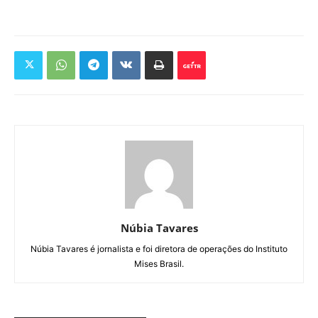
Núbia Tavares
Núbia Tavares é jornalista e foi diretora de operações do Instituto
Mises Brasil.