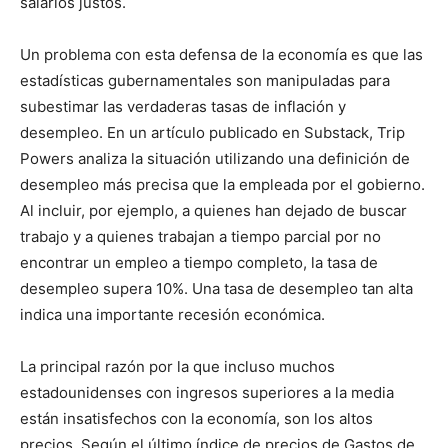
salarios justos.
Un problema con esta defensa de la economía es que las
estadísticas gubernamentales son manipuladas para
subestimar las verdaderas tasas de inflación y
desempleo. En un artículo publicado en Substack, Trip
Powers analiza la situación utilizando una definición de
desempleo más precisa que la empleada por el gobierno.
Al incluir, por ejemplo, a quienes han dejado de buscar
trabajo y a quienes trabajan a tiempo parcial por no
encontrar un empleo a tiempo completo, la tasa de
desempleo supera 10%. Una tasa de desempleo tan alta
indica una importante recesión económica.
La principal razón por la que incluso muchos
estadounidenses con ingresos superiores a la media
están insatisfechos con la economía, son los altos
precios. Según el último índice de precios de Gastos de