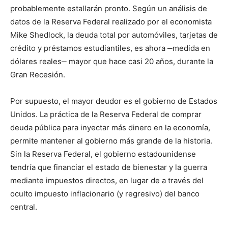
probablemente estallarán pronto. Según un análisis de
datos de la Reserva Federal realizado por el economista
Mike Shedlock, la deuda total por automóviles, tarjetas de
crédito y préstamos estudiantiles, es ahora ‒medida en
dólares reales‒ mayor que hace casi 20 años, durante la
Gran Recesión.
Por supuesto, el mayor deudor es el gobierno de Estados
Unidos. La práctica de la Reserva Federal de comprar
deuda pública para inyectar más dinero en la economía,
permite mantener al gobierno más grande de la historia.
Sin la Reserva Federal, el gobierno estadounidense
tendría que financiar el estado de bienestar y la guerra
mediante impuestos directos, en lugar de a través del
oculto impuesto inflacionario (y regresivo) del banco
central.