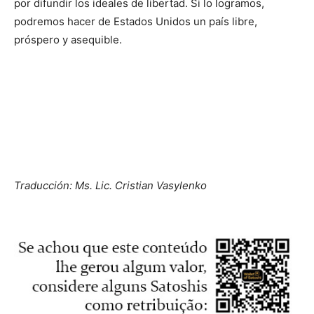
por difundir los ideales de libertad. Si lo logramos,
podremos hacer de Estados Unidos un país libre,
próspero y asequible.
Traducción: Ms. Lic. Cristian Vasylenko