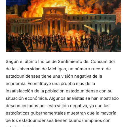
Según el último Índice de Sentimiento del Consumidor
de la Universidad de Michigan, un número record de
estadounidenses tiene una visión negativa de la
economía. Éconstituye una prueba más de la
insatisfacción de la población estadounidense con su
situación económica. Algunos analistas se han mostrado
desconcertados por esta visión negativa, ya que las
estadísticas gubernamentales muestran que la mayoría
de los estadounidenses tienen buenos empleos con