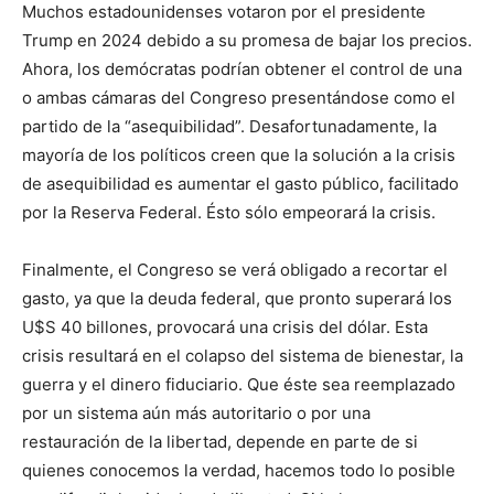
Muchos estadounidenses votaron por el presidente
Trump en 2024 debido a su promesa de bajar los precios.
Ahora, los demócratas podrían obtener el control de una
o ambas cámaras del Congreso presentándose como el
partido de la “asequibilidad”. Desafortunadamente, la
mayoría de los políticos creen que la solución a la crisis
de asequibilidad es aumentar el gasto público, facilitado
por la Reserva Federal. Ésto sólo empeorará la crisis.
Finalmente, el Congreso se verá obligado a recortar el
gasto, ya que la deuda federal, que pronto superará los
U$S 40 billones, provocará una crisis del dólar. Esta
crisis resultará en el colapso del sistema de bienestar, la
guerra y el dinero fiduciario. Que éste sea reemplazado
por un sistema aún más autoritario o por una
restauración de la libertad, depende en parte de si
quienes conocemos la verdad, hacemos todo lo posible