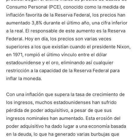
Consumo Personal (PCE), conocido como la medida de
inflación favorita de la Reserva Federal, los precios han
aumentado 3,8% durante el último año, una cifra inferior
a la real. El responsable de este aumento es la Reserva
Federal. Hoy en día, los precios son varias veces
superiores a los que existían cuando el presidente Nixon,
en 1971, rompió el último vínculo entre el dólar
estadounidense y el oro, eliminando así cualquier
restricción a la capacidad de la Reserva Federal para
inflar la moneda.
Con una inflación que supera la tasa de crecimiento de
los ingresos, muchos estadounidenses han sufrido
pérdida de poder adquisitivo, a pesar de que sus
ingresos nominales han aumentado. Esta erosión del
poder adquisitivo ha dado lugar a una economía basada
en la deuda, lo que ha generado varias burbujas que