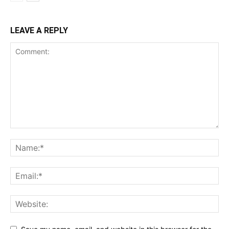
LEAVE A REPLY