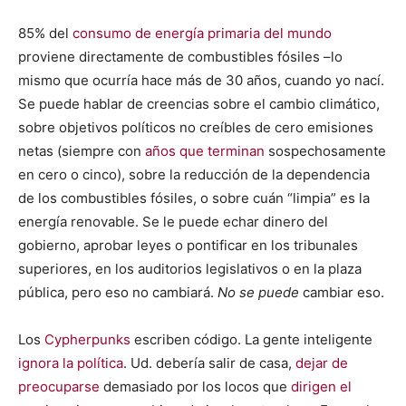
85% del
consumo de energía primaria del mundo
proviene directamente de combustibles fósiles –lo
mismo que ocurría hace más de 30 años, cuando yo nací.
Se puede hablar de creencias sobre el cambio climático,
sobre objetivos políticos no creíbles de cero emisiones
netas (siempre con
años que terminan
sospechosamente
en cero o cinco), sobre la reducción de la dependencia
de los combustibles fósiles, o sobre cuán “limpia” es la
energía renovable. Se le puede echar dinero del
gobierno, aprobar leyes o pontificar en los tribunales
superiores, en los auditorios legislativos o en la plaza
pública, pero eso no cambiará.
No se puede
cambiar eso.
Los
Cypherpunks
escriben código. La gente inteligente
ignora la política
. Ud. debería salir de casa,
dejar de
preocuparse
demasiado por los locos que
dirigen el