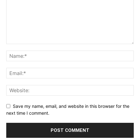
Save my name, email, and website in this browser for the
next time I comment.