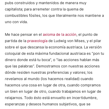
pubs construidos y mantenidos de manera muy
capitalista; para arremeter contra la quema de
combustibles fósiles, los que literalmente nos mantiene a
uno con vida.
Me hace pensar en el
axioma de la acción
, el punto de
partida de la
praxeología
de Ludwig von Mises, y el pilar
sobre el que descansa la economía austriaca. La versión
coloquial de esta máxima fundacional austriaca es “pon tu
dinero donde está tu boca”, o “las acciones hablan más
que las palabras”. Demostramos con nuestras acciones
dónde residen nuestras preferencias y valores; los
revelamos
al mundo (los hacemos realidad) cuando
hacemos una cosa en lugar de otra, cuando compramos
un bien en lugar de otro, cuando trabajamos en lugar de
relajarnos. Todo ésto está envuelto en incertidumbre,
esperanzas y deseos humanos subjetivos, que se