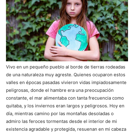
Vivo en un pequeño pueblo al borde de tierras rodeadas
de una naturaleza muy agreste. Quienes ocuparon estos
valles en épocas pasadas vivieron vidas impiadosamente
peligrosas, donde el hambre era una preocupación
constante, el mar alimentaba con tanta frecuencia como
quitaba, y los inviernos eran largos y peligrosos. Hoy en
día, mientras camino por las montañas desoladas o
admiro las feroces tormentas desde el interior de mi
existencia agradable y protegida, resuenan en mi cabeza