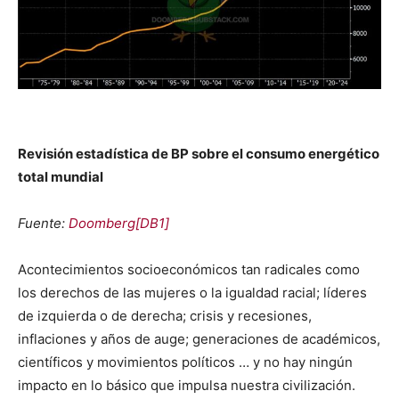
Revisión estadística de BP sobre el consumo energético
total mundial
Fuente:
Doomberg[DB1]
Acontecimientos socioeconómicos tan radicales como
los derechos de las mujeres o la igualdad racial; líderes
de izquierda o de derecha; crisis y recesiones,
inflaciones y años de auge; generaciones de académicos,
científicos y movimientos políticos … y no hay ningún
impacto en lo básico que impulsa nuestra civilización.