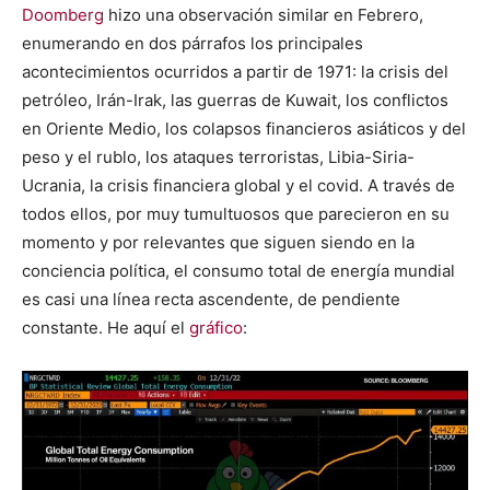
Doomberg
hizo una observación similar en Febrero,
enumerando en dos párrafos los principales
acontecimientos ocurridos a partir de 1971: la crisis del
petróleo, Irán-Irak, las guerras de Kuwait, los conflictos
en Oriente Medio, los colapsos financieros asiáticos y del
peso y el rublo, los ataques terroristas, Libia-Siria-
Ucrania, la crisis financiera global y el covid. A través de
todos ellos, por muy tumultuosos que parecieron en su
momento y por relevantes que siguen siendo en la
conciencia política, el consumo total de energía mundial
es casi una línea recta ascendente, de pendiente
constante. He aquí el
gráfico
: