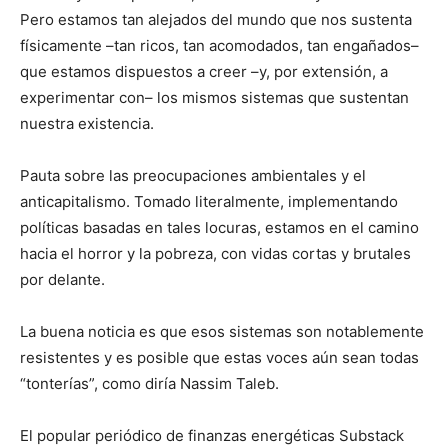
Pero estamos tan alejados del mundo que nos sustenta
físicamente –tan ricos, tan acomodados, tan engañados–
que estamos dispuestos a creer –y, por extensión, a
experimentar con– los mismos sistemas que sustentan
nuestra existencia.
Pauta sobre las preocupaciones ambientales y el
anticapitalismo. Tomado literalmente, implementando
políticas basadas en tales locuras, estamos en el camino
hacia el horror y la pobreza, con vidas cortas y brutales
por delante.
La buena noticia es que esos sistemas son notablemente
resistentes y es posible que estas voces aún sean todas
“tonterías”, como diría Nassim Taleb.
El popular periódico de finanzas energéticas Substack