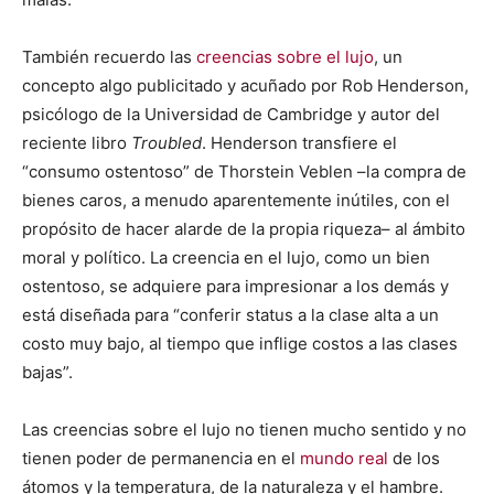
También recuerdo las
creencias sobre el lujo
, un
concepto algo publicitado y acuñado por Rob Henderson,
psicólogo de la Universidad de Cambridge y autor del
reciente libro
Troubled
. Henderson transfiere el
“consumo ostentoso” de Thorstein Veblen –la compra de
bienes caros, a menudo aparentemente inútiles, con el
propósito de hacer alarde de la propia riqueza– al ámbito
moral y político. La creencia en el lujo, como un bien
ostentoso, se adquiere para impresionar a los demás y
está diseñada para “conferir status a la clase alta a un
costo muy bajo, al tiempo que inflige costos a las clases
bajas”.
Las creencias sobre el lujo no tienen mucho sentido y no
tienen poder de permanencia en el
mundo real
de los
átomos y la temperatura, de la naturaleza y el hambre.