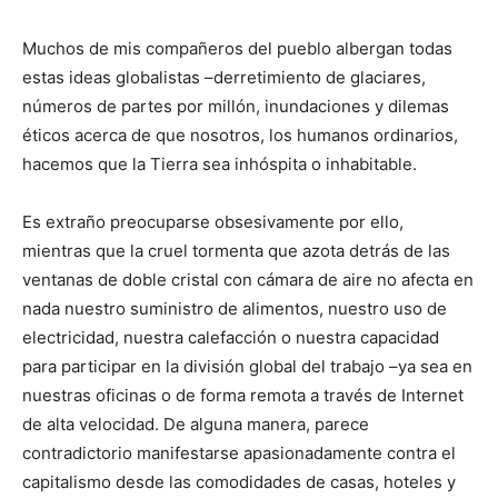
Muchos de mis compañeros del pueblo albergan todas
estas ideas globalistas –derretimiento de glaciares,
números de partes por millón, inundaciones y dilemas
éticos acerca de que nosotros, los humanos ordinarios,
hacemos que la Tierra sea inhóspita o inhabitable.
Es extraño preocuparse obsesivamente por ello,
mientras que la cruel tormenta que azota detrás de las
ventanas de doble cristal con cámara de aire no afecta en
nada nuestro suministro de alimentos, nuestro uso de
electricidad, nuestra calefacción o nuestra capacidad
para participar en la división global del trabajo –ya sea en
nuestras oficinas o de forma remota a través de Internet
de alta velocidad. De alguna manera, parece
contradictorio manifestarse apasionadamente contra el
capitalismo desde las comodidades de casas, hoteles y