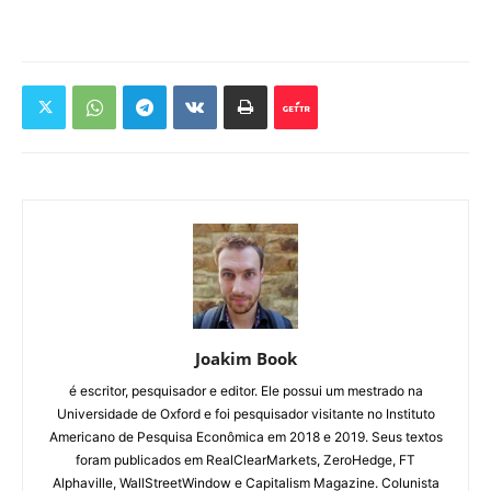
Joakim Book
é escritor, pesquisador e editor. Ele possui um mestrado na
Universidade de Oxford e foi pesquisador visitante no Instituto
Americano de Pesquisa Econômica em 2018 e 2019. Seus textos
foram publicados em RealClearMarkets, ZeroHedge, FT
Alphaville, WallStreetWindow e Capitalism Magazine. Colunista