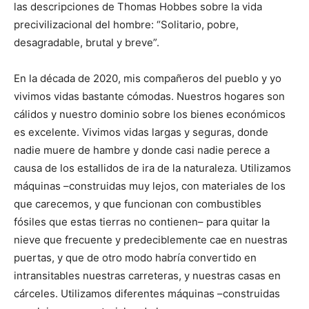
las descripciones de Thomas Hobbes sobre la vida
precivilizacional del hombre: “Solitario, pobre,
desagradable, brutal y breve”.
En la década de 2020, mis compañeros del pueblo y yo
vivimos vidas bastante cómodas. Nuestros hogares son
cálidos y nuestro dominio sobre los bienes económicos
es excelente. Vivimos vidas largas y seguras, donde
nadie muere de hambre y donde casi nadie perece a
causa de los estallidos de ira de la naturaleza. Utilizamos
máquinas –construidas muy lejos, con materiales de los
que carecemos, y que funcionan con combustibles
fósiles que estas tierras no contienen– para quitar la
nieve que frecuente y predeciblemente cae en nuestras
puertas, y que de otro modo habría convertido en
intransitables nuestras carreteras, y nuestras casas en
cárceles. Utilizamos diferentes máquinas –construidas