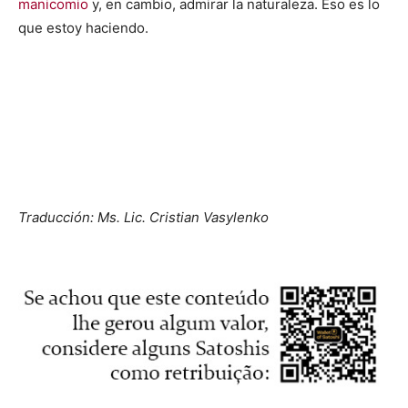
manicomio
y, en cambio, admirar la naturaleza. Eso es lo
que estoy haciendo.
Traducción: Ms. Lic. Cristian Vasylenko