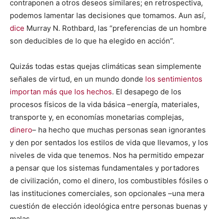
contraponen a otros deseos similares; en retrospectiva,
podemos lamentar las decisiones que tomamos. Aun así,
dice
Murray N. Rothbard, las “preferencias de un hombre
son deducibles de lo que ha elegido en acción”.
Quizás todas estas quejas climáticas sean simplemente
señales de virtud, en un mundo donde
los sentimientos
importan más que los hechos
. El desapego de los
procesos físicos de la vida básica –energía, materiales,
transporte y, en economías monetarias complejas,
dinero
– ha hecho que muchas personas sean ignorantes
y den por sentados los estilos de vida que llevamos, y los
niveles de vida que tenemos. Nos ha permitido empezar
a pensar que los sistemas fundamentales y portadores
de civilización, como el dinero, los combustibles fósiles o
las instituciones comerciales, son opcionales –una mera
cuestión de elección ideológica entre personas buenas y
malas.