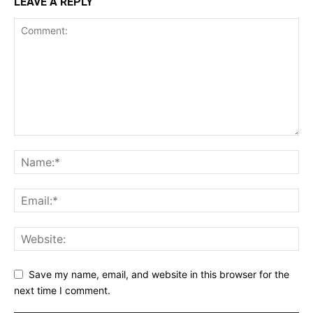
LEAVE A REPLY
Save my name, email, and website in this browser for the
next time I comment.