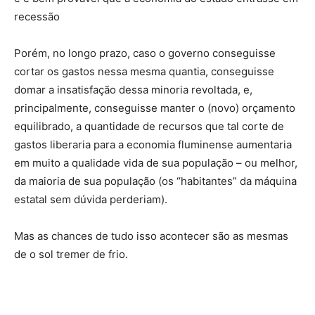
recessão
Porém, no longo prazo, caso o governo conseguisse
cortar os gastos nessa mesma quantia, conseguisse
domar a insatisfação dessa minoria revoltada, e,
principalmente, conseguisse manter o (novo) orçamento
equilibrado, a quantidade de recursos que tal corte de
gastos liberaria para a economia fluminense aumentaria
em muito a qualidade vida de sua população – ou melhor,
da maioria de sua população (os “habitantes” da máquina
estatal sem dúvida perderiam).
Mas as chances de tudo isso acontecer são as mesmas
de o sol tremer de frio.