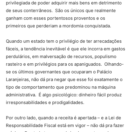
privilegiada de poder adquirir mais bens em detrimento
de seus conterrâneos. São os únicos que realmente
ganham com esses portentosos proventos e os
primeiros que perderiam a mordomia conquistada.
Quando um estado tem o privilégio de ter arrecadações
fáceis, a tendência inevitável é que ele incorra em gastos
perdulários, em malversação de recursos, populismo
rasteiro e em privilégios para os apaniguados. Olhando-
se os últimos governantes que ocuparam o Palácio
Laranjeiras, não dá pra negar que esse foi exatamente o
tipo de comportamento que predominou na máquina
administrativa. É algo psicológico: dinheiro fácil produz
irresponsabilidades e prodigalidades.
Por outro lado, quando a receita é apertada – e a Lei de
Responsabilidade Fiscal está em vigor – não dá pra fazer