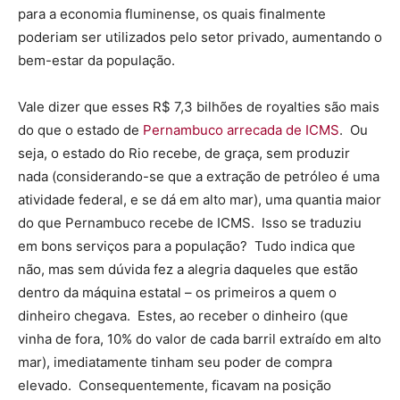
para a economia fluminense, os quais finalmente
poderiam ser utilizados pelo setor privado, aumentando o
bem-estar da população.
Vale dizer que esses R$ 7,3 bilhões de royalties são mais
do que o estado de
Pernambuco arrecada de ICMS
. Ou
seja, o estado do Rio recebe, de graça, sem produzir
nada (considerando-se que a extração de petróleo é uma
atividade federal, e se dá em alto mar), uma quantia maior
do que Pernambuco recebe de ICMS. Isso se traduziu
em bons serviços para a população? Tudo indica que
não, mas sem dúvida fez a alegria daqueles que estão
dentro da máquina estatal – os primeiros a quem o
dinheiro chegava. Estes, ao receber o dinheiro (que
vinha de fora, 10% do valor de cada barril extraído em alto
mar), imediatamente tinham seu poder de compra
elevado. Consequentemente, ficavam na posição