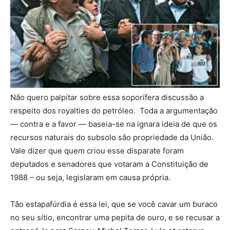
Não quero palpitar sobre essa soporífera discussão a
respeito dos royalties do petróleo. Toda a argumentação
— contra e a favor — baseia-se na ignara ideia de que os
recursos naturais do subsolo são propriedade da União.
Vale dizer que quem criou esse disparate foram
deputados e senadores que votaram a Constituição de
1988 – ou seja, legislaram em causa própria.
Tão estapafúrdia é essa lei, que se você cavar um buraco
no seu sítio, encontrar uma pepita de ouro, e se recusar a