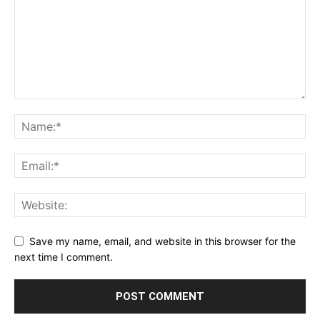
Save my name, email, and website in this browser for the
next time I comment.