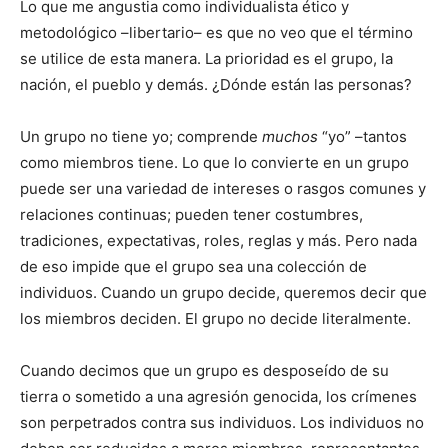
Lo que me angustia como individualista ético y
metodológico –libertario– es que no veo que el término
se utilice de esta manera. La prioridad es el grupo, la
nación, el pueblo y demás. ¿Dónde están las personas?
Un grupo no tiene yo; comprende
muchos
“yo” –tantos
como miembros tiene. Lo que lo convierte en un grupo
puede ser una variedad de intereses o rasgos comunes y
relaciones continuas; pueden tener costumbres,
tradiciones, expectativas, roles, reglas y más. Pero nada
de eso impide que el grupo sea una colección de
individuos. Cuando un grupo decide, queremos decir que
los miembros deciden. El grupo no decide literalmente.
Cuando decimos que un grupo es desposeído de su
tierra o sometido a una agresión genocida, los crímenes
son perpetrados contra sus individuos. Los individuos no