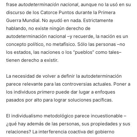
frase
autodeterminación nacional
, aunque no la usó en su
discurso de los Catorce Puntos durante la Primera
Guerra Mundial. No ayudó en nada. Estrictamente
hablando, no existe ningún derecho de
autodeterminación nacional –y recuerde, la nación es un
concepto político, no metafísico. Sólo las personas –no
los estados, las naciones o los “pueblos” como tales–
tienen derecho a existir.
La necesidad de volver a definir la autodeterminación
parece relevante para las controversias actuales. Poner a
los individuos
primero
puede dar lugar a enfoques
pasados por alto para lograr soluciones pacíficas.
El individualismo metodológico parece incuestionable –
¿qué hay además de las personas, sus propiedades y sus
relaciones? La interferencia coactiva del gobierno