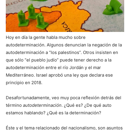
Hoy en día la gente habla mucho sobre
autodeterminación. Algunos denuncian la negación de la
autodeterminación a “los palestinos”. Otros insisten en
que sólo “el pueblo judío” puede tener derecho a la
autodeterminación entre el río Jordán y el mar
Mediterráneo. Israel aprobó una ley que declara ese
principio en 2018.
Desafortunadamente, veo muy poca reflexión detrás del
término
autodeterminación
. ¿Qué es? ¿De qué auto
estamos hablando? ¿Qué es la determinación?
Éste y el tema relacionado del nacionalismo, son asuntos