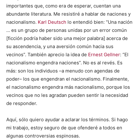
importantes que, como era de esperar, cuentan una
abundante literatura. Me resistiré a hablar de naciones y
nacionalismo.
Karl Deutsch
lo entendió bien: “Una nación
… es un grupo de personas unidas por un error común
[ficción podría haber sido una mejor palabra] acerca de
su ascendencia, y una aversión común hacia sus
vecinos”. También aprecio la idea de
Ernest Gellner
: “El
nacionalismo engendra naciones”. No es al revés. Es
más: son los individuos –a menudo con agendas de
poder– los que engendran el nacionalismo. Finalmente,
el nacionalismo engendra más nacionalismo, porque los
vecinos que no les agradan pueden sentir la necesidad
de responder.
Aquí, sólo quiero ayudar a aclarar los términos. Si hago
mi trabajo, estoy seguro de que ofenderé a todos en
algunas controversias espinosas.