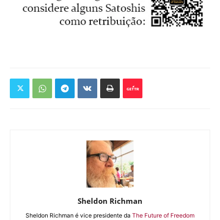
Sheldon Richman
Sheldon Richman é vice presidente da
The Future of Freedom