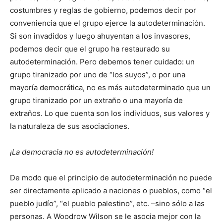
costumbres y reglas de gobierno, podemos decir por
conveniencia que el grupo ejerce la autodeterminación.
Si son invadidos y luego ahuyentan a los invasores,
podemos decir que el grupo ha restaurado su
autodeterminación. Pero debemos tener cuidado: un
grupo tiranizado por uno de “los suyos”, o por una
mayoría democrática, no es más autodeterminado que un
grupo tiranizado por un extraño o una mayoría de
extraños. Lo que cuenta son los individuos, sus valores y
la naturaleza de sus asociaciones.
¡La democracia no es autodeterminación!
De modo que el principio de autodeterminación no puede
ser directamente aplicado a naciones o pueblos, como “el
pueblo judío”, “el pueblo palestino”, etc. –sino sólo a las
personas. A Woodrow Wilson se le asocia mejor con la