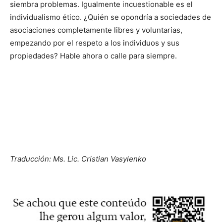
siembra problemas. Igualmente incuestionable es el
individualismo ético. ¿Quién se opondría a sociedades de
asociaciones completamente libres y voluntarias,
empezando por el respeto a los individuos y sus
propiedades? Hable ahora o calle para siempre.
Traducción: Ms. Lic. Cristian Vasylenko