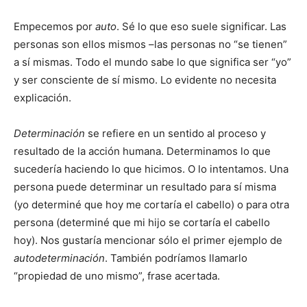
Empecemos por
auto
. Sé lo que eso suele significar. Las
personas son ellos mismos –las personas no “se tienen”
a sí mismas. Todo el mundo sabe lo que significa ser “yo”
y ser consciente de sí mismo. Lo evidente no necesita
explicación.
Determinación
se refiere en un sentido al proceso y
resultado de la acción humana. Determinamos lo que
sucedería haciendo lo que hicimos. O lo intentamos. Una
persona puede determinar un resultado para sí misma
(yo determiné que hoy me cortaría el cabello) o para otra
persona (determiné que mi hijo se cortaría el cabello
hoy). Nos gustaría mencionar sólo el primer ejemplo de
autodeterminación
. También podríamos llamarlo
“propiedad de uno mismo”, frase acertada.