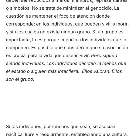
deben ser reducidos a meros miembros, representantes
o símbolos. No se trata de minimizar el genocidio. La
cuestión es mantener el foco de atención donde
corresponde: en los individuos, que pueden vivir o morir,
y sin los cuales no existe ningún grupo. Si un grupo es
importante, lo es porque importa a los individuos que lo
componen. Es posible que consideren que su asociación
es crucial para la vida que desean vivir.
Pero siguen
siendo individuos. Los individuos deciden (a menos que
el estado o alguien más interfiera). Ellos valoran. Ellos
son el grupo.
Si los individuos, por muchos que sean, se asocian
pacífica, libre y regularmente, estableciendo una cultura,