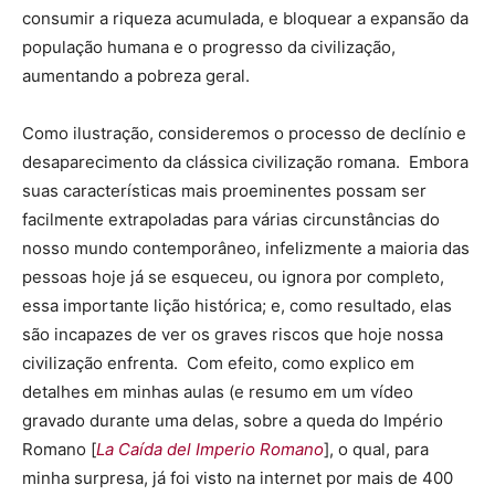
consumir a riqueza acumulada, e bloquear a expansão da
população humana e o progresso da civilização,
aumentando a pobreza geral.
Como ilustração, consideremos o processo de declínio e
desaparecimento da clássica civilização romana. Embora
suas características mais proeminentes possam ser
facilmente extrapoladas para várias circunstâncias do
nosso mundo contemporâneo, infelizmente a maioria das
pessoas hoje já se esqueceu, ou ignora por completo,
essa importante lição histórica; e, como resultado, elas
são incapazes de ver os graves riscos que hoje nossa
civilização enfrenta. Com efeito, como explico em
detalhes em minhas aulas (e resumo em um vídeo
gravado durante uma delas, sobre a queda do Império
Romano [
La Caída del Imperio Romano
], o qual, para
minha surpresa, já foi visto na internet por mais de 400