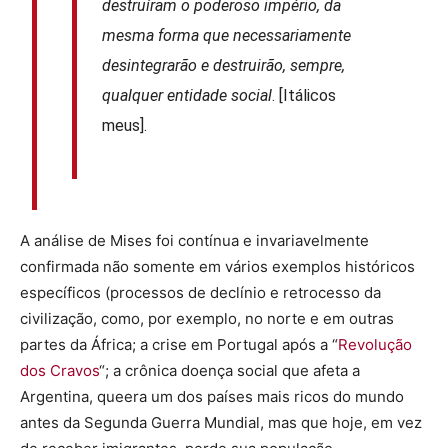
destruíram o poderoso império, da
mesma forma que necessariamente
desintegrarão e destruirão, sempre,
qualquer entidade social
. [Itálicos
meus].
A análise de Mises foi contínua e invariavelmente
confirmada não somente em vários exemplos históricos
específicos (processos de declínio e retrocesso da
civilização, como, por exemplo, no norte e em outras
partes da África; a crise em Portugal após a “
Revolução
dos Cravos
“; a crônica doença social que afeta a
Argentina, queera um dos países mais ricos do mundo
antes da Segunda Guerra Mundial, mas que hoje, em vez