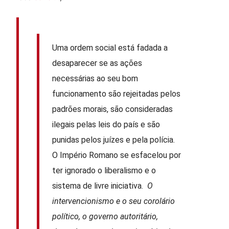
Uma ordem social está fadada a
desaparecer se as ações
necessárias ao seu bom
funcionamento são rejeitadas pelos
padrões morais, são consideradas
ilegais pelas leis do país e são
punidas pelos juízes e pela polícia.
O Império Romano se esfacelou por
ter ignorado o liberalismo e o
sistema de livre iniciativa.
O
intervencionismo e o seu corolário
político, o governo autoritário,