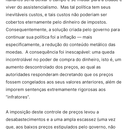
viver do assistencialismo. Mas tal política tem seus
inevitáveis custos, e tais custos não poderiam ser
cobertos eternamente pelo dinheiro de impostos.
Consequentemente, a solução criada pelo governo para
continuar sua política foi a inflação — mais
especificamente, a redução do conteúdo metálico das
moedas. A consequência foi inescapável: uma queda
incontrolável no poder de compra do dinheiro, isto é, um
aumento descontrolado dos preços, ao qual as
autoridades responderam decretando que os preços
fossem congelados aos seus valores anteriores, além de
imporem sentenças extremamente rigorosas aos
“infratores”.
A imposição deste controle de preços levou a
desabastecimentos e a uma ampla escassez (uma vez
que, aos baixos preços estipulados pelo governo, não