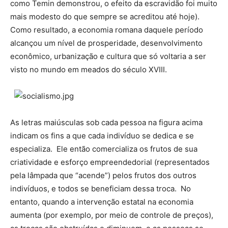
como Temin demonstrou, o efeito da escravidão foi muito
mais modesto do que sempre se acreditou até hoje).
Como resultado, a economia romana daquele período
alcançou um nível de prosperidade, desenvolvimento
econômico, urbanização e cultura que só voltaria a ser
visto no mundo em meados do século XVIII.
As letras maiúsculas sob cada pessoa na figura acima
indicam os fins a que cada indivíduo se dedica e se
especializa. Ele então comercializa os frutos de sua
criatividade e esforço empreendedorial (representados
pela lâmpada que “acende”) pelos frutos dos outros
indivíduos, e todos se beneficiam dessa troca. No
entanto, quando a intervenção estatal na economia
aumenta (por exemplo, por meio de controle de preços),