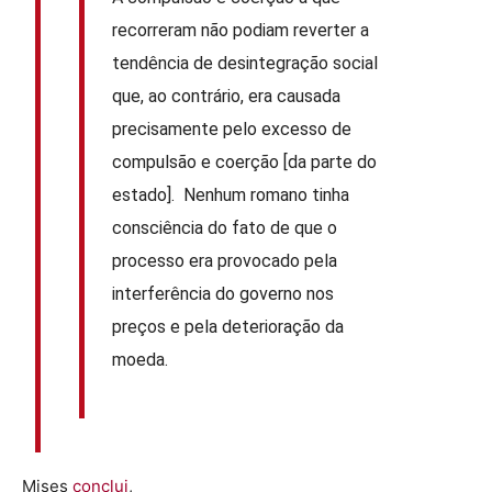
recorreram não podiam reverter a
tendência de desintegração social
que, ao contrário, era causada
precisamente pelo excesso de
compulsão e coerção [da parte do
estado]. Nenhum romano tinha
consciência do fato de que o
processo era provocado pela
interferência do governo nos
preços e pela deterioração da
moeda.
Mises
conclui
,