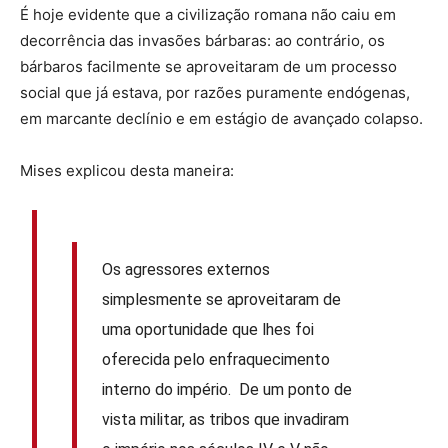
É hoje evidente que a civilização romana não caiu em
decorrência das invasões bárbaras: ao contrário, os
bárbaros facilmente se aproveitaram de um processo
social que já estava, por razões puramente endógenas,
em marcante declínio e em estágio de avançado colapso.
Mises explicou desta maneira:
Os agressores externos
simplesmente se aproveitaram de
uma oportunidade que lhes foi
oferecida pelo enfraquecimento
interno do império. De um ponto de
vista militar, as tribos que invadiram