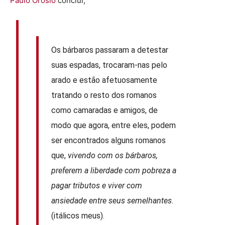
Paulo Orósio
conclui,
Os bárbaros passaram a detestar
suas espadas, trocaram-nas pelo
arado e estão afetuosamente
tratando o resto dos romanos
como camaradas e amigos, de
modo que agora, entre eles, podem
ser encontrados alguns romanos
que,
vivendo com os bárbaros,
preferem a liberdade com pobreza a
pagar tributos e viver com
ansiedade entre seus semelhantes
.
(itálicos meus).