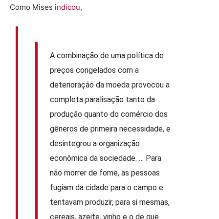
Como Mises
indicou
,
A combinação de uma política de
preços congelados com a
deterioração da moeda provocou a
completa paralisação tanto da
produção quanto do comércio dos
gêneros de primeira necessidade, e
desintegrou a organização
econômica da sociedade. … Para
não morrer de fome, as pessoas
fugiam da cidade para o campo e
tentavam produzir, para si mesmas,
cereais, azeite, vinho e o de que