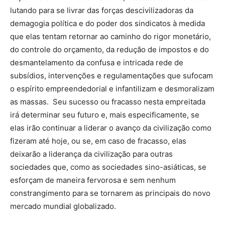
lutando para se livrar das forças descivilizadoras da
demagogia política e do poder dos sindicatos à medida
que elas tentam retornar ao caminho do rigor monetário,
do controle do orçamento, da redução de impostos e do
desmantelamento da confusa e intricada rede de
subsídios, intervenções e regulamentações que sufocam
o espírito empreendedorial e infantilizam e desmoralizam
as massas. Seu sucesso ou fracasso nesta empreitada
irá determinar seu futuro e, mais especificamente, se
elas irão continuar a liderar o avanço da civilização como
fizeram até hoje, ou se, em caso de fracasso, elas
deixarão a liderança da civilização para outras
sociedades que, como as sociedades sino-asiáticas, se
esforçam de maneira fervorosa e sem nenhum
constrangimento para se tornarem as principais do novo
mercado mundial globalizado.