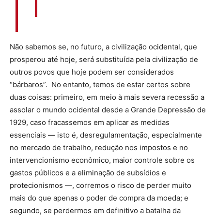
Não sabemos se, no futuro, a civilização ocidental, que
prosperou até hoje, será substituída pela civilização de
outros povos que hoje podem ser considerados
“bárbaros”. No entanto, temos de estar certos sobre
duas coisas: primeiro, em meio à mais severa recessão a
assolar o mundo ocidental desde a Grande Depressão de
1929, caso fracassemos em aplicar as medidas
essenciais — isto é, desregulamentação, especialmente
no mercado de trabalho, redução nos impostos e no
intervencionismo econômico, maior controle sobre os
gastos públicos e a eliminação de subsídios e
protecionismos —, corremos o risco de perder muito
mais do que apenas o poder de compra da moeda; e
segundo, se perdermos em definitivo a batalha da