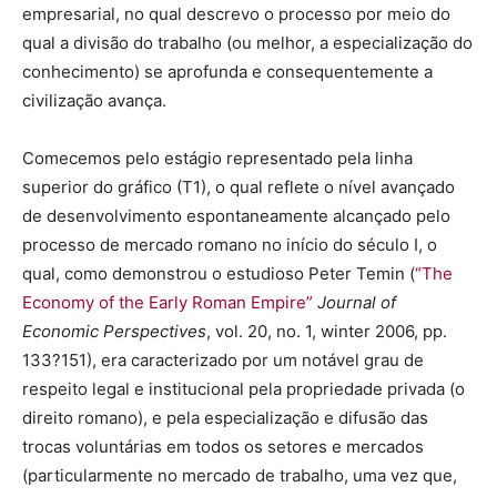
empresarial, no qual descrevo o processo por meio do
qual a divisão do trabalho (ou melhor, a especialização do
conhecimento) se aprofunda e consequentemente a
civilização avança.
Comecemos pelo estágio representado pela linha
superior do gráfico (T1), o qual reflete o nível avançado
de desenvolvimento espontaneamente alcançado pelo
processo de mercado romano no início do século I, o
qual, como demonstrou o estudioso Peter Temin (
“The
Economy of the Early Roman Empire”
Journal of
Economic Perspectives
, vol. 20, no. 1, winter 2006, pp.
133?151), era caracterizado por um notável grau de
respeito legal e institucional pela propriedade privada (o
direito romano), e pela especialização e difusão das
trocas voluntárias em todos os setores e mercados
(particularmente no mercado de trabalho, uma vez que,