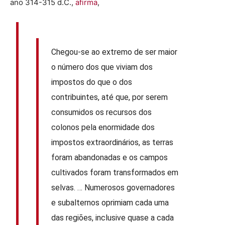
ano 314-315 d.C.,
afirma
,
Chegou-se ao extremo de ser maior
o número dos que viviam dos
impostos do que o dos
contribuintes, até que, por serem
consumidos os recursos dos
colonos pela enormidade dos
impostos extraordinários, as terras
foram abandonadas e os campos
cultivados foram transformados em
selvas. … Numerosos governadores
e subalternos oprimiam cada uma
das regiões, inclusive quase a cada