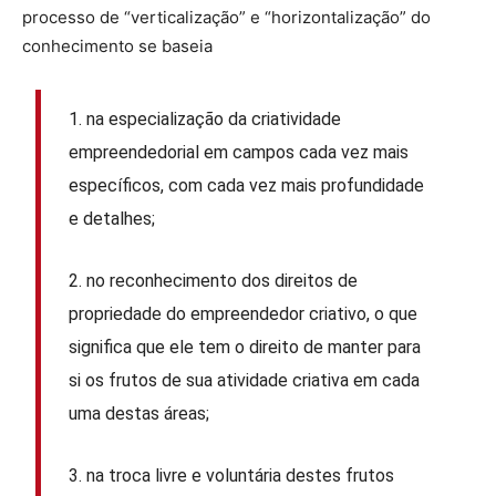
processo de “verticalização” e “horizontalização” do
conhecimento se baseia
1. na especialização da criatividade
empreendedorial em campos cada vez mais
específicos, com cada vez mais profundidade
e detalhes;
2. no reconhecimento dos direitos de
propriedade do empreendedor criativo, o que
significa que ele tem o direito de manter para
si os frutos de sua atividade criativa em cada
uma destas áreas;
3. na troca livre e voluntária destes frutos