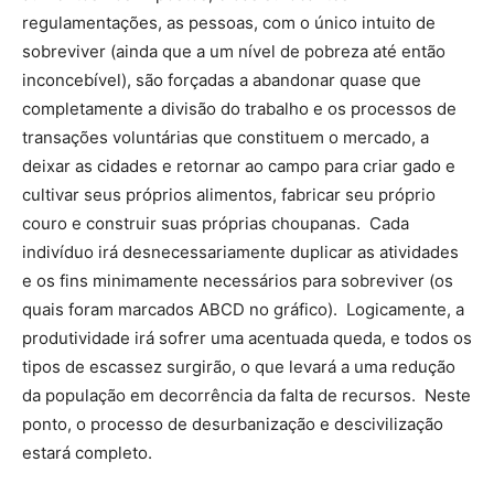
regulamentações, as pessoas, com o único intuito de
sobreviver (ainda que a um nível de pobreza até então
inconcebível), são forçadas a abandonar quase que
completamente a divisão do trabalho e os processos de
transações voluntárias que constituem o mercado, a
deixar as cidades e retornar ao campo para criar gado e
cultivar seus próprios alimentos, fabricar seu próprio
couro e construir suas próprias choupanas. Cada
indivíduo irá desnecessariamente duplicar as atividades
e os fins minimamente necessários para sobreviver (os
quais foram marcados ABCD no gráfico). Logicamente, a
produtividade irá sofrer uma acentuada queda, e todos os
tipos de escassez surgirão, o que levará a uma redução
da população em decorrência da falta de recursos. Neste
ponto, o processo de desurbanização e descivilização
estará completo.