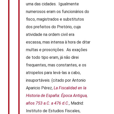
uma das cidades. Igualmente
numerosos eram os funcionários do
fisco, magistrados e substitutos
dos prefeitos do Pretório, cuja
atividade na ordem civil era
escassa, mas intensa à hora de ditar
multas e proscrições. As exações
de todo tipo eram, já não direi
frequentes, mas constantes, e os
atropelos para levá-las a cabo,
insuportáveis. (citado por Antonio
Aparicio Pérez,
La Fiscalidad en la
Historia de España: Época Antigua,
años 753 a.C. a 476 d.C.
, Madrid:
Instituto de Estudios Fiscales,