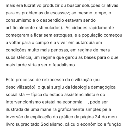
mais era lucrativo produzir ou buscar soluções criativas
para os problemas da escassez; ao mesmo tempo, o
consumismo e o desperdício estavam sendo
artificialmente estimulados). As cidades rapidamente
começaram a ficar sem estoques, e a população começou
a voltar para o campo e a viver em autarquia em
condições muito mais penosas, em regime de mera
subsistência, um regime que gerou as bases para o que
mais tarde viria a ser o feudalismo.
Este processo de retrocesso da civilização (ou
descivilização), o qual surgiu da ideologia demagógica
socialista — típica do estado assistencialista e do
intervencionismo estatal na economia —, pode ser
ilustrada de uma maneira graficamente simples pela
inversão da explicação do gráfico da página 34 do meu
livro supracitado,Socialismo, cálculo econômico e função