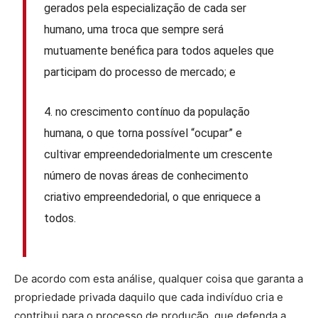
gerados pela especialização de cada ser
humano, uma troca que sempre será
mutuamente benéfica para todos aqueles que
participam do processo de mercado; e
4. no crescimento contínuo da população
humana, o que torna possível “ocupar” e
cultivar empreendedorialmente um crescente
número de novas áreas de conhecimento
criativo empreendedorial, o que enriquece a
todos.
De acordo com esta análise, qualquer coisa que garanta a
propriedade privada daquilo que cada indivíduo cria e
contribui para o processo de produção, que defenda a