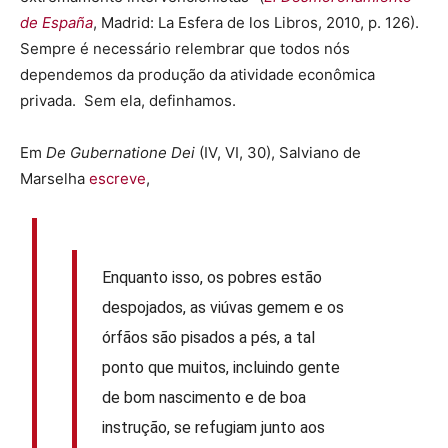
de España
, Madrid: La Esfera de los Libros, 2010, p. 126).
Sempre é necessário relembrar que todos nós
dependemos da produção da atividade econômica
privada. Sem ela, definhamos.
Em
De Gubernatione Dei
(IV, VI, 30), Salviano de
Marselha
escreve
,
Enquanto isso, os pobres estão
despojados, as viúvas gemem e os
órfãos são pisados a pés, a tal
ponto que muitos, incluindo gente
de bom nascimento e de boa
instrução, se refugiam junto aos