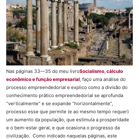
Nas páginas 33—35 do meu livro
Socialismo, cálculo
econômico e função empresarial
, faço uma análise do
processo empreendedorial e explico como a divisão do
conhecimento prático empreendedorial se aprofunda
“verticalmente” e se expande “horizontalmente”,
processo esse que permite (e ao mesmo tempo requer)
um aumento da população, que estimula a prosperidade
e o bem-estar geral, e que ocasiona o progresso da
civilização. Como indicado naquelas páginas, este