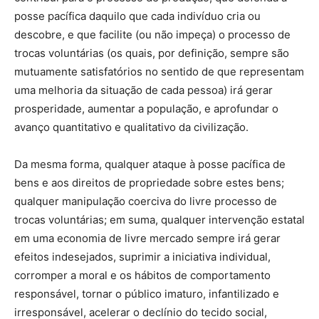
posse pacífica daquilo que cada indivíduo cria ou
descobre, e que facilite (ou não impeça) o processo de
trocas voluntárias (os quais, por definição, sempre são
mutuamente satisfatórios no sentido de que representam
uma melhoria da situação de cada pessoa) irá gerar
prosperidade, aumentar a população, e aprofundar o
avanço quantitativo e qualitativo da civilização.
Da mesma forma, qualquer ataque à posse pacífica de
bens e aos direitos de propriedade sobre estes bens;
qualquer manipulação coerciva do livre processo de
trocas voluntárias; em suma, qualquer intervenção estatal
em uma economia de livre mercado sempre irá gerar
efeitos indesejados, suprimir a iniciativa individual,
corromper a moral e os hábitos de comportamento
responsável, tornar o público imaturo, infantilizado e
irresponsável, acelerar o declínio do tecido social,