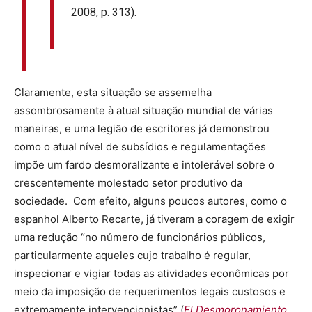
2008, p. 313).
Claramente, esta situação se assemelha
assombrosamente à atual situação mundial de várias
maneiras, e uma legião de escritores já demonstrou
como o atual nível de subsídios e regulamentações
impõe um fardo desmoralizante e intolerável sobre o
crescentemente molestado setor produtivo da
sociedade. Com efeito, alguns poucos autores, como o
espanhol Alberto Recarte, já tiveram a coragem de exigir
uma redução “no número de funcionários públicos,
particularmente aqueles cujo trabalho é regular,
inspecionar e vigiar todas as atividades econômicas por
meio da imposição de requerimentos legais custosos e
extremamente intervencionistas” (
El Desmoronamiento