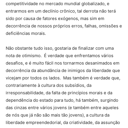
competitividade no mercado mundial globalizado, e
entrarmos em um declínio crônico, tal derrota não terá
sido por causa de fatores exógenos, mas sim em
decorrência de nossos próprios erros, falhas, omissões e
deficiências morais.
Não obstante tudo isso, gostaria de finalizar com uma
nota de otimismo. É verdade que enfrentamos vários
desafios, e é muito fácil nos tornarmos desanimados em
decorrência da abundância de inimigos da liberdade que
vicejam por todos os lados. Mas também é verdade que,
contrariamente à cultura dos subsídios, da
irresponsabilidade, da falta de princípios morais e da
dependência do estado para tudo, há também, surgindo
das cinzas entre vários jovens (e também entre aqueles
de nós que já não são mais tão jovens), a cultura da
liberdade empreendedorial, da criatividade, da assunção