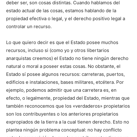
deber ser, son cosas distintas. Cuando hablamos del
estado actual de las cosas, estamos hablando de la
propiedad efectiva o legal, y el derecho positivo legal a
controlar un recurso.
Lo que quiero decir es que el Estado posee muchos
recursos, incluso si (como yo y otros libertarios
anarquistas creemos) el Estado no tiene ningún derecho
natural o moral a poseer estas cosas. No obstante, el
Estado sí posee algunos recursos: carreteras, puertos,
edificios e instalaciones, bases militares, etcétera. Por
ejemplo, podemos admitir que una carretera es, en
efecto, o legalmente, propiedad del Estado, mientras que
también reconocemos que los «verdaderos» propietarios
son los contribuyentes o los anteriores propietarios
expropiados de la tierra a la cual tienen derecho. Esto no
plantea ningún problema conceptual: no hay conflicto