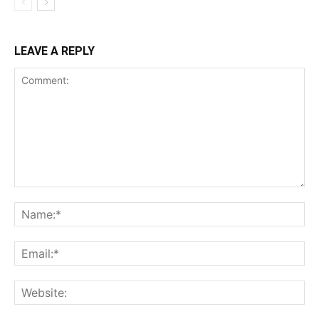
LEAVE A REPLY