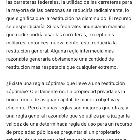
las carreteras federales, la utilidad de las carreteras para
la mayoría de las personas se reduciría radicalmente, lo
que significa que la restitución ha disminuido. El recurso
se desperdiciaría. Si los federales anunciaran mañana
que nadie podría usar las carreteras, excepto los
militares, entonces, nuevamente, esto reduciría la
restitución general. Alguna regla intermedia más
razonable generaría obviamente una cantidad de
restitución más respetable que cualquier extremo.
¿Existe una regla «óptima» que lleve a una restitución
«óptima»? Ciertamente no. La propiedad privada es la
única forma de asignar capital de manera objetiva y
eficiente. Pero algunas reglas son mejores que otras; y
una regla general razonable que se utiliza para juzgar la
validez de una determinada regla de uso para un recurso
de propiedad pública es preguntar si un propietario