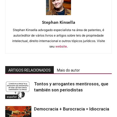
Stephan Kinsella
Stephan Kinsella advogado especialista na área de patentes, é
autor/editor de vários livros e artigos sobre leis de propriedade
intelectual, direito internacional e outros tópicos jurídicos. Visite
seu
website
.
ARTIGOS RELACIONADOS
Mais do autor
Tontos y arrogantes mentirosos, que
también son periodistas
español
Democracia + Burocracia = Idiocracia