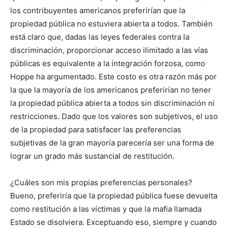
los contribuyentes americanos preferirían que la
propiedad pública no estuviera abierta a todos. También
está claro que, dadas las leyes federales contra la
discriminación, proporcionar acceso ilimitado a las vías
públicas es equivalente a la integración forzosa, como
Hoppe ha argumentado. Este costo es otra razón más por
la que la mayoría de los americanos preferirían no tener
la propiedad pública abierta a todos sin discriminación ni
restricciones. Dado que los valores son subjetivos, el uso
de la propiedad para satisfacer las preferencias
subjetivas de la gran mayoría parecería ser una forma de
lograr un grado más sustancial de restitución.
¿Cuáles son mis propias preferencias personales?
Bueno, preferiría que la propiedad pública fuese devuelta
como restitución a las víctimas y que la mafia llamada
Estado se disolviera. Exceptuando eso, siempre y cuando