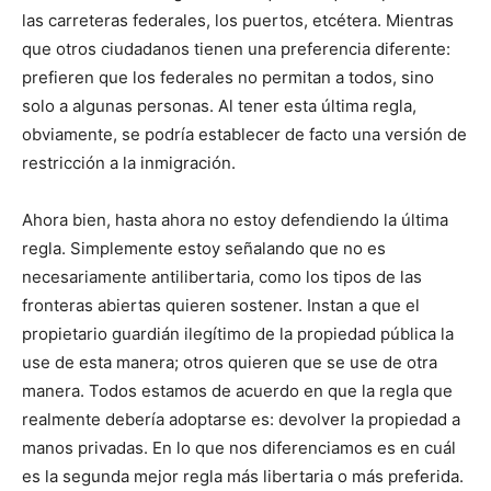
las carreteras federales, los puertos, etcétera. Mientras
que otros ciudadanos tienen una preferencia diferente:
prefieren que los federales no permitan a todos, sino
solo a algunas personas. Al tener esta última regla,
obviamente, se podría establecer de facto una versión de
restricción a la inmigración.
Ahora bien, hasta ahora no estoy defendiendo la última
regla. Simplemente estoy señalando que no es
necesariamente antilibertaria, como los tipos de las
fronteras abiertas quieren sostener. Instan a que el
propietario guardián ilegítimo de la propiedad pública la
use de esta manera; otros quieren que se use de otra
manera. Todos estamos de acuerdo en que la regla que
realmente debería adoptarse es: devolver la propiedad a
manos privadas. En lo que nos diferenciamos es en cuál
es la segunda mejor regla más libertaria o más preferida.