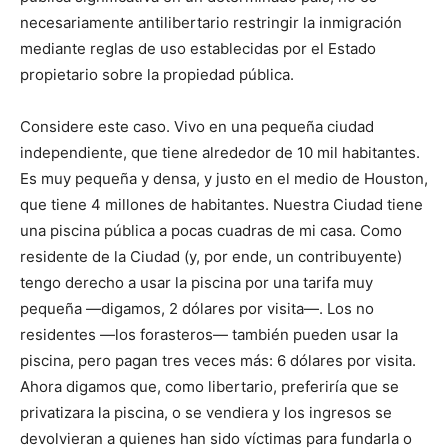
necesariamente antilibertario restringir la inmigración
mediante reglas de uso establecidas por el Estado
propietario sobre la propiedad pública.
Considere este caso. Vivo en una pequeña ciudad
independiente, que tiene alrededor de 10 mil habitantes.
Es muy pequeña y densa, y justo en el medio de Houston,
que tiene 4 millones de habitantes. Nuestra Ciudad tiene
una piscina pública a pocas cuadras de mi casa. Como
residente de la Ciudad (y, por ende, un contribuyente)
tengo derecho a usar la piscina por una tarifa muy
pequeña —digamos, 2 dólares por visita—. Los no
residentes —los forasteros— también pueden usar la
piscina, pero pagan tres veces más: 6 dólares por visita.
Ahora digamos que, como libertario, preferiría que se
privatizara la piscina, o se vendiera y los ingresos se
devolvieran a quienes han sido víctimas para fundarla o