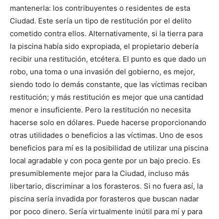
mantenerla: los contribuyentes o residentes de esta
Ciudad. Este sería un tipo de restitución por el delito
cometido contra ellos. Alternativamente, si la tierra para
la piscina había sido expropiada, el propietario debería
recibir una restitución, etcétera. El punto es que dado un
robo, una toma o una invasión del gobierno, es mejor,
siendo todo lo demás constante, que las víctimas reciban
restitución; y más restitución es mejor que una cantidad
menor e insuficiente. Pero la restitución no necesita
hacerse solo en dólares. Puede hacerse proporcionando
otras utilidades o beneficios a las víctimas. Uno de esos
beneficios para mí es la posibilidad de utilizar una piscina
local agradable y con poca gente por un bajo precio. Es
presumiblemente mejor para la Ciudad, incluso más
libertario, discriminar a los forasteros. Si no fuera así, la
piscina sería invadida por forasteros que buscan nadar
por poco dinero. Sería virtualmente inútil para mí y para