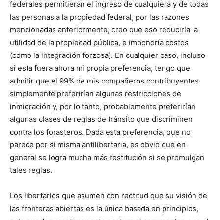
federales permitieran el ingreso de cualquiera y de todas
las personas a la propiedad federal, por las razones
mencionadas anteriormente; creo que eso reduciría la
utilidad de la propiedad pública, e impondría costos
(como la integración forzosa). En cualquier caso, incluso
si esta fuera ahora mi propia preferencia, tengo que
admitir que el 99% de mis compañeros contribuyentes
simplemente preferirían algunas restricciones de
inmigración y, por lo tanto, probablemente preferirían
algunas clases de reglas de tránsito que discriminen
contra los forasteros. Dada esta preferencia, que no
parece por sí misma antilibertaria, es obvio que en
general se logra mucha más restitución si se promulgan
tales reglas.
Los libertarios que asumen con rectitud que su visión de
las fronteras abiertas es la única basada en principios,