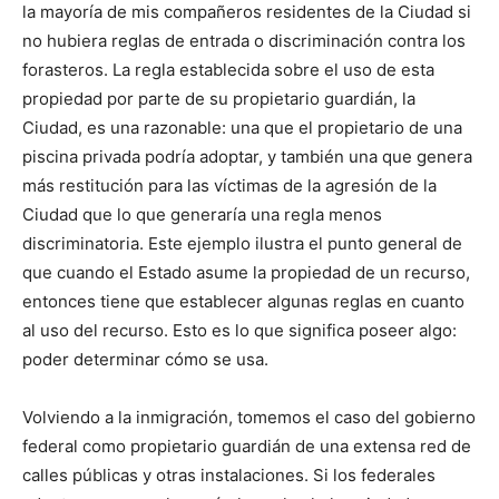
la mayoría de mis compañeros residentes de la Ciudad si
no hubiera reglas de entrada o discriminación contra los
forasteros. La regla establecida sobre el uso de esta
propiedad por parte de su propietario guardián, la
Ciudad, es una razonable: una que el propietario de una
piscina privada podría adoptar, y también una que genera
más restitución para las víctimas de la agresión de la
Ciudad que lo que generaría una regla menos
discriminatoria. Este ejemplo ilustra el punto general de
que cuando el Estado asume la propiedad de un recurso,
entonces tiene que establecer algunas reglas en cuanto
al uso del recurso. Esto es lo que significa poseer algo:
poder determinar cómo se usa.
Volviendo a la inmigración, tomemos el caso del gobierno
federal como propietario guardián de una extensa red de
calles públicas y otras instalaciones. Si los federales