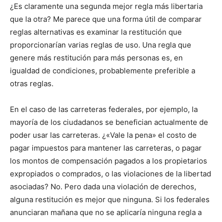
¿Es claramente una segunda mejor regla más libertaria
que la otra? Me parece que una forma útil de comparar
reglas alternativas es examinar la restitución que
proporcionarían varias reglas de uso. Una regla que
genere más restitución para más personas es, en
igualdad de condiciones, probablemente preferible a
otras reglas.
En el caso de las carreteras federales, por ejemplo, la
mayoría de los ciudadanos se benefician actualmente de
poder usar las carreteras. ¿«Vale la pena» el costo de
pagar impuestos para mantener las carreteras, o pagar
los montos de compensación pagados a los propietarios
expropiados o comprados, o las violaciones de la libertad
asociadas? No. Pero dada una violación de derechos,
alguna restitución es mejor que ninguna. Si los federales
anunciaran mañana que no se aplicaría ninguna regla a