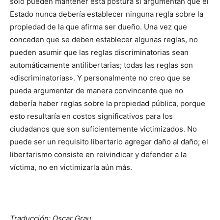
solo pueden mantener esta postura si argumentan que el
Estado nunca debería establecer ninguna regla sobre la
propiedad de la que afirma ser dueño. Una vez que
conceden que se deben establecer algunas reglas, no
pueden asumir que las reglas discriminatorias sean
automáticamente antilibertarias; todas las reglas son
«discriminatorias». Y personalmente no creo que se
pueda argumentar de manera convincente que no
debería haber reglas sobre la propiedad pública, porque
esto resultaría en costos significativos para los
ciudadanos que son suficientemente victimizados. No
puede ser un requisito libertario agregar daño al daño; el
libertarismo consiste en reivindicar y defender a la
víctima, no en victimizarla aún más.
Traducción: Oscar Grau