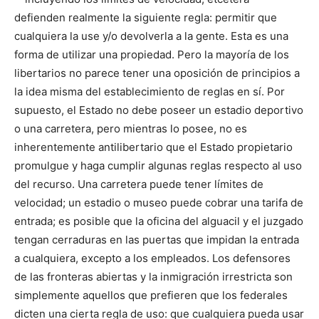
defienden realmente la siguiente regla: permitir que
cualquiera la use y/o devolverla a la gente. Esta es una
forma de utilizar una propiedad. Pero la mayoría de los
libertarios no parece tener una oposición de principios a
la idea misma del establecimiento de reglas en sí. Por
supuesto, el Estado no debe poseer un estadio deportivo
o una carretera, pero mientras lo posee, no es
inherentemente antilibertario que el Estado propietario
promulgue y haga cumplir algunas reglas respecto al uso
del recurso. Una carretera puede tener límites de
velocidad; un estadio o museo puede cobrar una tarifa de
entrada; es posible que la oficina del alguacil y el juzgado
tengan cerraduras en las puertas que impidan la entrada
a cualquiera, excepto a los empleados. Los defensores
de las fronteras abiertas y la inmigración irrestricta son
simplemente aquellos que prefieren que los federales
dicten una cierta regla de uso: que cualquiera pueda usar