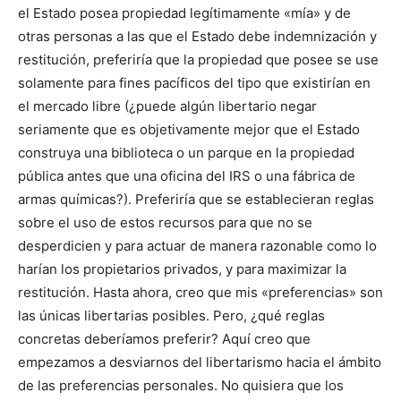
el Estado posea propiedad legítimamente «mía» y de
otras personas a las que el Estado debe indemnización y
restitución, preferiría que la propiedad que posee se use
solamente para fines pacíficos del tipo que existirían en
el mercado libre (¿puede algún libertario negar
seriamente que es objetivamente mejor que el Estado
construya una biblioteca o un parque en la propiedad
pública antes que una oficina del IRS o una fábrica de
armas químicas?). Preferiría que se establecieran reglas
sobre el uso de estos recursos para que no se
desperdicien y para actuar de manera razonable como lo
harían los propietarios privados, y para maximizar la
restitución. Hasta ahora, creo que mis «preferencias» son
las únicas libertarias posibles. Pero, ¿qué reglas
concretas deberíamos preferir? Aquí creo que
empezamos a desviarnos del libertarismo hacia el ámbito
de las preferencias personales. No quisiera que los