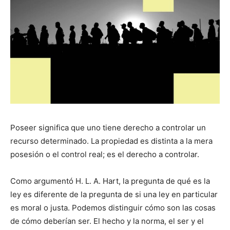
Poseer significa que uno tiene derecho a controlar un
recurso determinado. La propiedad es distinta a la mera
posesión o el control real; es el derecho a controlar.
Como argumentó H. L. A. Hart, la pregunta de qué es la
ley es diferente de la pregunta de si una ley en particular
es moral o justa. Podemos distinguir cómo son las cosas
de cómo deberían ser. El hecho y la norma, el ser y el