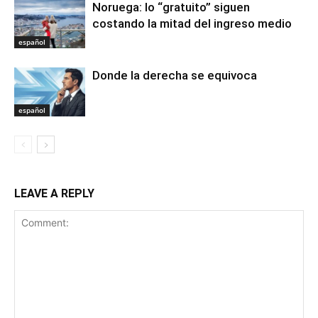
Noruega: lo “gratuito” siguen
costando la mitad del ingreso medio
español
Donde la derecha se equivoca
español
LEAVE A REPLY