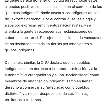
La gente parece no tener dificultad en reconocer estos
aspectos positivos del nacionalismo en el contexto de los
“pueblos indígenas”. Nadie acusa a los indígenas de ser
de “extrema derecha”. Por el contrario, se les elogia y
alaba por expresar sentimientos nacionalistas, y se
alienta a la gente a reconocer sus reclamaciones de
soberanía territorial. Por ejemplo, la ciudad de Vancouver
se ha declarado situada en tierras pertenecientes a
grupos indígenas.
De manera similar, la ONU declara que los pueblos
indígenas tienen derecho a la autodeterminación y a la
autonomía, al autogobierno y a una “nacionalidad” como
miembros de una “nación indígena”. También tienen
derecho a conservar su “integridad como pueblos
distintos”, y a no ser desposeídos de sus “tierras,
territorios o recursos”.