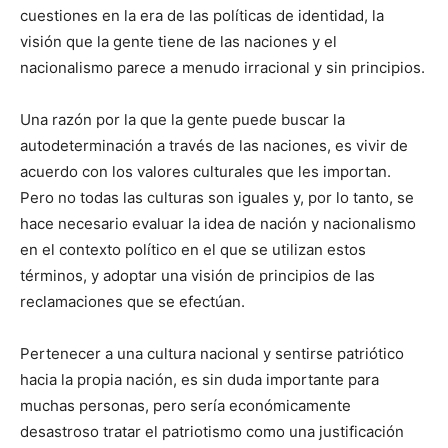
cuestiones en la era de las políticas de identidad, la
visión que la gente tiene de las naciones y el
nacionalismo parece a menudo irracional y sin principios.
Una razón por la que la gente puede buscar la
autodeterminación a través de las naciones, es vivir de
acuerdo con los valores culturales que les importan.
Pero no todas las culturas son iguales y, por lo tanto, se
hace necesario evaluar la idea de nación y nacionalismo
en el contexto político en el que se utilizan estos
términos, y adoptar una visión de principios de las
reclamaciones que se efectúan.
Pertenecer a una cultura nacional y sentirse patriótico
hacia la propia nación, es sin duda importante para
muchas personas, pero sería económicamente
desastroso tratar el patriotismo como una justificación