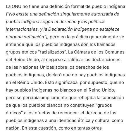
La ONU no tiene una definición formal de pueblo indígena
[“No existe una definición singularmente autorizada de
pueblo indígena según el derecho y las políticas
internacionales, y la Declaración Indígena no establece
ninguna definición”],
pero en la práctica generalmente se
entiende que los pueblos indígenas son los llamados
grupos étnicos “racializados”. La Cámara de los Comunes
del Reino Unido, al negarse a ratificar las declaraciones
de las Naciones Unidas sobre los derechos de los
pueblos indígenas, declaró que no hay pueblos indígenas
en el Reino Unido. Ésto significaba, por supuesto, que no
hay pueblos indígenas no blancos en el Reino Unido,
pero se percibía ampliamente que reflejaba la suposición
de que los pueblos blancos no constituyen “grupos
étnicos” a los efectos de reconocer el derecho de los
pueblos indígenas a una identidad étnica y cultural como
nación. En esta cuestión, como en tantas otras