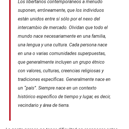
Los libertarios contemporáneos a menudo
suponen, erróneamente, que los individuos
están unidos entre sí sólo por el nexo del
intercambio de mercado. Olvidan que todo el
mundo nace necesariamente en una familia,
una lengua y una cultura. Cada persona nace
en una o varias comunidades superpuestas,
que generalmente incluyen un grupo étnico
con valores, culturas, creencias religiosas y
tradiciones específicas. Generalmente nace en
un “país”. Siempre nace en un contexto
histórico específico de tiempo y lugar, es decir,
vecindario y área de tierra.