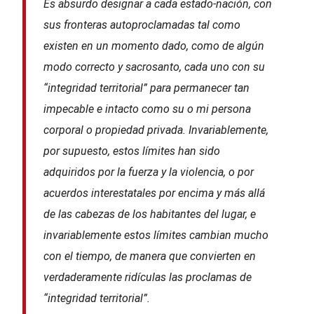
Es absurdo designar a cada estado-nación, con
sus fronteras autoproclamadas tal como
existen en un momento dado, como de algún
modo correcto y sacrosanto, cada uno con su
“integridad territorial” para permanecer tan
impecable e intacto como su o mi persona
corporal o propiedad privada. Invariablemente,
por supuesto, estos límites han sido
adquiridos por la fuerza y la violencia, o por
acuerdos interestatales por encima y más allá
de las cabezas de los habitantes del lugar, e
invariablemente estos límites cambian mucho
con el tiempo, de manera que convierten en
verdaderamente ridículas las proclamas de
“integridad territorial”.