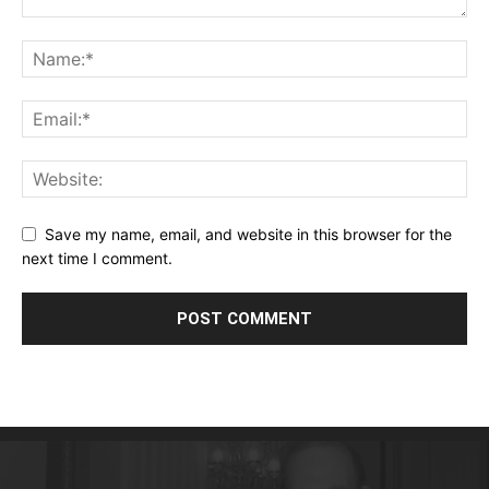
Save my name, email, and website in this browser for the
next time I comment.