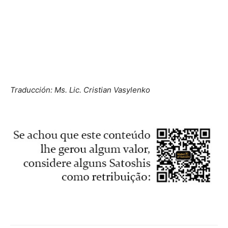
Traducción: Ms. Lic. Cristian Vasylenko