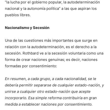
“la lucha por el gobierno popular, la autodeterminación
nacional y la autonomía política” a las que aspiran los
pueblos libres.
Nacionalismo y Secesión
Una de las cuestiones más importantes que surge en
relación con la autodeterminación, es el derecho a la
secesión. Rothbard ve a la secesión voluntaria como una
forma de crear naciones genuinas; es decir, naciones
formadas por consentimiento:
En resumen, a cada grupo, a cada nacionalidad, se le
debería permitir separarse de cualquier estado-nación, y
unirse a cualquier otro estado-nación que acepte
incorporarlo. Esa simple reforma contribuiría en gran
medida a establecer naciones por consentimiento.