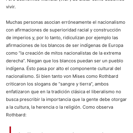
vivir.
Muchas personas asocian erróneamente el nacionalismo
con afirmaciones de superioridad racial y construcción
de imperios y, por lo tanto, ridiculizan por ejemplo las
afirmaciones de los blancos de ser indígenas de Europa
como “la creación de mitos nacionalistas de la extrema
derecha”. Niegan que los blancos puedan ser un pueblo
indígena. Ésto pasa por alto el componente cultural del
nacionalismo. Si bien tanto von Mises como Rothbard
criticaron los slogans de “sangre y tierra”, ambos
enfatizaron que en la tradición clásica el liberalismo no
busca prescribir la importancia que la gente debe otorgar
a la cultura, la herencia o la religión. Como observa
Rothbard: