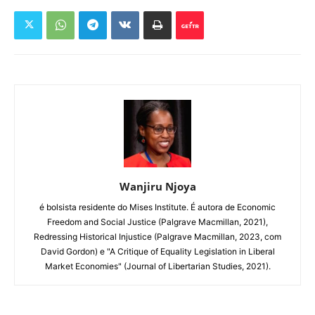
Wanjiru Njoya
é bolsista residente do Mises Institute. É autora de Economic
Freedom and Social Justice (Palgrave Macmillan, 2021),
Redressing Historical Injustice (Palgrave Macmillan, 2023, com
David Gordon) e "A Critique of Equality Legislation in Liberal
Market Economies" (Journal of Libertarian Studies, 2021).