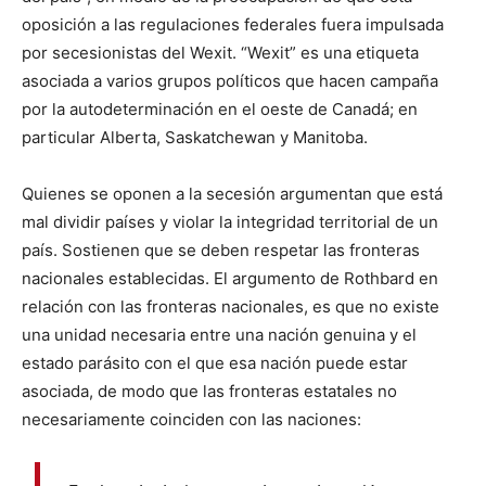
oposición a las regulaciones federales fuera impulsada
por secesionistas del Wexit. “Wexit” es una etiqueta
asociada a varios grupos políticos que hacen campaña
por la autodeterminación en el oeste de Canadá; en
particular Alberta, Saskatchewan y Manitoba.
Quienes se oponen a la secesión argumentan que está
mal dividir países y violar la integridad territorial de un
país. Sostienen que se deben respetar las fronteras
nacionales establecidas. El argumento de Rothbard en
relación con las fronteras nacionales, es que no existe
una unidad necesaria entre una nación genuina y el
estado parásito con el que esa nación puede estar
asociada, de modo que las fronteras estatales no
necesariamente coinciden con las naciones: