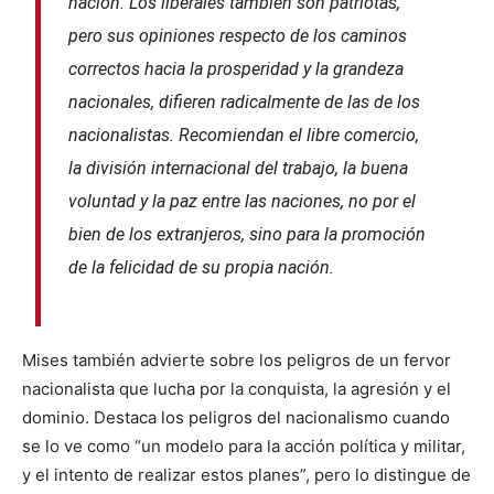
nación. Los liberales también son patriotas,
pero sus opiniones respecto de los caminos
correctos hacia la prosperidad y la grandeza
nacionales, difieren radicalmente de las de los
nacionalistas. Recomiendan el libre comercio,
la división internacional del trabajo, la buena
voluntad y la paz entre las naciones, no por el
bien de los extranjeros, sino para la promoción
de la felicidad de su propia nación.
Mises también advierte sobre los peligros de un fervor
nacionalista que lucha por la conquista, la agresión y el
dominio. Destaca los peligros del nacionalismo cuando
se lo ve como “un modelo para la acción política y militar,
y el intento de realizar estos planes”, pero lo distingue de