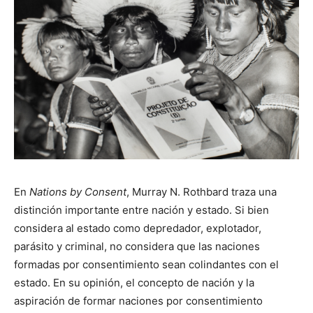
En
Nations by Consent
, Murray N. Rothbard traza una
distinción importante entre nación y estado. Si bien
considera al estado como depredador, explotador,
parásito y criminal, no considera que las naciones
formadas por consentimiento sean colindantes con el
estado. En su opinión, el concepto de nación y la
aspiración de formar naciones por consentimiento