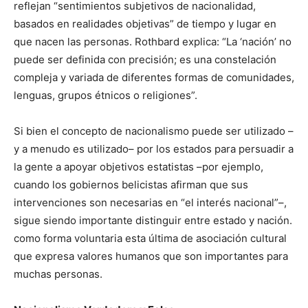
reflejan “sentimientos subjetivos de nacionalidad,
basados en realidades objetivas” de tiempo y lugar en
que nacen las personas. Rothbard explica: “La ‘nación’ no
puede ser definida con precisión; es una constelación
compleja y variada de diferentes formas de comunidades,
lenguas, grupos étnicos o religiones”.
Si bien el concepto de nacionalismo puede ser utilizado –
y a menudo es utilizado– por los estados para persuadir a
la gente a apoyar objetivos estatistas –por ejemplo,
cuando los gobiernos belicistas afirman que sus
intervenciones son necesarias en “el interés nacional”–,
sigue siendo importante distinguir entre estado y nación.
como forma voluntaria esta última de asociación cultural
que expresa valores humanos que son importantes para
muchas personas.