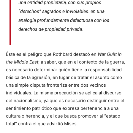
una entidad propietaria, con sus propios
“derechos” sagrados e inviolables. en una
analogía profundamente defectuosa con los
derechos de propiedad privada.
Éste es el peligro que Rothbard destacó en
War Guilt in
the Middle East
; a saber, que en el contexto de la guerra,
es necesario determinar quién tiene la responsabilidad
básica de la agresión, en lugar de tratar el asunto como
una simple disputa fronteriza entre dos vecinos
individuales. La misma precaución se aplica al discurso
del nacionalismo, ya que es necesario distinguir entre el
sentimiento patriótico que expresa pertenencia a una
cultura o herencia, y el que busca promover al “estado
total” contra el que advirtió Mises.