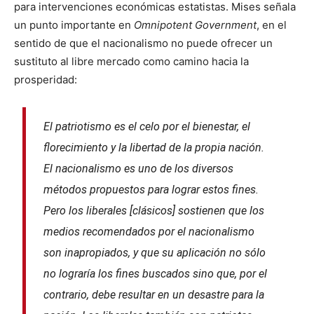
para intervenciones económicas estatistas. Mises señala
un punto importante en
Omnipotent Government
, en el
sentido de que el nacionalismo no puede ofrecer un
sustituto al libre mercado como camino hacia la
prosperidad:
El patriotismo es el celo por el bienestar, el
florecimiento y la libertad de la propia nación.
El nacionalismo es uno de los diversos
métodos propuestos para lograr estos fines.
Pero los liberales [clásicos] sostienen que los
medios recomendados por el nacionalismo
son inapropiados, y que su aplicación no sólo
no lograría los fines buscados sino que, por el
contrario, debe resultar en un desastre para la