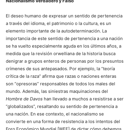
Nacionalismo Verdadero y Falso
El deseo humano de expresar un sentido de pertenencia
a través del idioma, el patrimonio o la cultura, es un
elemento importante de la autodeterminación. La
importancia de este sentido de pertenencia a una nación
se ha vuelto especialmente aguda en los últimos años, a
medida que la revisión orwelliana de la historia busca
denigrar a grupos enteros de personas por los presuntos
crímenes de sus antepasados. Por ejemplo, la “teoría
crítica de la raza” afirma que razas o naciones enteras
son “opresoras” responsables de todos los males del
mundo. Además, las siniestras maquinaciones del
Hombre de Davos
han llevado a muchos a resistirse a ser
“globalizados”, resaltando su sentido de pertenencia a
una nación. En ese contexto, el nacionalismo se
convierte en una forma de resistencia a los intentos del
Foro Económico Mundial [WEF] de dictar cómo debemos