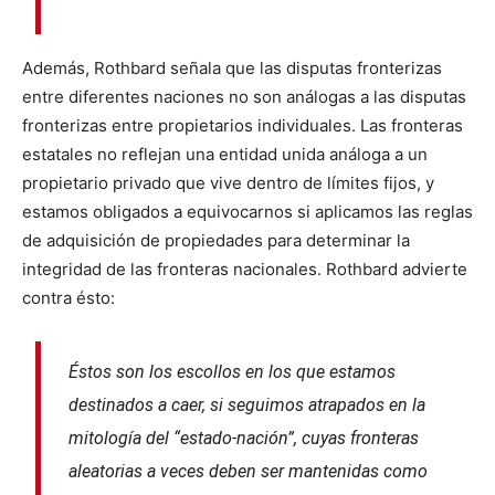
Además, Rothbard señala que las disputas fronterizas
entre diferentes naciones no son análogas a las disputas
fronterizas entre propietarios individuales. Las fronteras
estatales no reflejan una entidad unida análoga a un
propietario privado que vive dentro de límites fijos, y
estamos obligados a equivocarnos si aplicamos las reglas
de adquisición de propiedades para determinar la
integridad de las fronteras nacionales. Rothbard advierte
contra ésto:
Éstos son los escollos en los que estamos
destinados a caer, si seguimos atrapados en la
mitología del “estado-nación”, cuyas fronteras
aleatorias a veces deben ser mantenidas como