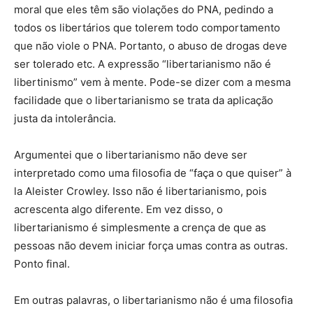
moral que eles têm são violações do PNA, pedindo a
todos os libertários que tolerem todo comportamento
que não viole o PNA. Portanto, o abuso de drogas deve
ser tolerado etc. A expressão “libertarianismo não é
libertinismo” vem à mente. Pode-se dizer com a mesma
facilidade que o libertarianismo se trata da aplicação
justa da intolerância.
Argumentei que o libertarianismo não deve ser
interpretado como uma filosofia de “faça o que quiser” à
la Aleister Crowley. Isso não é libertarianismo, pois
acrescenta algo diferente. Em vez disso, o
libertarianismo é simplesmente a crença de que as
pessoas não devem iniciar força umas contra as outras.
Ponto final.
Em outras palavras, o libertarianismo não é uma filosofia