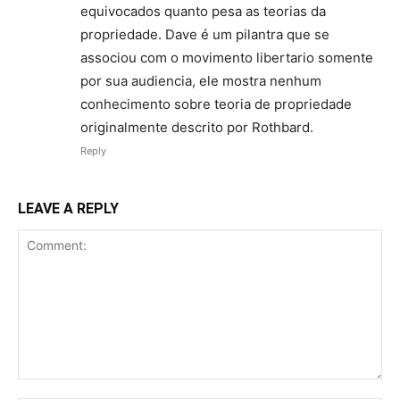
equivocados quanto pesa as teorias da
propriedade. Dave é um pilantra que se
associou com o movimento libertario somente
por sua audiencia, ele mostra nenhum
conhecimento sobre teoria de propriedade
originalmente descrito por Rothbard.
Reply
LEAVE A REPLY