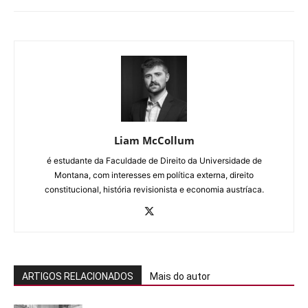
Liam McCollum
é estudante da Faculdade de Direito da Universidade de
Montana, com interesses em política externa, direito
constitucional, história revisionista e economia austríaca.
ARTIGOS RELACIONADOS
Mais do autor