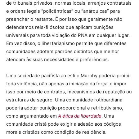
de tribunais privados, normas locais, arranjos contratuais
e ordens legais “policêntricas” ou “anárquicas” para
preencher o restante. É por isso que geralmente não
defendemos reis-filósofos que aplicam punições
universais para toda violação do PNA em qualquer lugar.
Em vez disso, o libertarianismo permite que diferentes
comunidades adotem padrões distintos que melhor
atendam às suas necessidades e preferências.
Uma sociedade pacifista ao estilo Murphy poderia proibir
toda violência, não apenas a iniciação da força, e impor
isso por meio de contratos, mecanismos de reputação ou
estruturas de seguro. Uma comunidade rothbardiana
poderia adotar punição proporcional e retributivismo,
como argumentado em
A ética da liberdade
. Uma
comunidade cristã pode exigir a adesão aos códigos
morais cristãos como condição de residência.