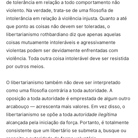
de tolerância em relação a todo comportamento não
violento. Na verdade, trata-se de uma filosofia de
intolerância em relação à violência injusta. Quanto a até
que ponto as coisas não devem ser toleradas, o
libertarianismo rothbardiano diz que apenas aquelas
coisas mutuamente intoleráveis e agressivamente
violentas podem ser devidamente enfrentadas com
violência. Toda outra coisa intolerável deve ser resistida
por outros meios.
O libertarianismo também não deve ser interpretado
como uma filosofia contrária a toda autoridade. A
oposição a toda autoridade é emprestada de algum outro
arcabouço — acrescenta mais valores. Em vez disso, o
libertarianismo se opõe a toda
autoridade ilegítima
alcançada pela iniciação da força. Portanto, é totalmente
consistente que um libertário se submeta a, busque ou