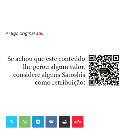
Artigo original
aqui