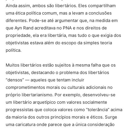
Ainda assim, ambos são libertários. Eles compartilham
uma ética política comum, mas a levam a conclusões
diferentes. Pode-se até argumentar que, na medida em
que Ayn Rand acreditava no PNA e nos direitos de
propriedade, ela era libertária, mas tudo o que exigia dos
objetivistas estava além do escopo da simples teoria
política.
Muitos libertários estão sujeitos à mesma falha que os
objetivistas, destacando o problema dos libertários
“densos” — aqueles que tentam incluir
comprometimentos morais ou culturais adicionais no
próprio libertarianismo. Por exemplo, desenvolveu-se
um libertário arquetípico com valores socialmente
progressistas que coloca valores como “tolerância” acima
da maioria dos outros princípios morais e éticos. Surge
uma caricatura onde parece que a única consideração