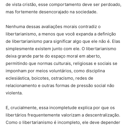
de vista cristão, esse comportamento deve ser perdoado,
mas fortemente desencorajado na sociedade.
Nenhuma dessas avaliações morais contradiz o
libertarianismo, a menos que você expanda a definição
de libertarianismo para significar algo que ele não é. Elas
simplesmente existem junto com ele. O libertarianismo
deixa grande parte do espaço moral em aberto,
permitindo que normas culturais, religiosas e sociais se
imponham por meios voluntários, como disciplina
eclesiástica, boicotes, ostracismo, redes de
relacionamento e outras formas de pressão social não
violenta.
E, crucialmente, essa incompletude explica por que os
libertários frequentemente valorizam a descentralização.
Como o libertarianismo é incompleto, ele deve depender