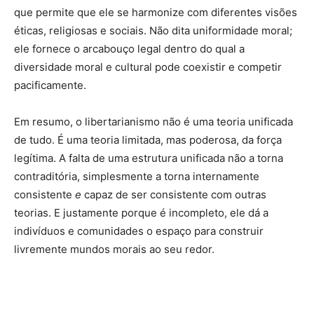
que permite que ele se harmonize com diferentes visões
éticas, religiosas e sociais. Não dita uniformidade moral;
ele fornece o arcabouço legal dentro do qual a
diversidade moral e cultural pode coexistir e competir
pacificamente.
Em resumo, o libertarianismo não é uma teoria unificada
de tudo. É uma teoria limitada, mas poderosa, da força
legítima. A falta de uma estrutura unificada não a torna
contraditória, simplesmente a torna internamente
consistente
e
capaz de ser consistente com outras
teorias. E justamente porque é incompleto, ele dá a
indivíduos e comunidades o espaço para construir
livremente mundos morais ao seu redor.