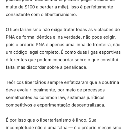
multa de $100 a perder a mãe). Isso é perfeitamente
consistente com o libertarianismo.
O libertarianismo não exige tratar todas as violações do
PNA de forma idêntica e, na verdade, não pode exigir,
pois o próprio PNA é apenas uma linha de fronteira, não
um código legal completo. É como duas ligas esportivas
diferentes que podem concordar sobre o que constitui
falta, mas discordar sobre a penalidade.
Teóricos libertários sempre enfatizaram que a doutrina
deve evoluir localmente, por meio de processos
semelhantes ao common law, sistemas jurídicos
competitivos e experimentação descentralizada.
É por isso que o libertarianismo é lindo. Sua
incompletude não é uma falha — é o próprio mecanismo