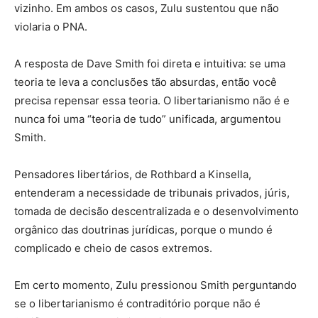
vizinho. Em ambos os casos, Zulu sustentou que não
violaria o PNA.
A resposta de Dave Smith foi direta e intuitiva: se uma
teoria te leva a conclusões tão absurdas, então você
precisa repensar essa teoria. O libertarianismo não é e
nunca foi uma “teoria de tudo” unificada, argumentou
Smith.
Pensadores libertários, de Rothbard a Kinsella,
entenderam a necessidade de tribunais privados, júris,
tomada de decisão descentralizada e o desenvolvimento
orgânico das doutrinas jurídicas, porque o mundo é
complicado e cheio de casos extremos.
Em certo momento, Zulu pressionou Smith perguntando
se o libertarianismo é contraditório porque não é