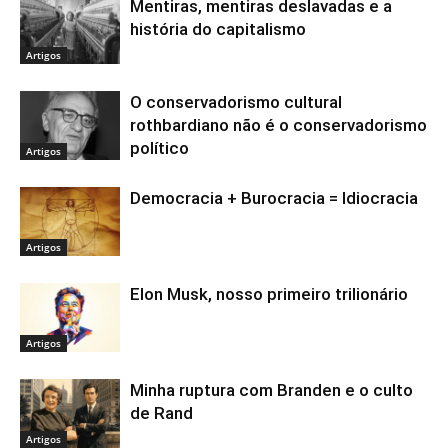
Mentiras, mentiras deslavadas e a
história do capitalismo
Artigos
O conservadorismo cultural
rothbardiano não é o conservadorismo
político
Artigos
Democracia + Burocracia = Idiocracia
Artigos
Elon Musk, nosso primeiro trilionário
Artigos
Minha ruptura com Branden e o culto
de Rand
Artigos