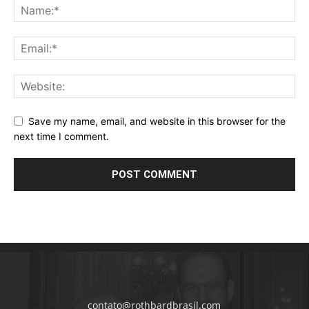
Save my name, email, and website in this browser for the
next time I comment.
contato@rothbardbrasil.com