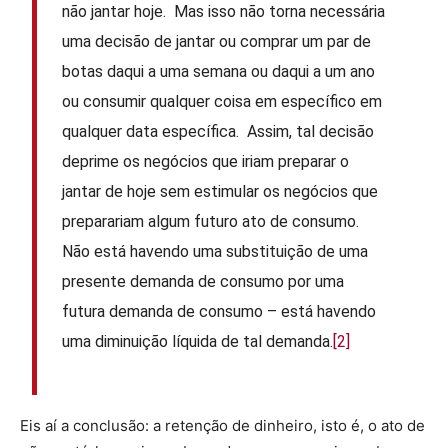
não jantar hoje. Mas isso não torna necessária
uma decisão de jantar ou comprar um par de
botas daqui a uma semana ou daqui a um ano
ou consumir qualquer coisa em específico em
qualquer data específica. Assim, tal decisão
deprime os negócios que iriam preparar o
jantar de hoje sem estimular os negócios que
preparariam algum futuro ato de consumo.
Não está havendo uma substituição de uma
presente demanda de consumo por uma
futura demanda de consumo – está havendo
uma diminuição líquida de tal demanda.
[2]
Eis aí a conclusão: a retenção de dinheiro, isto é, o ato de