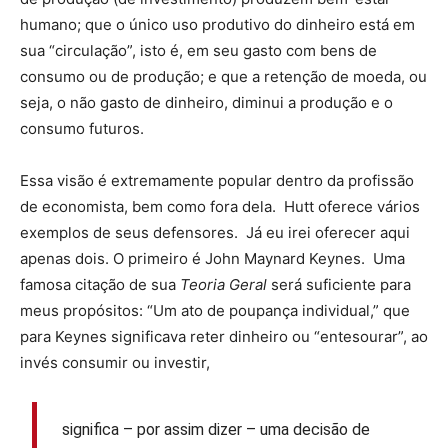
humano; que o único uso produtivo do dinheiro está em
sua “circulação”, isto é, em seu gasto com bens de
consumo ou de produção; e que a retenção de moeda, ou
seja, o não gasto de dinheiro, diminui a produção e o
consumo futuros.
Essa visão é extremamente popular dentro da profissão
de economista, bem como fora dela. Hutt oferece vários
exemplos de seus defensores. Já eu irei oferecer aqui
apenas dois. O primeiro é John Maynard Keynes. Uma
famosa citação de sua
Teoria Geral
será suficiente para
meus propósitos: “Um ato de poupança individual,” que
para Keynes significava reter dinheiro ou “entesourar”, ao
invés consumir ou investir,
significa – por assim dizer – uma decisão de