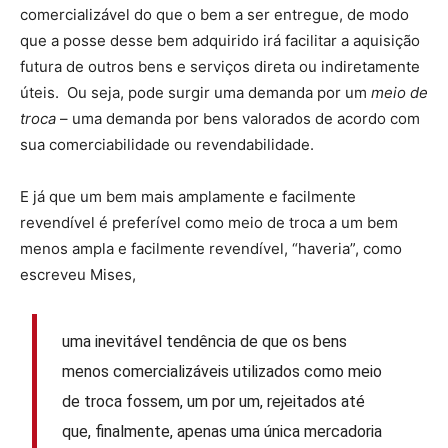
comercializável do que o bem a ser entregue, de modo
que a posse desse bem adquirido irá facilitar a aquisição
futura de outros bens e serviços direta ou indiretamente
úteis. Ou seja, pode surgir uma demanda por um
meio de
troca
– uma demanda por bens valorados de acordo com
sua comerciabilidade ou revendabilidade.
E já que um bem mais amplamente e facilmente
revendível é preferível como meio de troca a um bem
menos ampla e facilmente revendível, “haveria”, como
escreveu Mises,
uma inevitável tendência de que os bens
menos comercializáveis utilizados como meio
de troca fossem, um por um, rejeitados até
que, finalmente, apenas uma única mercadoria