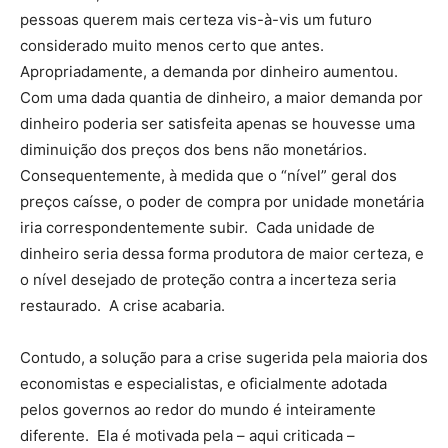
pessoas querem mais certeza vis-à-vis um futuro
considerado muito menos certo que antes.
Apropriadamente, a demanda por dinheiro aumentou.
Com uma dada quantia de dinheiro, a maior demanda por
dinheiro poderia ser satisfeita apenas se houvesse uma
diminuição dos preços dos bens não monetários.
Consequentemente, à medida que o “nível” geral dos
preços caísse, o poder de compra por unidade monetária
iria correspondentemente subir. Cada unidade de
dinheiro seria dessa forma produtora de maior certeza, e
o nível desejado de proteção contra a incerteza seria
restaurado. A crise acabaria.
Contudo, a solução para a crise sugerida pela maioria dos
economistas e especialistas, e oficialmente adotada
pelos governos ao redor do mundo é inteiramente
diferente. Ela é motivada pela – aqui criticada –