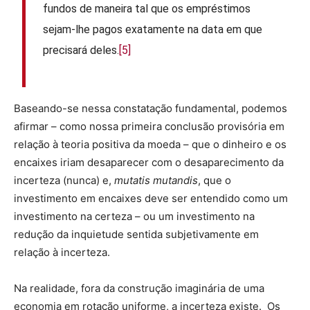
fundos de maneira tal que os empréstimos
sejam-lhe pagos exatamente na data em que
precisará deles.
[5]
Baseando-se nessa constatação fundamental, podemos
afirmar – como nossa primeira conclusão provisória em
relação à teoria positiva da moeda – que o dinheiro e os
encaixes iriam desaparecer com o desaparecimento da
incerteza (nunca) e,
mutatis mutandis
, que o
investimento em encaixes deve ser entendido como um
investimento na certeza – ou um investimento na
redução da inquietude sentida subjetivamente em
relação à incerteza.
Na realidade, fora da construção imaginária de uma
economia em rotação uniforme, a incerteza existe. Os