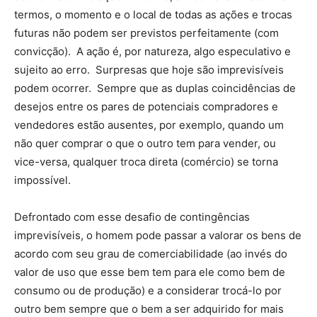
termos, o momento e o local de todas as ações e trocas
futuras não podem ser previstos perfeitamente (com
convicção). A ação é, por natureza, algo especulativo e
sujeito ao erro. Surpresas que hoje são imprevisíveis
podem ocorrer. Sempre que as duplas coincidências de
desejos entre os pares de potenciais compradores e
vendedores estão ausentes, por exemplo, quando um
não quer comprar o que o outro tem para vender, ou
vice-versa, qualquer troca direta (comércio) se torna
impossível.
Defrontado com esse desafio de contingências
imprevisíveis, o homem pode passar a valorar os bens de
acordo com seu grau de comerciabilidade (ao invés do
valor de uso que esse bem tem para ele como bem de
consumo ou de produção) e a considerar trocá-lo por
outro bem sempre que o bem a ser adquirido for mais