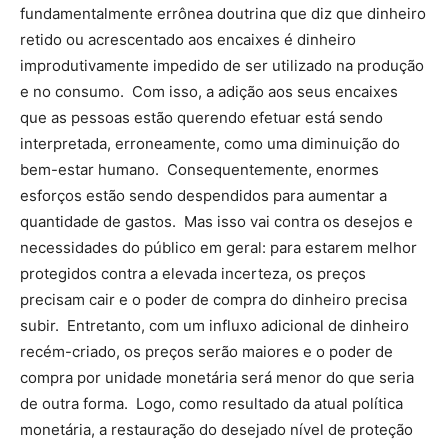
fundamentalmente errônea doutrina que diz que dinheiro
retido ou acrescentado aos encaixes é dinheiro
improdutivamente impedido de ser utilizado na produção
e no consumo. Com isso, a adição aos seus encaixes
que as pessoas estão querendo efetuar está sendo
interpretada, erroneamente, como uma diminuição do
bem-estar humano. Consequentemente, enormes
esforços estão sendo despendidos para aumentar a
quantidade de gastos. Mas isso vai contra os desejos e
necessidades do público em geral: para estarem melhor
protegidos contra a elevada incerteza, os preços
precisam cair e o poder de compra do dinheiro precisa
subir. Entretanto, com um influxo adicional de dinheiro
recém-criado, os preços serão maiores e o poder de
compra por unidade monetária será menor do que seria
de outra forma. Logo, como resultado da atual política
monetária, a restauração do desejado nível de proteção