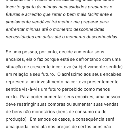
in
certo quanto às minhas necessidades presentes e
futuras e acredito que reter o bem mais facilmente e
amplamente vendável irá melhor me preparar para
enfrentar minhas até o momento desconhecidas
necessidades em datas até o momento desconhecidas
.
Se uma pessoa, portanto, decide aumentar seus
encaixes, ela o faz porque está se defrontando com uma
situação de crescente incerteza (subjetivamente sentida)
em relação a seu futuro. O acréscimo aos seus encaixes
representa um investimento na certeza presentemente
sentida vis-à-vis um futuro percebido como menos
certo. Para poder aumentar seus encaixes, uma pessoa
deve restringir suas compras ou aumentar suas vendas
de bens não monetários (bens de consumo ou de
produção). Em ambos os casos, a consequência será
uma queda imediata nos preços de certos bens não