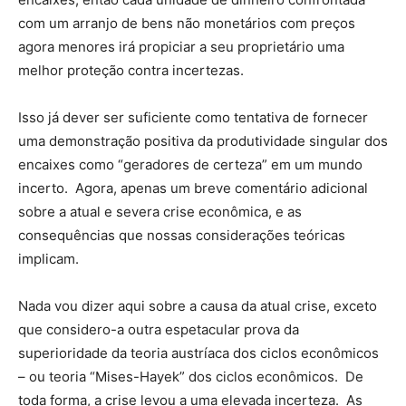
com um arranjo de bens não monetários com preços
agora menores irá propiciar a seu proprietário uma
melhor proteção contra incertezas.
Isso já dever ser suficiente como tentativa de fornecer
uma demonstração positiva da produtividade singular dos
encaixes como “geradores de certeza” em um mundo
incerto. Agora, apenas um breve comentário adicional
sobre a atual e severa crise econômica, e as
consequências que nossas considerações teóricas
implicam.
Nada vou dizer aqui sobre a causa da atual crise, exceto
que considero-a outra espetacular prova da
superioridade da teoria austríaca dos ciclos econômicos
– ou teoria “Mises-Hayek” dos ciclos econômicos. De
toda forma, a crise levou a uma elevada incerteza. As