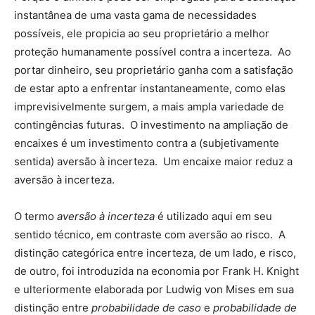
instantânea de uma vasta gama de necessidades
possíveis, ele propicia ao seu proprietário a melhor
proteção humanamente possível contra a incerteza. Ao
portar dinheiro, seu proprietário ganha com a satisfação
de estar apto a enfrentar instantaneamente, como elas
imprevisivelmente surgem, a mais ampla variedade de
contingências futuras. O investimento na ampliação de
encaixes é um investimento contra a (subjetivamente
sentida) aversão à incerteza. Um encaixe maior reduz a
aversão à incerteza.
O termo
aversão à incerteza
é utilizado aqui em seu
sentido técnico, em contraste com aversão ao risco. A
distinção categórica entre incerteza, de um lado, e risco,
de outro, foi introduzida na economia por Frank H. Knight
e ulteriormente elaborada por Ludwig von Mises em sua
distinção entre
probabilidade de caso
e
probabilidade de