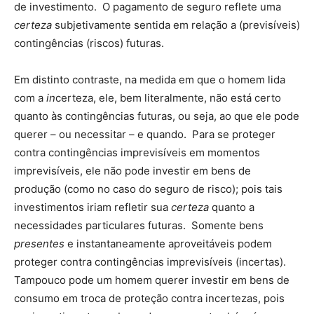
de investimento. O pagamento de seguro reflete uma
certeza
subjetivamente sentida em relação a (previsíveis)
contingências (riscos) futuras.
Em distinto contraste, na medida em que o homem lida
com a
in
certeza, ele, bem literalmente, não está certo
quanto às contingências futuras, ou seja, ao que ele pode
querer – ou necessitar – e quando. Para se proteger
contra contingências imprevisíveis em momentos
imprevisíveis, ele não pode investir em bens de
produção (como no caso do seguro de risco); pois tais
investimentos iriam refletir sua
certeza
quanto a
necessidades particulares futuras. Somente bens
presentes
e instantaneamente aproveitáveis podem
proteger contra contingências imprevisíveis (incertas).
Tampouco pode um homem querer investir em bens de
consumo em troca de proteção contra incertezas, pois