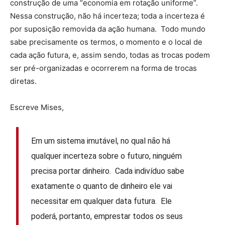
construção de uma “economia em rotação uniforme”.
Nessa construção, não há incerteza; toda a incerteza é
por suposição removida da ação humana. Todo mundo
sabe precisamente os termos, o momento e o local de
cada ação futura, e, assim sendo, todas as trocas podem
ser pré-organizadas e ocorrerem na forma de trocas
diretas.
Escreve Mises,
Em um sistema imutável, no qual não há
qualquer incerteza sobre o futuro, ninguém
precisa portar dinheiro. Cada indivíduo sabe
exatamente o quanto de dinheiro ele vai
necessitar em qualquer data futura. Ele
poderá, portanto, emprestar todos os seus