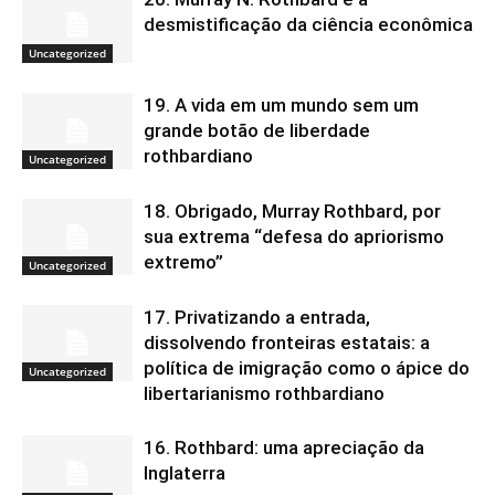
desmistificação da ciência econômica
Uncategorized
19. A vida em um mundo sem um
grande botão de liberdade
rothbardiano
Uncategorized
18. Obrigado, Murray Rothbard, por
sua extrema “defesa do apriorismo
extremo”
Uncategorized
17. Privatizando a entrada,
dissolvendo fronteiras estatais: a
política de imigração como o ápice do
Uncategorized
libertarianismo rothbardiano
16. Rothbard: uma apreciação da
Inglaterra