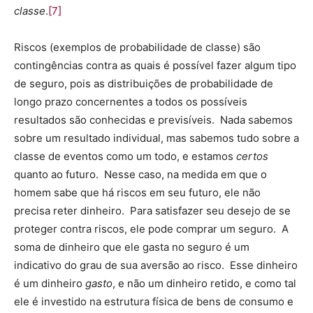
classe
.
[7]
Riscos (exemplos de probabilidade de classe) são
contingências contra as quais é possível fazer algum tipo
de seguro, pois as distribuições de probabilidade de
longo prazo concernentes a todos os possíveis
resultados são conhecidas e previsíveis. Nada sabemos
sobre um resultado individual, mas sabemos tudo sobre a
classe de eventos como um todo, e estamos
certos
quanto ao futuro. Nesse caso, na medida em que o
homem sabe que há riscos em seu futuro, ele não
precisa reter dinheiro. Para satisfazer seu desejo de se
proteger contra riscos, ele pode comprar um seguro. A
soma de dinheiro que ele gasta no seguro é um
indicativo do grau de sua aversão ao risco. Esse dinheiro
é um dinheiro
gasto
, e não um dinheiro retido, e como tal
ele é investido na estrutura física de bens de consumo e