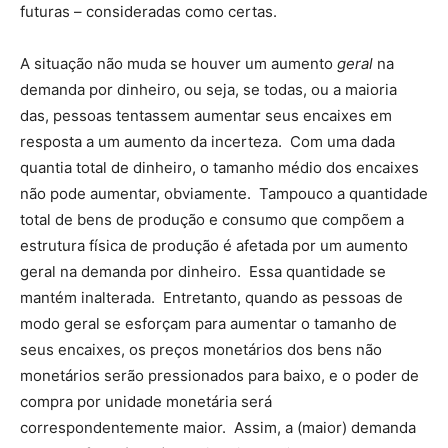
futuras – consideradas como certas.
A situação não muda se houver um aumento
geral
na
demanda por dinheiro, ou seja, se todas, ou a maioria
das, pessoas tentassem aumentar seus encaixes em
resposta a um aumento da incerteza. Com uma dada
quantia total de dinheiro, o tamanho médio dos encaixes
não pode aumentar, obviamente. Tampouco a quantidade
total de bens de produção e consumo que compõem a
estrutura física de produção é afetada por um aumento
geral na demanda por dinheiro. Essa quantidade se
mantém inalterada. Entretanto, quando as pessoas de
modo geral se esforçam para aumentar o tamanho de
seus encaixes, os preços monetários dos bens não
monetários serão pressionados para baixo, e o poder de
compra por unidade monetária será
correspondentemente maior. Assim, a (maior) demanda