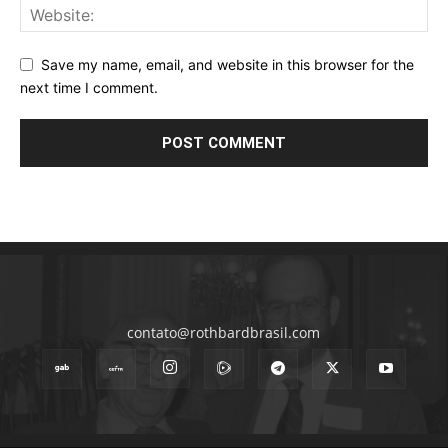
Save my name, email, and website in this browser for the
next time I comment.
contato@rothbardbrasil.com