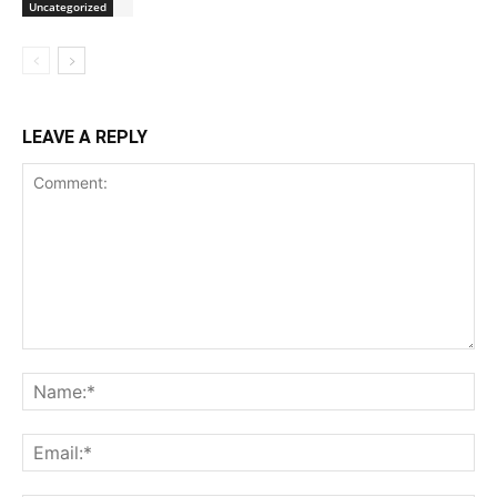
Uncategorized
LEAVE A REPLY