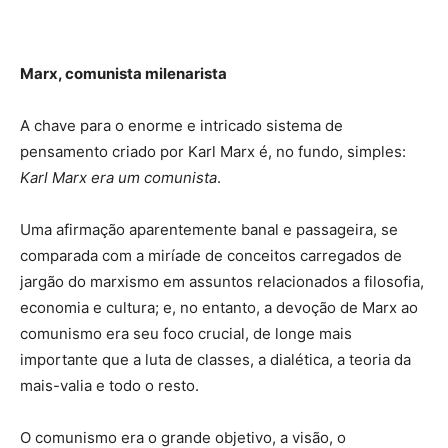
Marx, comunista milenarista
A chave para o enorme e intricado sistema de
pensamento criado por Karl Marx é, no fundo, simples:
Karl Marx era um comunista
.
Uma afirmação aparentemente banal e passageira, se
comparada com a miríade de conceitos carregados de
jargão do marxismo em assuntos relacionados a filosofia,
economia e cultura; e, no entanto, a devoção de Marx ao
comunismo era seu foco crucial, de longe mais
importante que a luta de classes, a dialética, a teoria da
mais-valia e todo o resto.
O comunismo era o grande objetivo, a visão, o