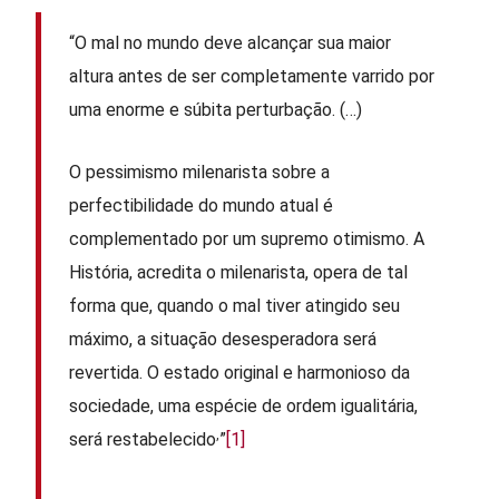
“O mal no mundo deve alcançar sua maior
altura antes de ser completamente varrido por
uma enorme e súbita perturbação. (…)
O pessimismo milenarista sobre a
perfectibilidade do mundo atual é
complementado por um supremo otimismo. A
História, acredita o milenarista, opera de tal
forma que, quando o mal tiver atingido seu
máximo, a situação desesperadora será
revertida. O estado original e harmonioso da
sociedade, uma espécie de ordem igualitária,
,
será restabelecido
”
[1]