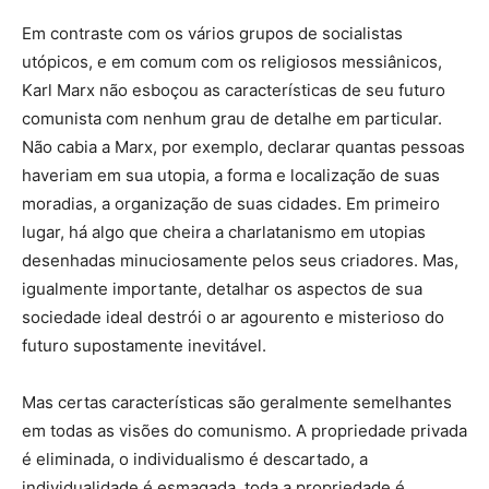
Em contraste com os vários grupos de socialistas
utópicos, e em comum com os religiosos messiânicos,
Karl Marx não esboçou as características de seu futuro
comunista com nenhum grau de detalhe em particular.
Não cabia a Marx, por exemplo, declarar quantas pessoas
haveriam em sua utopia, a forma e localização de suas
moradias, a organização de suas cidades. Em primeiro
lugar, há algo que cheira a charlatanismo em utopias
desenhadas minuciosamente pelos seus criadores. Mas,
igualmente importante, detalhar os aspectos de sua
sociedade ideal destrói o ar agourento e misterioso do
futuro supostamente inevitável.
Mas certas características são geralmente semelhantes
em todas as visões do comunismo. A propriedade privada
é eliminada, o individualismo é descartado, a
individualidade é esmagada, toda a propriedade é