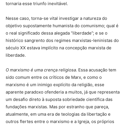
tornaria esse triunfo inevitável.
Nesse caso, torna-se vital investigar a natureza do
objetivo supostamente humanista do comunismo; qual é
o real significado dessa alegada “liberdade”; e se o
histórico sangrento dos regimes marxistas-leninistas do
século XX estava implícito na concepção marxista de
liberdade.
O marxismo é uma crença religiosa
. Essa acusação tem
sido comum entre os críticos de Marx, e como o
marxismo é um inimigo explícito da religião, esse
aparente paradoxo ofenderia a muitos, já que representa
um desafio direto à suposta sobriedade científica das
fundações marxistas. Mas por estranho que pareça,
atualmente, em uma era de teologias da libertação e
outros flertes entre o marxismo e a Igreja, os próprios