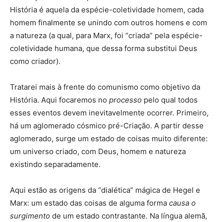
História é aquela da espécie-coletividade homem, cada
homem finalmente se unindo com outros homens e com
a natureza (a qual, para Marx, foi “criada” pela espécie-
coletividade humana, que dessa forma substitui Deus
como criador).
Tratarei mais à frente do comunismo como objetivo da
História. Aqui focaremos no
processo
pelo qual todos
esses eventos devem inevitavelmente ocorrer. Primeiro,
há um aglomerado cósmico pré-Criação. A partir desse
aglomerado, surge um estado de coisas muito diferente:
um universo criado, com Deus, homem e natureza
existindo separadamente.
Aqui estão as origens da “dialética” mágica de Hegel e
Marx: um estado das coisas de alguma forma
causa o
surgimento
de um estado contrastante. Na língua alemã,