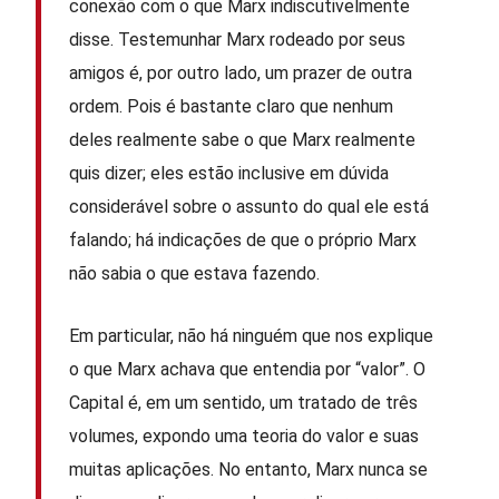
conexão com o que Marx indiscutivelmente
disse. Testemunhar Marx rodeado por seus
amigos é, por outro lado, um prazer de outra
ordem. Pois é bastante claro que nenhum
deles realmente sabe o que Marx realmente
quis dizer; eles estão inclusive em dúvida
considerável sobre o assunto do qual ele está
falando; há indicações de que o próprio Marx
não sabia o que estava fazendo.
Em particular, não há ninguém que nos explique
o que Marx achava que entendia por “valor”. O
Capital é, em um sentido, um tratado de três
volumes, expondo uma teoria do valor e suas
muitas aplicações. No entanto, Marx nunca se