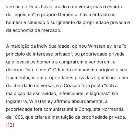
versão de Deus havia criado o universo; mas o espírito
do “egoísmo”, o próprio Demônio, havia entrado no
homem e causado o surgimento da propriedade privada e
da economia de mercado.
A maldição da individualidade, opinou Winstanley, era “o
princípio do interesse privado”, ou propriedade privada,
que levava os homens a comprarem e venderem, e
dizerem “isto é meu”. O fim do comunismo original e sua
fragmentação em propriedades privadas significara o fim
da liberdade universal, e a Criação fora posta “sob a
maldição da escravidão, infelicidade, e lágrimas”. Na
Inglaterra, Winstanley afirmou absurdamente, a
propriedade fora comunista até a Conquista Normanda
de 1066, que criara a instituição da propriedade privada.
[12]