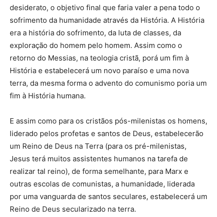
desiderato, o objetivo final que faria valer a pena todo o
sofrimento da humanidade através da História. A História
era a história do sofrimento, da luta de classes, da
exploração do homem pelo homem. Assim como o
retorno do Messias, na teologia cristã, porá um fim à
História e estabelecerá um novo paraíso e uma nova
terra, da mesma forma o advento do comunismo poria um
fim à História humana.
E assim como para os cristãos pós-milenistas os homens,
liderado pelos profetas e santos de Deus, estabelecerão
um Reino de Deus na Terra (para os pré-milenistas,
Jesus terá muitos assistentes humanos na tarefa de
realizar tal reino), de forma semelhante, para Marx e
outras escolas de comunistas, a humanidade, liderada
por uma vanguarda de santos seculares, estabelecerá um
Reino de Deus secularizado na terra.