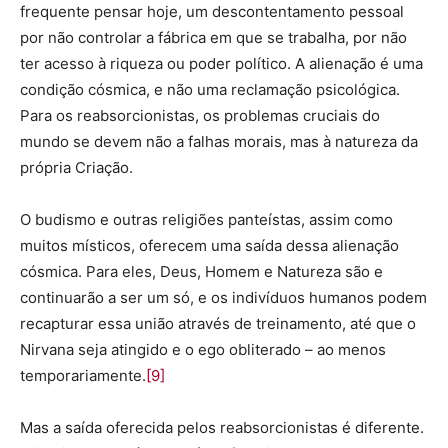
frequente pensar hoje, um descontentamento pessoal
por não controlar a fábrica em que se trabalha, por não
ter acesso à riqueza ou poder político. A alienação é uma
condição cósmica, e não uma reclamação psicológica.
Para os reabsorcionistas, os problemas cruciais do
mundo se devem não a falhas morais, mas à natureza da
própria Criação.
O budismo e outras religiões panteístas, assim como
muitos místicos, oferecem uma saída dessa alienação
cósmica. Para eles, Deus, Homem e Natureza são e
continuarão a ser um só, e os indivíduos humanos podem
recapturar essa união através de treinamento, até que o
Nirvana seja atingido e o ego obliterado – ao menos
temporariamente.
[9]
Mas a saída oferecida pelos reabsorcionistas é diferente.