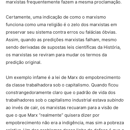
marxistas frequentemente fazem a mesma proclamação.
Certamente, uma indicação de como o marxismo
funciona como uma religião é o zelo dos marxistas em
preservar seu sistema contra erros ou falácias óbvias.
Assim, quando as predições marxistas falham, mesmo
sendo derivadas de supostas leis científicas da História,
os marxistas se reviram para mudar os termos da
predição original.
Um exemplo infame é a lei de Marx do empobrecimento
da classe trabalhadora sob o capitalismo. Quando ficou
constrangedoramente claro que o padrão de vida dos
trabalhadores sob o capitalismo industrial estava
subindo
ao invés de cair, os marxistas recuaram para a visão de
que o que Marx “realmente” quisera dizer por
empobrecimento não era a indigência, mas sim a pobreza