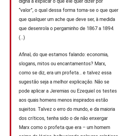
digna a explicar o que ele quer dizer por
“valor”, o qual dessa forma torna-se o que quer
que qualquer um ache que deve ser, à medida
que desenrola o pergaminho de 1867 a 1894.
(…)
Afinal, do que estamos falando: economia,
slogans, mitos ou encantamentos? Marx,
como se diz, era um profeta… e talvez essa
sugestão seja a melhor explicação. Não se
pode aplicar a Jeremias ou Ezequiel os testes
aos quais homens menos inspirados estão
sujeitos. Talvez o erro do mundo, e da maioria
dos críticos, tenha sido o de não enxergar
Marx como o profeta que era – um homem