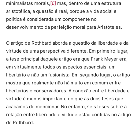
minimalistas morais,
[6]
mas, dentro de uma estrutura
aristotélica, a questão é real, porque a vida social e
política é considerada um componente no
desenvolvimento da perfeição moral para Aristóteles.
O artigo de Rothbard aborda a questão da liberdade e da
virtude de uma perspectiva diferente. Em primeiro lugar,
a tese principal daquele artigo era que Frank Meyer era,
em virtualmente todos os aspectos essenciais, um
libertário e não um fusionista. Em segundo lugar, o artigo
mostra que realmente não há muito em comum entre
libertários e conservadores. A conexão entre liberdade e
virtude é menos importante do que as duas teses que
acabamos de mencionar. No entanto, seis teses sobre a
relação entre liberdade e virtude estão contidas no artigo
de Rothbard.