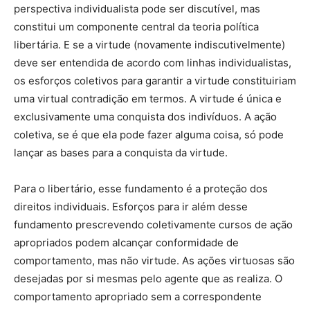
perspectiva individualista pode ser discutível, mas
constitui um componente central da teoria política
libertária. E se a virtude (novamente indiscutivelmente)
deve ser entendida de acordo com linhas individualistas,
os esforços coletivos para garantir a virtude constituiriam
uma virtual contradição em termos. A virtude é única e
exclusivamente uma conquista dos indivíduos. A ação
coletiva, se é que ela pode fazer alguma coisa, só pode
lançar as bases para a conquista da virtude.
Para o libertário, esse fundamento é a proteção dos
direitos individuais. Esforços para ir além desse
fundamento prescrevendo coletivamente cursos de ação
apropriados podem alcançar conformidade de
comportamento, mas não virtude. As ações virtuosas são
desejadas por si mesmas pelo agente que as realiza. O
comportamento apropriado sem a correspondente