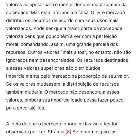
valores ao apelar para o menor denominador comum da
sociedade. Mas esta inferência é falsa. O livre mercado
distribui os recursos de acordo com seus usos mais
valorizados. Pode ser que a maior parte da sociedade
valorize bens que pouco têm a ver com a perfeição
moral, comandando, assim, uma grande parcela dos
recursos. Outros valores “mais altos”, no entanto, não são
ignorados nem desencorajados. Os recursos destinados
a esses valores superiores são distribuídos
imparcialmente pelo mercado na proporção de seu valor.
Se os valores mudassem, a distribuição de recursos
também mudaria. O mercado não desencoraja esses
valores, embora sua imparcialidade possa fazer pouco
para encorajá-los.
A ideia de que o mercado ignora certas virtudes foi
observada por Leo Strauss.
[8]
Se olharmos para as