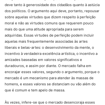
deve tanto à generosidade dos cidadãos quanto à astúcia
dos políticos. O argumento aqui deve, portanto, repousar
sobre aquelas virtudes que dizem respeito à perfeição
moral e não as virtudes comuns que requerem pouco
mais do que uma atitude apropriada para serem
adquiridas. Essas virtudes de perfeição podem incluir
aquelas mais frequentemente associadas às artes
liberais e belas-artes: o desenvolvimento da mente, o
incentivo à verdadeira excelência artística, o incentivo a
amizades baseadas em valores significativos e
duradouros, e assim por diante. O mercado falha em
encorajar esses valores, segundo o argumento, porque o
mercado é um mecanismo para atender às massas de
homens, e esses valores se distanciam ou vão além do
que é comum e tem apelo de massa.
Às vezes, infere-se que o mercado desencoraja esses