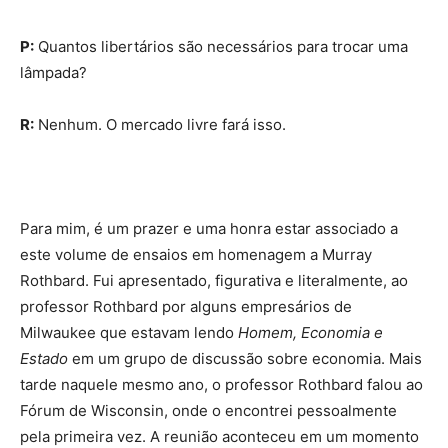
P:
Quantos libertários são necessários para trocar uma
lâmpada?
R:
Nenhum. O mercado livre fará isso.
Para mim, é um prazer e uma honra estar associado a
este volume de ensaios em homenagem a Murray
Rothbard. Fui apresentado, figurativa e literalmente, ao
professor Rothbard por alguns empresários de
Milwaukee que estavam lendo
Homem, Economia e
Estado
em um grupo de discussão sobre economia. Mais
tarde naquele mesmo ano, o professor Rothbard falou ao
Fórum de Wisconsin, onde o encontrei pessoalmente
pela primeira vez. A reunião aconteceu em um momento