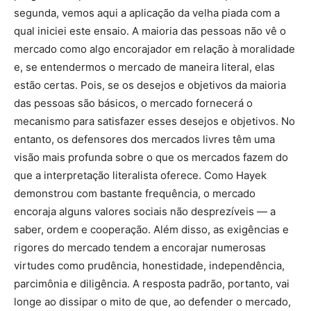
segunda, vemos aqui a aplicação da velha piada com a
qual iniciei este ensaio. A maioria das pessoas não vê o
mercado como algo encorajador em relação à moralidade
e, se entendermos o mercado de maneira literal, elas
estão certas. Pois, se os desejos e objetivos da maioria
das pessoas são básicos, o mercado fornecerá o
mecanismo para satisfazer esses desejos e objetivos. No
entanto, os defensores dos mercados livres têm uma
visão mais profunda sobre o que os mercados fazem do
que a interpretação literalista oferece. Como Hayek
demonstrou com bastante frequência, o mercado
encoraja alguns valores sociais não desprezíveis — a
saber, ordem e cooperação. Além disso, as exigências e
rigores do mercado tendem a encorajar numerosas
virtudes como prudência, honestidade, independência,
parcimônia e diligência. A resposta padrão, portanto, vai
longe ao dissipar o mito de que, ao defender o mercado,