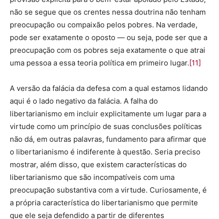
não se segue que os crentes nessa doutrina não tenham
preocupação ou compaixão pelos pobres. Na verdade,
pode ser exatamente o oposto — ou seja, pode ser que a
preocupação com os pobres seja exatamente o que atrai
uma pessoa a essa teoria política em primeiro lugar.
[11]
A versão da falácia da defesa com a qual estamos lidando
aqui é o lado negativo da falácia. A falha do
libertarianismo em incluir explicitamente um lugar para a
virtude como um princípio de suas conclusões políticas
não dá, em outras palavras, fundamento para afirmar que
o libertarianismo é indiferente à questão. Seria preciso
mostrar, além disso, que existem características do
libertarianismo que são incompatíveis com uma
preocupação substantiva com a virtude. Curiosamente, é
a própria característica do libertarianismo que permite
que ele seja defendido a partir de diferentes