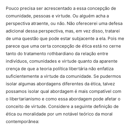
Pouco precisa ser acrescentado a essa concepção de
comunidade, pessoas e virtude. Ou alguém acha a
perspectiva atraente, ou não. Não oferecerei uma defesa
adicional dessa perspectiva, mas, em vez disso, tratarei
de uma questão que pode estar subjacente a ela. Pois me
parece que uma certa concepção de ética está no cerne
tanto do tratamento rothbardiano da relação entre
indivíduos, comunidades e virtude quanto da aparente
crença de que a teoria política libertária não enfatiza
suficientemente a virtude da comunidade. Se pudermos
isolar algumas abordagens diferentes da ética, talvez
possamos isolar qual abordagem é mais compatível com
o libertarianismo e como essa abordagem pode afetar o
conceito de virtude. Considere a seguinte definição de
ética ou moralidade por um notável teórico da moral
contemporânea: