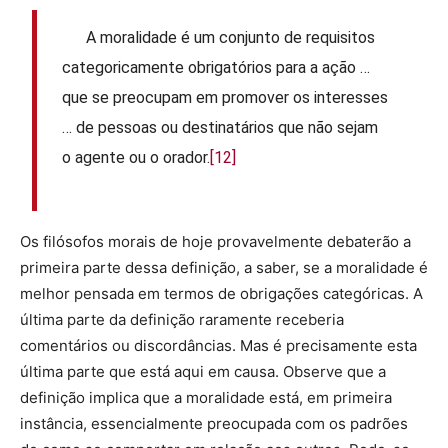
A moralidade é um conjunto de requisitos
categoricamente obrigatórios para a ação …
que se preocupam em promover os interesses
… de pessoas ou destinatários que não sejam
o agente ou o orador.
[12]
Os filósofos morais de hoje provavelmente debaterão a
primeira parte dessa definição, a saber, se a moralidade é
melhor pensada em termos de obrigações categóricas. A
última parte da definição raramente receberia
comentários ou discordâncias. Mas é precisamente esta
última parte que está aqui em causa. Observe que a
definição implica que a moralidade está, em primeira
instância, essencialmente preocupada com os padrões