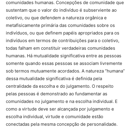
comunidades humanas. Concepções de comunidade que
sustentam que o valor do indivíduo é subserviente ao
coletivo, ou que defendem a natureza orgânica e
metafisicamente primária das comunidades sobre os
indivíduos, ou que definem papéis apropriados para os
indivíduos em termos de contribuições para o coletivo,
todas falham em constituir verdadeiras comunidades
humanas. Há mutualidade significativa entre as pessoas
somente quando essas pessoas se associam livremente
sob termos mutuamente acordados. A natureza “humana”
dessa mutualidade significativa é definida pela
centralidade da escolha e do julgamento. O respeito
pelas pessoas é demonstrado ao fundamentar as
comunidades no julgamento e na escolha individual. E
como a virtude deve ser alcançada por julgamento e
escolha individual, virtude e comunidade estão
conectadas pela mesma concepção de personalidade.