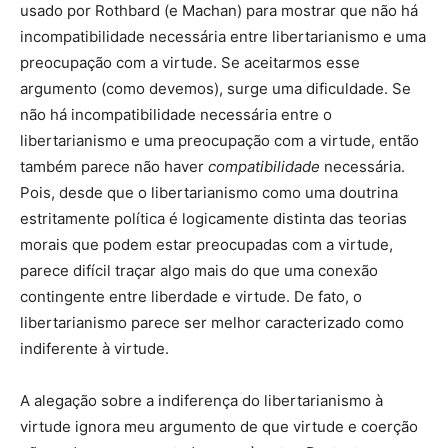
usado por Rothbard (e Machan) para mostrar que não há
incompatibilidade necessária entre libertarianismo e uma
preocupação com a virtude. Se aceitarmos esse
argumento (como devemos), surge uma dificuldade. Se
não há incompatibilidade necessária entre o
libertarianismo e uma preocupação com a virtude, então
também parece não haver
compatibilidade
necessária.
Pois, desde que o libertarianismo como uma doutrina
estritamente política é logicamente distinta das teorias
morais que podem estar preocupadas com a virtude,
parece difícil traçar algo mais do que uma conexão
contingente entre liberdade e virtude. De fato, o
libertarianismo parece ser melhor caracterizado como
indiferente à virtude.
A alegação sobre a indiferença do libertarianismo à
virtude ignora meu argumento de que virtude e coerção