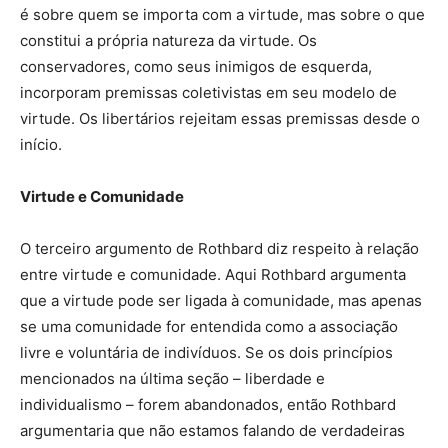
é sobre quem se importa com a virtude, mas sobre o que
constitui a própria natureza da virtude. Os
conservadores, como seus inimigos de esquerda,
incorporam premissas coletivistas em seu modelo de
virtude. Os libertários rejeitam essas premissas desde o
início.
Virtude e Comunidade
O terceiro argumento de Rothbard diz respeito à relação
entre virtude e comunidade. Aqui Rothbard argumenta
que a virtude pode ser ligada à comunidade, mas apenas
se uma comunidade for entendida como a associação
livre e voluntária de indivíduos. Se os dois princípios
mencionados na última seção – liberdade e
individualismo – forem abandonados, então Rothbard
argumentaria que não estamos falando de verdadeiras