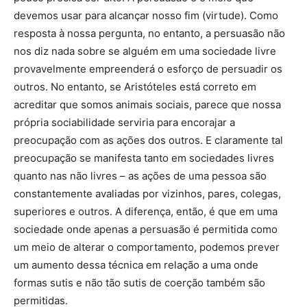
devemos usar para alcançar nosso fim (virtude). Como
resposta à nossa pergunta, no entanto, a persuasão não
nos diz nada sobre se alguém em uma sociedade livre
provavelmente empreenderá o esforço de persuadir os
outros. No entanto, se Aristóteles está correto em
acreditar que somos animais sociais, parece que nossa
própria sociabilidade serviria para encorajar a
preocupação com as ações dos outros. E claramente tal
preocupação se manifesta tanto em sociedades livres
quanto nas não livres – as ações de uma pessoa são
constantemente avaliadas por vizinhos, pares, colegas,
superiores e outros. A diferença, então, é que em uma
sociedade onde apenas a persuasão é permitida como
um meio de alterar o comportamento, podemos prever
um aumento dessa técnica em relação a uma onde
formas sutis e não tão sutis de coerção também são
permitidas.