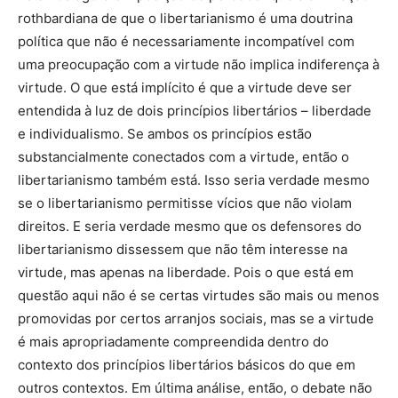
rothbardiana de que o libertarianismo é uma doutrina
política que não é necessariamente incompatível com
uma preocupação com a virtude não implica indiferença à
virtude. O que está implícito é que a virtude deve ser
entendida à luz de dois princípios libertários – liberdade
e individualismo. Se ambos os princípios estão
substancialmente conectados com a virtude, então o
libertarianismo também está. Isso seria verdade mesmo
se o libertarianismo permitisse vícios que não violam
direitos. E seria verdade mesmo que os defensores do
libertarianismo dissessem que não têm interesse na
virtude, mas apenas na liberdade. Pois o que está em
questão aqui não é se certas virtudes são mais ou menos
promovidas por certos arranjos sociais, mas se a virtude
é mais apropriadamente compreendida dentro do
contexto dos princípios libertários básicos do que em
outros contextos. Em última análise, então, o debate não