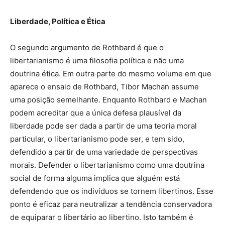
Liberdade, Política e Ética
O segundo argumento de Rothbard é que o
libertarianismo é uma filosofia política e não uma
doutrina ética. Em outra parte do mesmo volume em que
aparece o ensaio de Rothbard, Tibor Machan assume
uma posição semelhante. Enquanto Rothbard e Machan
podem acreditar que a única defesa plausível da
liberdade pode ser dada a partir de uma teoria moral
particular, o libertarianismo pode ser, e tem sido,
defendido a partir de uma variedade de perspectivas
morais. Defender o libertarianismo como uma doutrina
social de forma alguma implica que alguém está
defendendo que os indivíduos se tornem libertinos. Esse
ponto é eficaz para neutralizar a tendência conservadora
de equiparar o libertário ao libertino. Isto também é