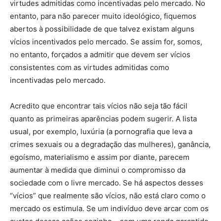
virtudes admitidas como incentivadas pelo mercado. No
entanto, para não parecer muito ideológico, fiquemos
abertos à possibilidade de que talvez existam alguns
vícios incentivados pelo mercado. Se assim for, somos,
no entanto, forçados a admitir que devem ser vícios
consistentes com as virtudes admitidas como
incentivadas pelo mercado.
Acredito que encontrar tais vícios não seja tão fácil
quanto as primeiras aparências podem sugerir. A lista
usual, por exemplo, luxúria (a pornografia que leva a
crimes sexuais ou a degradação das mulheres), ganância,
egoísmo, materialismo e assim por diante, parecem
aumentar à medida que diminui o compromisso da
sociedade com o livre mercado. Se há aspectos desses
“vícios” que realmente são vícios, não está claro como o
mercado os estimula. Se um indivíduo deve arcar com os