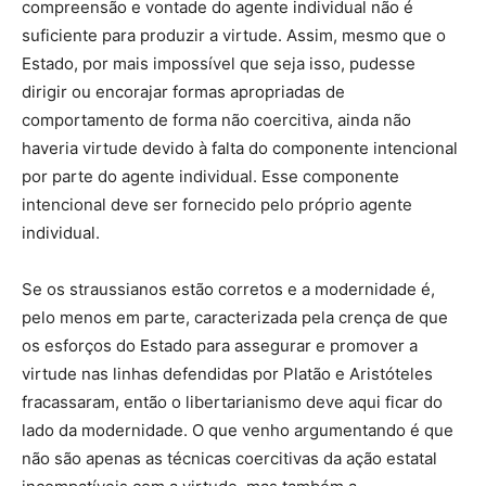
compreensão e vontade do agente individual não é
suficiente para produzir a virtude. Assim, mesmo que o
Estado, por mais impossível que seja isso, pudesse
dirigir ou encorajar formas apropriadas de
comportamento de forma não coercitiva, ainda não
haveria virtude devido à falta do componente intencional
por parte do agente individual. Esse componente
intencional deve ser fornecido pelo próprio agente
individual.
Se os straussianos estão corretos e a modernidade é,
pelo menos em parte, caracterizada pela crença de que
os esforços do Estado para assegurar e promover a
virtude nas linhas defendidas por Platão e Aristóteles
fracassaram, então o libertarianismo deve aqui ficar do
lado da modernidade. O que venho argumentando é que
não são apenas as técnicas coercitivas da ação estatal