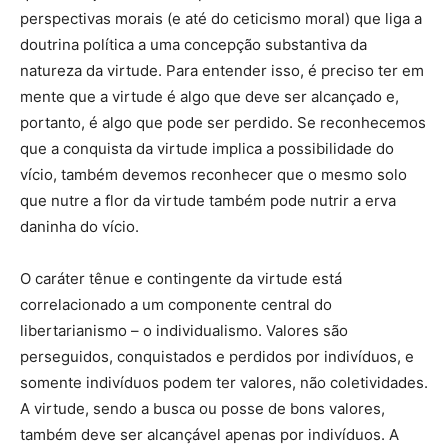
perspectivas morais (e até do ceticismo moral) que liga a
doutrina política a uma concepção substantiva da
natureza da virtude. Para entender isso, é preciso ter em
mente que a virtude é algo que deve ser alcançado e,
portanto, é algo que pode ser perdido. Se reconhecemos
que a conquista da virtude implica a possibilidade do
vício, também devemos reconhecer que o mesmo solo
que nutre a flor da virtude também pode nutrir a erva
daninha do vício.
O caráter tênue e contingente da virtude está
correlacionado a um componente central do
libertarianismo – o individualismo. Valores são
perseguidos, conquistados e perdidos por indivíduos, e
somente indivíduos podem ter valores, não coletividades.
A virtude, sendo a busca ou posse de bons valores,
também deve ser alcançável apenas por indivíduos. A