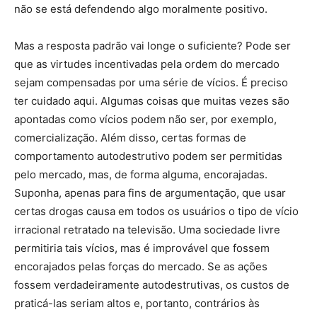
não se está defendendo algo moralmente positivo.
Mas a resposta padrão vai longe o suficiente? Pode ser
que as virtudes incentivadas pela ordem do mercado
sejam compensadas por uma série de vícios. É preciso
ter cuidado aqui. Algumas coisas que muitas vezes são
apontadas como vícios podem não ser, por exemplo,
comercialização. Além disso, certas formas de
comportamento autodestrutivo podem ser permitidas
pelo mercado, mas, de forma alguma, encorajadas.
Suponha, apenas para fins de argumentação, que usar
certas drogas causa em todos os usuários o tipo de vício
irracional retratado na televisão. Uma sociedade livre
permitiria tais vícios, mas é improvável que fossem
encorajados pelas forças do mercado. Se as ações
fossem verdadeiramente autodestrutivas, os custos de
praticá-las seriam altos e, portanto, contrários às