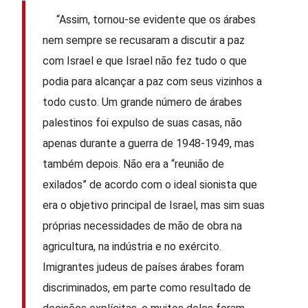
“Assim, tornou-se evidente que os árabes
nem sempre se recusaram a discutir a paz
com Israel e que Israel não fez tudo o que
podia para alcançar a paz com seus vizinhos a
todo custo. Um grande número de árabes
palestinos foi expulso de suas casas, não
apenas durante a guerra de 1948-1949, mas
também depois. Não era a “reunião de
exilados” de acordo com o ideal sionista que
era o objetivo principal de Israel, mas sim suas
próprias necessidades de mão de obra na
agricultura, na indústria e no exército.
Imigrantes judeus de países árabes foram
discriminados, em parte como resultado de