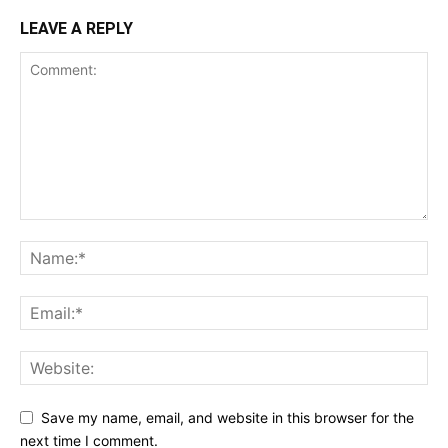
LEAVE A REPLY
Save my name, email, and website in this browser for the
next time I comment.