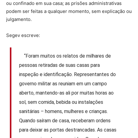
ou confinado em sua casa; as prisões administrativas
podem ser feitas a qualquer momento, sem explicação ou
julgamento.
Segev escreve:
“Foram muitos os relatos de milhares de
pessoas retiradas de suas casas para
inspeção e identificação. Representantes do
governo militar as reuniam em um campo
aberto, mantendo-as ali por muitas horas ao
sol, sem comida, bebida ou instalações
sanitárias – homens, mulheres e crianças.
Quando saíram de casa, receberam ordens
para deixar as portas destrancadas. As casas