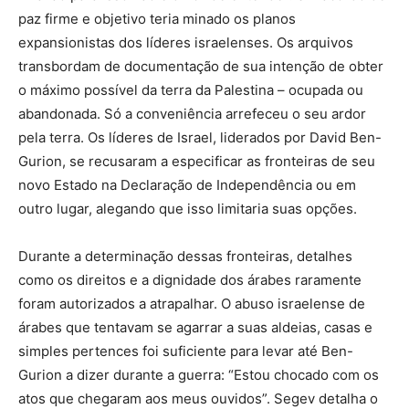
paz firme e objetivo teria minado os planos
expansionistas dos líderes israelenses. Os arquivos
transbordam de documentação de sua intenção de obter
o máximo possível da terra da Palestina – ocupada ou
abandonada. Só a conveniência arrefeceu o seu ardor
pela terra. Os líderes de Israel, liderados por David Ben-
Gurion, se recusaram a especificar as fronteiras de seu
novo Estado na Declaração de Independência ou em
outro lugar, alegando que isso limitaria suas opções.
Durante a determinação dessas fronteiras, detalhes
como os direitos e a dignidade dos árabes raramente
foram autorizados a atrapalhar. O abuso israelense de
árabes que tentavam se agarrar a suas aldeias, casas e
simples pertences foi suficiente para levar até Ben-
Gurion a dizer durante a guerra: “Estou chocado com os
atos que chegaram aos meus ouvidos”. Segev detalha o