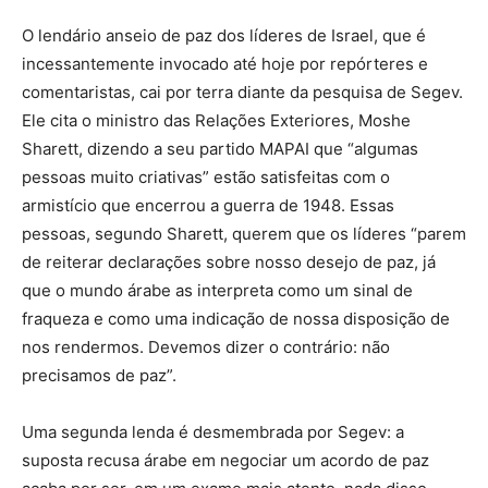
O lendário anseio de paz dos líderes de Israel, que é
incessantemente invocado até hoje por repórteres e
comentaristas, cai por terra diante da pesquisa de Segev.
Ele cita o ministro das Relações Exteriores, Moshe
Sharett, dizendo a seu partido MAPAI que “algumas
pessoas muito criativas” estão satisfeitas com o
armistício que encerrou a guerra de 1948. Essas
pessoas, segundo Sharett, querem que os líderes “parem
de reiterar declarações sobre nosso desejo de paz, já
que o mundo árabe as interpreta como um sinal de
fraqueza e como uma indicação de nossa disposição de
nos rendermos. Devemos dizer o contrário: não
precisamos de paz”.
Uma segunda lenda é desmembrada por Segev: a
suposta recusa árabe em negociar um acordo de paz