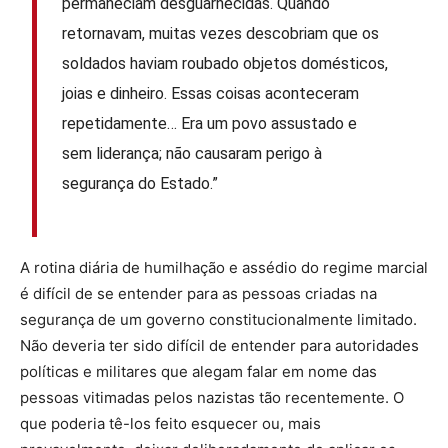
permaneciam desguarnecidas. Quando
retornavam, muitas vezes descobriam que os
soldados haviam roubado objetos domésticos,
joias e dinheiro. Essas coisas aconteceram
repetidamente… Era um povo assustado e
sem liderança; não causaram perigo à
segurança do Estado.”
A rotina diária de humilhação e assédio do regime marcial
é difícil de se entender para as pessoas criadas na
segurança de um governo constitucionalmente limitado.
Não deveria ter sido difícil de entender para autoridades
políticas e militares que alegam falar em nome das
pessoas vitimadas pelos nazistas tão recentemente. O
que poderia tê-los feito esquecer ou, mais