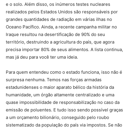
e o solo. Além disso, os inúmeros testes nucleares
realizados pelos Estados Unidos são responsáveis por
grandes quantidades de radiação em várias ilhas no
Oceano Pacífico. Ainda, a recente campanha militar no
Iraque resultou na desertificação de 90% do seu
território, destruindo a agricultura do país, que agora
precisa importar 80% de seus alimentos. A lista continua,
mas já deu para você ter uma ideia.
Para quem entendeu como o estado funciona, isso não é
surpresa nenhuma. Temos nas forças armadas
estadunidenses o maior aparato bélico da história da
humanidade, um órgão altamente centralizado e uma
quase impossibilidade de responsabilização no caso da
emissão de poluentes. E tudo isso sendo possível graças
a um orçamento bilionário, conseguido pelo roubo
sistematizado da população do país via impostos. Se não