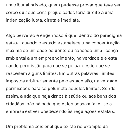
um tribunal privado, quem pudesse provar que teve seu
corpo ou seus bens prejudicados teria direito a uma
indenização justa, direta e imediata.
Algo perverso e engenhoso é que, dentro do paradigma
estatal, quando o estado estabelece uma concentração
máxima de um dado poluente ou concede uma licença
ambiental a um empreendimento, na verdade ele está
dando permissão para que se polua, desde que se
respeitem alguns limites. Em outras palavras, limites
impostos arbitrariamente pelo estado são, na verdade,
permissões para se poluir até aqueles limites. Sendo
assim, ainda que haja danos à saúde ou aos bens dos
cidadãos, não há nada que estes possam fazer se a
empresa estiver obedecendo às regulações estatais.
Um problema adicional que existe no exemplo da