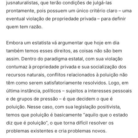
jusnaturalistas, que terão condições de julgá-las
prontamente, pois possuem um único critério claro – uma
eventual violação de propriedade privada – para definir
quem tem razão.
Embora um estatista vá argumentar que hoje em dia
também temos esses direitos, as coisas não são bem
assim. Dentro do paradigma estatal, com sua violação
contumaz à propriedade privada e sua socialização dos
recursos naturais, conflitos relacionados à poluição não
têm como serem satisfatoriamente resolvidos. Logo, em
última instância, políticos – sujeitos a interesses pessoais
e de grupos de pressão – é que decidem o que é
poluição. Nesse caso, com sua legislação positivista,
temos que poluição é basicamente “aquilo que o estado
diz que é poluição”, o que torna difícil resolver os
problemas existentes e cria problemas novos.