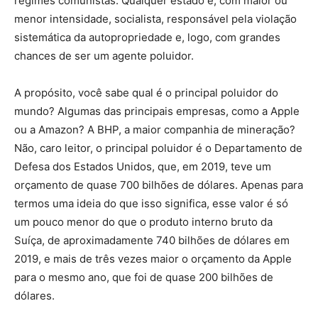
regimes comunistas. Qualquer estado é, com maior ou
menor intensidade, socialista, responsável pela violação
sistemática da autopropriedade e, logo, com grandes
chances de ser um agente poluidor.
A propósito, você sabe qual é o principal poluidor do
mundo? Algumas das principais empresas, como a Apple
ou a Amazon? A BHP, a maior companhia de mineração?
Não, caro leitor, o principal poluidor é o Departamento de
Defesa dos Estados Unidos, que, em 2019, teve um
orçamento de quase 700 bilhões de dólares. Apenas para
termos uma ideia do que isso significa, esse valor é só
um pouco menor do que o produto interno bruto da
Suíça, de aproximadamente 740 bilhões de dólares em
2019, e mais de três vezes maior o orçamento da Apple
para o mesmo ano, que foi de quase 200 bilhões de
dólares.