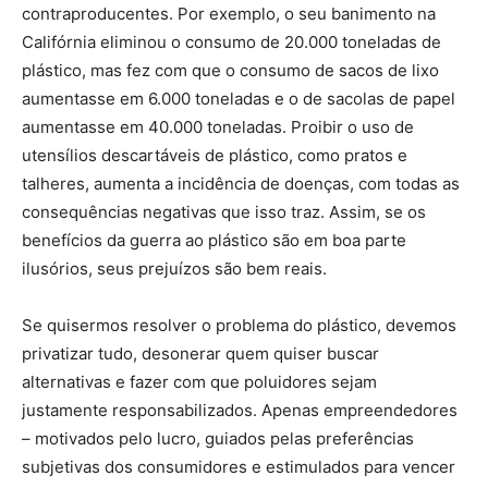
contraproducentes. Por exemplo, o seu banimento na
Califórnia eliminou o consumo de 20.000 toneladas de
plástico, mas fez com que o consumo de sacos de lixo
aumentasse em 6.000 toneladas e o de sacolas de papel
aumentasse em 40.000 toneladas. Proibir o uso de
utensílios descartáveis de plástico, como pratos e
talheres, aumenta a incidência de doenças, com todas as
consequências negativas que isso traz. Assim, se os
benefícios da guerra ao plástico são em boa parte
ilusórios, seus prejuízos são bem reais.
Se quisermos resolver o problema do plástico, devemos
privatizar tudo, desonerar quem quiser buscar
alternativas e fazer com que poluidores sejam
justamente responsabilizados. Apenas empreendedores
– motivados pelo lucro, guiados pelas preferências
subjetivas dos consumidores e estimulados para vencer