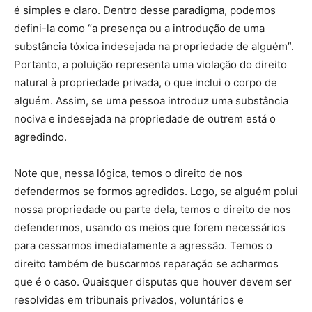
é simples e claro. Dentro desse paradigma, podemos
defini-la como “a presença ou a introdução de uma
substância tóxica indesejada na propriedade de alguém”.
Portanto, a poluição representa uma violação do direito
natural à propriedade privada, o que inclui o corpo de
alguém. Assim, se uma pessoa introduz uma substância
nociva e indesejada na propriedade de outrem está o
agredindo.
Note que, nessa lógica, temos o direito de nos
defendermos se formos agredidos. Logo, se alguém polui
nossa propriedade ou parte dela, temos o direito de nos
defendermos, usando os meios que forem necessários
para cessarmos imediatamente a agressão. Temos o
direito também de buscarmos reparação se acharmos
que é o caso. Quaisquer disputas que houver devem ser
resolvidas em tribunais privados, voluntários e