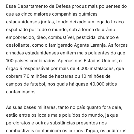
Esse Departamento de Defesa produz mais poluentes do
que as cinco maiores companhias químicas
estadunidenses juntas, tendo deixado um legado tóxico
espalhado por todo o mundo, sob a forma de urânio
empobrecido, óleo, combustível, pesticida, chumbo e
desfoliante, como o famigerado Agente Laranja. As forças
armadas estadunidenses emitem mais poluentes do que
100 países combinados. Apenas nos Estados Unidos, o
órgão é responsável por mais de 4.000 instalações, que
cobrem 7,6 milhões de hectares ou 10 milhões de
campos de futebol, nos quais há quase 40.000 sítios
contaminados.
As suas bases militares, tanto no país quanto fora dele,
estão entre os locais mais poluídos do mundo, já que
percloratos e outras substâncias presentes nos
combustíveis contaminam os corpos d’água, os aqüiferos