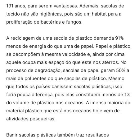
191 anos, para serem vantajosas. Ademais, sacolas de
tecido não são higiênicas, pois são um hábitat para a
proliferação de bactérias e fungos.
A reciclagem de uma sacola de plástico demanda 91%
menos de energia do que uma de papel. Papel e plástico
se decompõem à mesma velocidade e, ainda por cima,
aquele ocupa mais espaço do que este nos aterros. No
processo de degradação, sacolas de papel geram 50% a
mais de poluentes do que sacolas de plástico. Mesmo
que todos os países banissem sacolas plásticas, isso
faria pouca diferença, pois elas constituem menos de 1%
do volume de plástico nos oceanos. A imensa maioria do
material plástico que está nos oceanos hoje vem de
atividades pesqueiras.
Banir sacolas plásticas também traz resultados