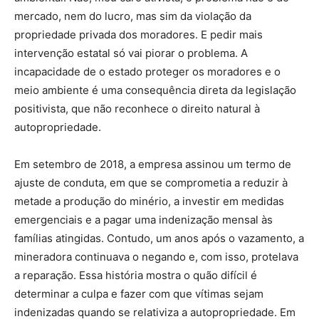
mercado, nem do lucro, mas sim da violação da
propriedade privada dos moradores. E pedir mais
intervenção estatal só vai piorar o problema. A
incapacidade de o estado proteger os moradores e o
meio ambiente é uma consequência direta da legislação
positivista, que não reconhece o direito natural à
autopropriedade.
Em setembro de 2018, a empresa assinou um termo de
ajuste de conduta, em que se comprometia a reduzir à
metade a produção do minério, a investir em medidas
emergenciais e a pagar uma indenização mensal às
famílias atingidas. Contudo, um anos após o vazamento, a
mineradora continuava o negando e, com isso, protelava
a reparação. Essa história mostra o quão difícil é
determinar a culpa e fazer com que vítimas sejam
indenizadas quando se relativiza a autopropriedade. Em