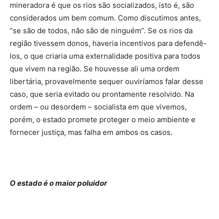
mineradora é que os rios são socializados, isto é, são
considerados um bem comum. Como discutimos antes,
“se são de todos, não são de ninguém”. Se os rios da
região tivessem donos, haveria incentivos para defendê-
los, o que criaria uma externalidade positiva para todos
que vivem na região. Se houvesse ali uma ordem
libertária, provavelmente sequer ouviríamos falar desse
caso, que seria evitado ou prontamente resolvido. Na
ordem – ou desordem – socialista em que vivemos,
porém, o estado promete proteger o meio ambiente e
fornecer justiça, mas falha em ambos os casos.
O estado é o maior poluidor