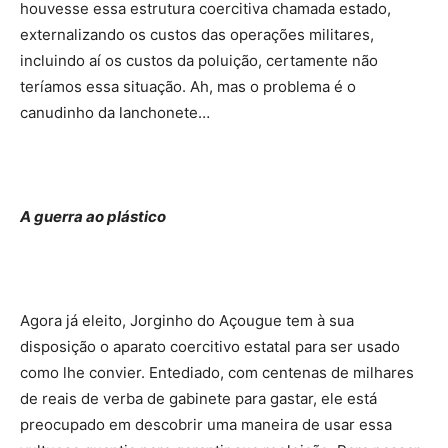
houvesse essa estrutura coercitiva chamada estado,
externalizando os custos das operações militares,
incluindo aí os custos da poluição, certamente não
teríamos essa situação. Ah, mas o problema é o
canudinho da lanchonete…
A guerra ao plástico
Agora já eleito, Jorginho do Açougue tem à sua
disposição o aparato coercitivo estatal para ser usado
como lhe convier. Entediado, com centenas de milhares
de reais de verba de gabinete para gastar, ele está
preocupado em descobrir uma maneira de usar essa