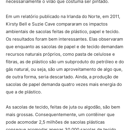
necessariamente o vilão que costuma ser pintado.
Em um relatório publicado na Irlanda do Norte, em 2011,
Kirsty Bell e Suzie Cave compararam os impactos
ambientais de sacolas feitas de plástico, papel e tecido.
Os resultados foram bem interessantes. Elas observaram
que enquanto as sacolas de papel e de tecido demandam
recursos naturais próprios, como pasta de celulose e
fibras, as de plástico são um subproduto do petróleo e do
gás natural, ou seja, são um aproveitamento de algo que,
de outra forma, seria descartado. Ainda, a produção de
sacolas de papel demanda quatro vezes mais energia do
que a de plástico.
As sacolas de tecido, feitas de juta ou algodão, são bem
mais grossas. Consequentemente, um contêiner que
pode acomodar 2,5 milhões de sacolas plásticas
consegue acomodar apenas 30.000 sacolas de tecido.