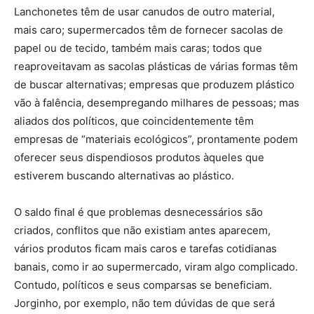
Lanchonetes têm de usar canudos de outro material,
mais caro; supermercados têm de fornecer sacolas de
papel ou de tecido, também mais caras; todos que
reaproveitavam as sacolas plásticas de várias formas têm
de buscar alternativas; empresas que produzem plástico
vão à falência, desempregando milhares de pessoas; mas
aliados dos políticos, que coincidentemente têm
empresas de “materiais ecológicos”, prontamente podem
oferecer seus dispendiosos produtos àqueles que
estiverem buscando alternativas ao plástico.
O saldo final é que problemas desnecessários são
criados, conflitos que não existiam antes aparecem,
vários produtos ficam mais caros e tarefas cotidianas
banais, como ir ao supermercado, viram algo complicado.
Contudo, políticos e seus comparsas se beneficiam.
Jorginho, por exemplo, não tem dúvidas de que será