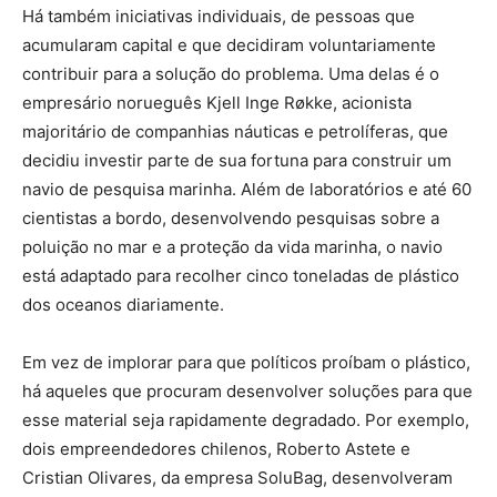
Há também iniciativas individuais, de pessoas que
acumularam capital e que decidiram voluntariamente
contribuir para a solução do problema. Uma delas é o
empresário norueguês Kjell Inge Røkke, acionista
majoritário de companhias náuticas e petrolíferas, que
decidiu investir parte de sua fortuna para construir um
navio de pesquisa marinha. Além de laboratórios e até 60
cientistas a bordo, desenvolvendo pesquisas sobre a
poluição no mar e a proteção da vida marinha, o navio
está adaptado para recolher cinco toneladas de plástico
dos oceanos diariamente.
Em vez de implorar para que políticos proíbam o plástico,
há aqueles que procuram desenvolver soluções para que
esse material seja rapidamente degradado. Por exemplo,
dois empreendedores chilenos, Roberto Astete e
Cristian Olivares, da empresa SoluBag, desenvolveram