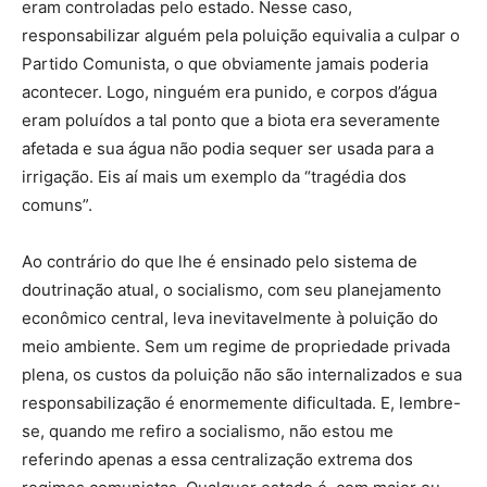
eram controladas pelo estado. Nesse caso,
responsabilizar alguém pela poluição equivalia a culpar o
Partido Comunista, o que obviamente jamais poderia
acontecer. Logo, ninguém era punido, e corpos d’água
eram poluídos a tal ponto que a biota era severamente
afetada e sua água não podia sequer ser usada para a
irrigação. Eis aí mais um exemplo da “tragédia dos
comuns”.
Ao contrário do que lhe é ensinado pelo sistema de
doutrinação atual, o socialismo, com seu planejamento
econômico central, leva inevitavelmente à poluição do
meio ambiente. Sem um regime de propriedade privada
plena, os custos da poluição não são internalizados e sua
responsabilização é enormemente dificultada. E, lembre-
se, quando me refiro a socialismo, não estou me
referindo apenas a essa centralização extrema dos