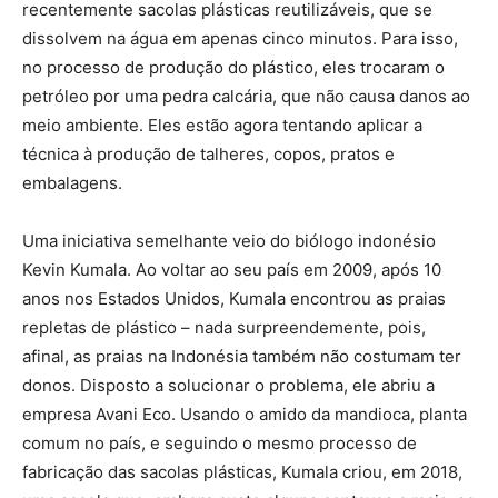
recentemente sacolas plásticas reutilizáveis, que se
dissolvem na água em apenas cinco minutos. Para isso,
no processo de produção do plástico, eles trocaram o
petróleo por uma pedra calcária, que não causa danos ao
meio ambiente. Eles estão agora tentando aplicar a
técnica à produção de talheres, copos, pratos e
embalagens.
Uma iniciativa semelhante veio do biólogo indonésio
Kevin Kumala. Ao voltar ao seu país em 2009, após 10
anos nos Estados Unidos, Kumala encontrou as praias
repletas de plástico – nada surpreendemente, pois,
afinal, as praias na Indonésia também não costumam ter
donos. Disposto a solucionar o problema, ele abriu a
empresa Avani Eco. Usando o amido da mandioca, planta
comum no país, e seguindo o mesmo processo de
fabricação das sacolas plásticas, Kumala criou, em 2018,