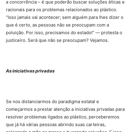
a concorrência – é que poderão buscar soluções éticas e
racionais para os problemas relacionados ao plástico.
“Isso jamais vai acontecer; sem alguém para lhes dizer o
que é certo, as pessoas não se preocupam com a
poluição. Por isso, precisamos do estado!” — protesta o
justiceiro. Será que não se preocupam? Vejamos.
As iniciativas privadas
Se nos distanciarmos do paradigma estatal e
começarmos a prestar atenção a iniciativas privadas para
resolver problemas ligados ao plástico, perceberemos
que já há várias pessoas abrindo suas carteiras,