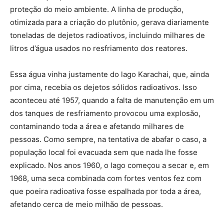
proteção do meio ambiente. A linha de produção,
otimizada para a criação do plutônio, gerava diariamente
toneladas de dejetos radioativos, incluindo milhares de
litros d’água usados no resfriamento dos reatores.
Essa água vinha justamente do lago Karachai, que, ainda
por cima, recebia os dejetos sólidos radioativos. Isso
aconteceu até 1957, quando a falta de manutenção em um
dos tanques de resfriamento provocou uma explosão,
contaminando toda a área e afetando milhares de
pessoas. Como sempre, na tentativa de abafar o caso, a
população local foi evacuada sem que nada lhe fosse
explicado. Nos anos 1960, o lago começou a secar e, em
1968, uma seca combinada com fortes ventos fez com
que poeira radioativa fosse espalhada por toda a área,
afetando cerca de meio milhão de pessoas.