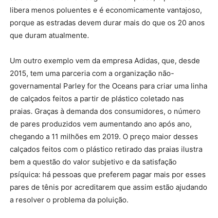
libera menos poluentes e é economicamente vantajoso,
porque as estradas devem durar mais do que os 20 anos
que duram atualmente.
Um outro exemplo vem da empresa Adidas, que, desde
2015, tem uma parceria com a organização não-
governamental Parley for the Oceans para criar uma linha
de calçados feitos a partir de plástico coletado nas
praias. Graças à demanda dos consumidores, o número
de pares produzidos vem aumentando ano após ano,
chegando a 11 milhões em 2019. O preço maior desses
calçados feitos com o plástico retirado das praias ilustra
bem a questão do valor subjetivo e da satisfação
psíquica: há pessoas que preferem pagar mais por esses
pares de tênis por acreditarem que assim estão ajudando
a resolver o problema da poluição.