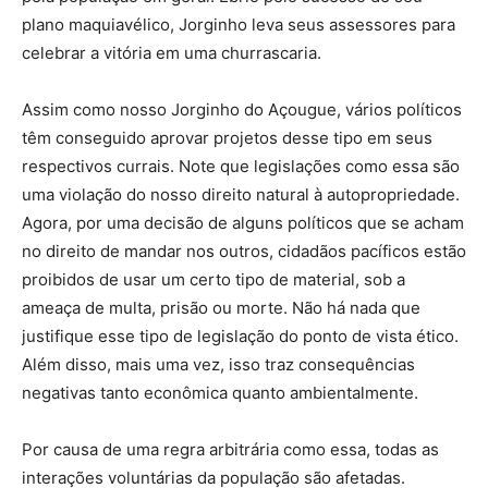
plano maquiavélico, Jorginho leva seus assessores para
celebrar a vitória em uma churrascaria.
Assim como nosso Jorginho do Açougue, vários políticos
têm conseguido aprovar projetos desse tipo em seus
respectivos currais. Note que legislações como essa são
uma violação do nosso direito natural à autopropriedade.
Agora, por uma decisão de alguns políticos que se acham
no direito de mandar nos outros, cidadãos pacíficos estão
proibidos de usar um certo tipo de material, sob a
ameaça de multa, prisão ou morte. Não há nada que
justifique esse tipo de legislação do ponto de vista ético.
Além disso, mais uma vez, isso traz consequências
negativas tanto econômica quanto ambientalmente.
Por causa de uma regra arbitrária como essa, todas as
interações voluntárias da população são afetadas.