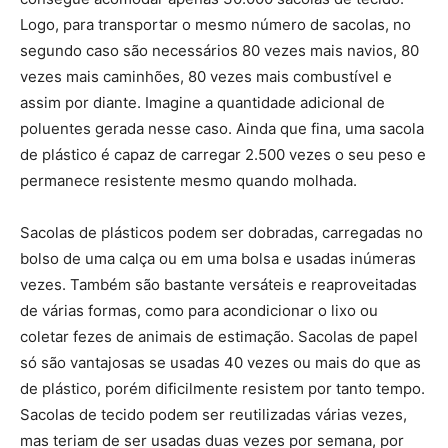
Logo, para transportar o mesmo número de sacolas, no
segundo caso são necessários 80 vezes mais navios, 80
vezes mais caminhões, 80 vezes mais combustível e
assim por diante. Imagine a quantidade adicional de
poluentes gerada nesse caso. Ainda que fina, uma sacola
de plástico é capaz de carregar 2.500 vezes o seu peso e
permanece resistente mesmo quando molhada.
Sacolas de plásticos podem ser dobradas, carregadas no
bolso de uma calça ou em uma bolsa e usadas inúmeras
vezes. Também são bastante versáteis e reaproveitadas
de várias formas, como para acondicionar o lixo ou
coletar fezes de animais de estimação. Sacolas de papel
só são vantajosas se usadas 40 vezes ou mais do que as
de plástico, porém dificilmente resistem por tanto tempo.
Sacolas de tecido podem ser reutilizadas várias vezes,
mas teriam de ser usadas duas vezes por semana, por