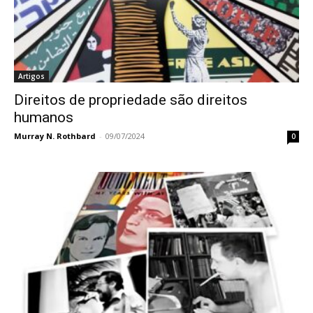
Artigos
Direitos de propriedade são direitos
humanos
Murray N. Rothbard
-
09/07/2024
0