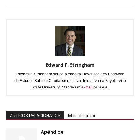
Edward P. Stringham
Edward P. Stringham ocupa a cadeira Lloyd Hackley Endowed
de Estudos Sobre o Capitalismo e Livre Iniciativa na Fayetteville
State University. Mande um
e-mail
para ele.
ARTIGOS RELACIONADOS
Mais do autor
Apêndice