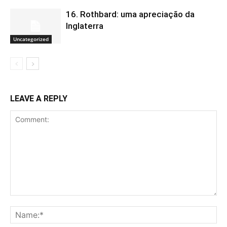
16. Rothbard: uma apreciação da
Inglaterra
Uncategorized
LEAVE A REPLY