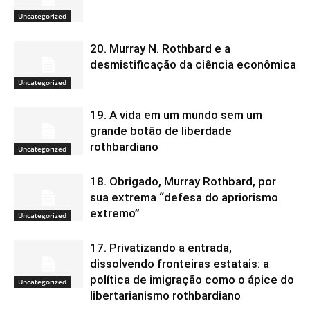
Uncategorized
20. Murray N. Rothbard e a
desmistificação da ciência econômica
Uncategorized
19. A vida em um mundo sem um
grande botão de liberdade
rothbardiano
Uncategorized
18. Obrigado, Murray Rothbard, por
sua extrema “defesa do apriorismo
extremo”
Uncategorized
17. Privatizando a entrada,
dissolvendo fronteiras estatais: a
política de imigração como o ápice do
Uncategorized
libertarianismo rothbardiano