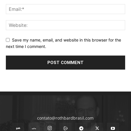
Save my name, email, and website in this browser for the
next time I comment.
contato@rothbardbrasil.com