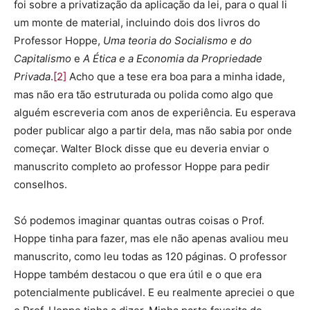
foi sobre a privatização da aplicação da lei, para o qual li
um monte de material, incluindo dois dos livros do
Professor Hoppe,
Uma teoria do Socialismo e do
Capitalismo
e
A Ética e a Economia da Propriedade
Privada
.
[2]
Acho que a tese era boa para a minha idade,
mas não era tão estruturada ou polida como algo que
alguém escreveria com anos de experiência. Eu esperava
poder publicar algo a partir dela, mas não sabia por onde
começar. Walter Block disse que eu deveria enviar o
manuscrito completo ao professor Hoppe para pedir
conselhos.
Só podemos imaginar quantas outras coisas o Prof.
Hoppe tinha para fazer, mas ele não apenas avaliou meu
manuscrito, como leu todas as 120 páginas. O professor
Hoppe também destacou o que era útil e o que era
potencialmente publicável. E eu realmente apreciei o que