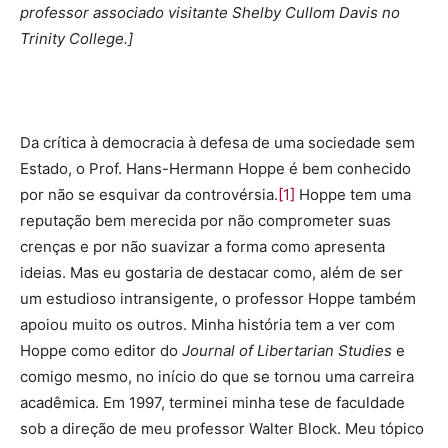
professor associado visitante Shelby Cullom Davis no
Trinity College.]
Da crítica à democracia à defesa de uma sociedade sem
Estado, o Prof. Hans-Hermann Hoppe é bem conhecido
por não se esquivar da controvérsia.
[1]
Hoppe tem uma
reputação bem merecida por não comprometer suas
crenças e por não suavizar a forma como apresenta
ideias. Mas eu gostaria de destacar como, além de ser
um estudioso intransigente, o professor Hoppe também
apoiou muito os outros. Minha história tem a ver com
Hoppe como editor do
Journal of Libertarian Studies
e
comigo mesmo, no início do que se tornou uma carreira
acadêmica. Em 1997, terminei minha tese de faculdade
sob a direção de meu professor Walter Block. Meu tópico