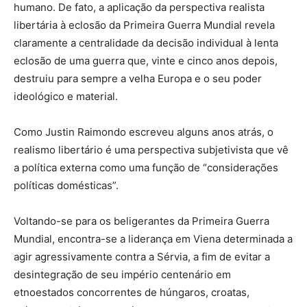
humano. De fato, a aplicação da perspectiva realista
libertária à eclosão da Primeira Guerra Mundial revela
claramente a centralidade da decisão individual à lenta
eclosão de uma guerra que, vinte e cinco anos depois,
destruiu para sempre a velha Europa e o seu poder
ideológico e material.
Como Justin Raimondo escreveu alguns anos atrás, o
realismo libertário é uma perspectiva subjetivista que vê
a política externa como uma função de “considerações
políticas domésticas”.
Voltando-se para os beligerantes da Primeira Guerra
Mundial, encontra-se a liderança em Viena determinada a
agir agressivamente contra a Sérvia, a fim de evitar a
desintegração de seu império centenário em
etnoestados concorrentes de húngaros, croatas,