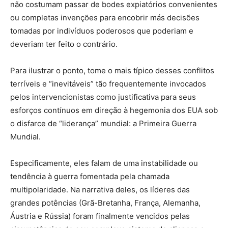
não costumam passar de bodes expiatórios convenientes
ou completas invenções para encobrir más decisões
tomadas por indivíduos poderosos que poderiam e
deveriam ter feito o contrário.
Para ilustrar o ponto, tome o mais típico desses conflitos
terríveis e “inevitáveis” tão frequentemente invocados
pelos intervencionistas como justificativa para seus
esforços contínuos em direção à hegemonia dos EUA sob
o disfarce de “liderança” mundial: a Primeira Guerra
Mundial.
Especificamente, eles falam de uma instabilidade ou
tendência à guerra fomentada pela chamada
multipolaridade. Na narrativa deles, os líderes das
grandes potências (Grã-Bretanha, França, Alemanha,
Áustria e Rússia) foram finalmente vencidos pelas