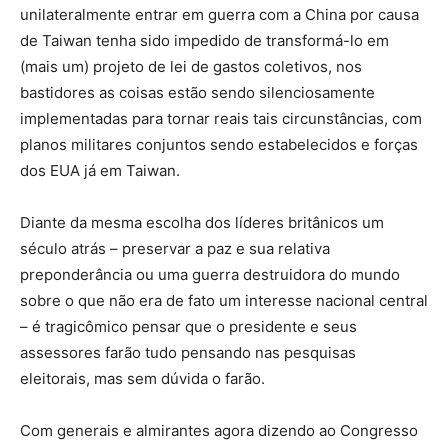
unilateralmente entrar em guerra com a China por causa
de Taiwan tenha sido impedido de transformá-lo em
(mais um) projeto de lei de gastos coletivos, nos
bastidores as coisas estão sendo silenciosamente
implementadas para tornar reais tais circunstâncias, com
planos militares conjuntos sendo estabelecidos e forças
dos EUA já em Taiwan.
Diante da mesma escolha dos líderes britânicos um
século atrás – preservar a paz e sua relativa
preponderância ou uma guerra destruidora do mundo
sobre o que não era de fato um interesse nacional central
– é tragicômico pensar que o presidente e seus
assessores farão tudo pensando nas pesquisas
eleitorais, mas sem dúvida o farão.
Com generais e almirantes agora dizendo ao Congresso