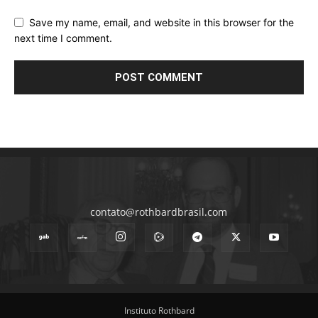
Save my name, email, and website in this browser for the
next time I comment.
contato@rothbardbrasil.com
Instituto Rothbard