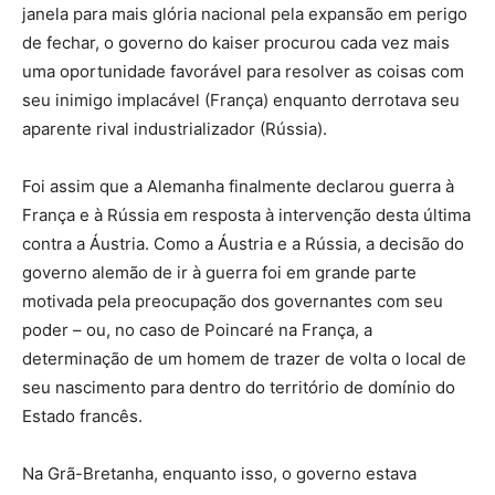
janela para mais glória nacional pela expansão em perigo
de fechar, o governo do kaiser procurou cada vez mais
uma oportunidade favorável para resolver as coisas com
seu inimigo implacável (França) enquanto derrotava seu
aparente rival industrializador (Rússia).
Foi assim que a Alemanha finalmente declarou guerra à
França e à Rússia em resposta à intervenção desta última
contra a Áustria. Como a Áustria e a Rússia, a decisão do
governo alemão de ir à guerra foi em grande parte
motivada pela preocupação dos governantes com seu
poder – ou, no caso de Poincaré na França, a
determinação de um homem de trazer de volta o local de
seu nascimento para dentro do território de domínio do
Estado francês.
Na Grã-Bretanha, enquanto isso, o governo estava