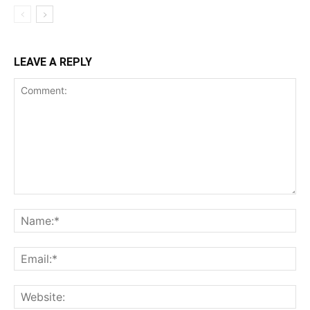
LEAVE A REPLY