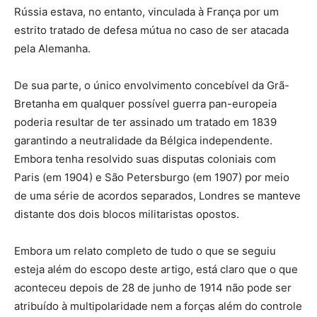
Rússia estava, no entanto, vinculada à França por um
estrito tratado de defesa mútua no caso de ser atacada
pela Alemanha.
De sua parte, o único envolvimento concebível da Grã-
Bretanha em qualquer possível guerra pan-europeia
poderia resultar de ter assinado um tratado em 1839
garantindo a neutralidade da Bélgica independente.
Embora tenha resolvido suas disputas coloniais com
Paris (em 1904) e São Petersburgo (em 1907) por meio
de uma série de acordos separados, Londres se manteve
distante dos dois blocos militaristas opostos.
Embora um relato completo de tudo o que se seguiu
esteja além do escopo deste artigo, está claro que o que
aconteceu depois de 28 de junho de 1914 não pode ser
atribuído à multipolaridade nem a forças além do controle