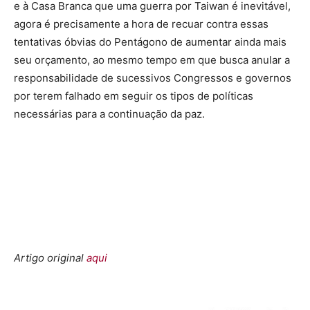
e à Casa Branca que uma guerra por Taiwan é inevitável,
agora é precisamente a hora de recuar contra essas
tentativas óbvias do Pentágono de aumentar ainda mais
seu orçamento, ao mesmo tempo em que busca anular a
responsabilidade de sucessivos Congressos e governos
por terem falhado em seguir os tipos de políticas
necessárias para a continuação da paz.
Artigo original
aqui