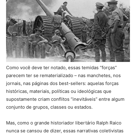
Como você deve ter notado, essas temidas “forças”
parecem ter se rematerializado – nas manchetes, nos
jornais, nas páginas dos best-sellers: aquelas forças
históricas, materiais, políticas ou ideológicas que
supostamente criam conflitos “inevitáveis” entre algum
conjunto de grupos, classes ou estados.
Mas, como o grande historiador libertário Ralph Raico
nunca se cansou de dizer, essas narrativas coletivistas