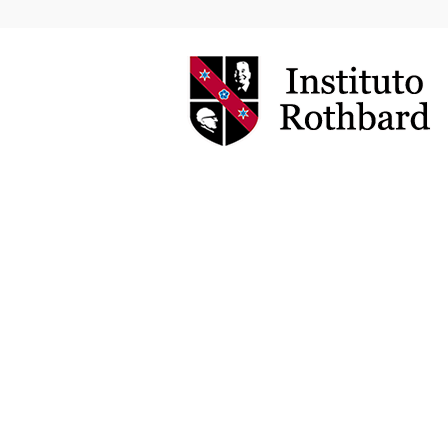
Instituto
Rothbard
Brasil