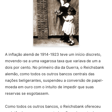
A inflação alemã de 1914-1923 teve um início discreto,
movendo-se a uma vagarosa taxa que variava de um a
dois por cento. No primeiro dia da Guerra, o Reichsbank
alemão, como todos os outros bancos centrais das
nações beligerantes, suspendeu a conversão de papel-
moeda em ouro com o intuito de impedir que suas
reservas se esgotassem.
Como todos os outros bancos, o Reichsbank ofereceu