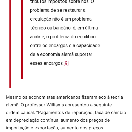
tributos impostos sobre nós. O
problema de se restaurar a
circulação não é um problema
técnico ou bancário; é, em última
análise, o problema do equilíbrio
entre os encargos e a capacidade
de a economia alemã suportar
esses encargos.
[9]
Mesmo os economistas americanos fizeram eco à teoria
alemã. O professor Williams apresentou a seguinte
ordem causal: “Pagamentos de reparação, taxa de câmbio
em depreciação contínua, aumento dos preços de
importação e exportação, aumento dos preços