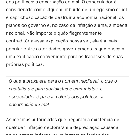
dos políticos: a encarnação do mal. O especulador é
considerado como alguém imbuído de um egoísmo cruel
e caprichoso capaz de destruir a economia nacional, os
planos do governo e, no caso da inflação alemã, a moeda
nacional. Não importa o quão flagrantemente
contraditória essa explicação possa ser, ela é a mais
popular entre autoridades governamentais que buscam
uma explicação conveniente para os fracassos de suas
próprias políticas.
O que a bruxa era para o homem medieval, o que o
capitalista é para socialistas e comunistas, o
especulador é para a maioria dos políticos: a
encarnação do mal
As mesmas autoridades que negaram a existência de
qualquer inflação deploraram a depreciação causada