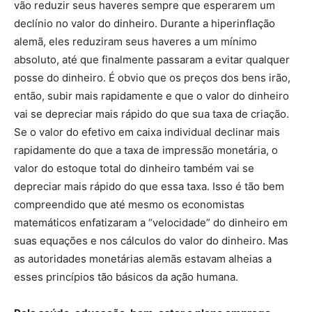
vão reduzir seus haveres sempre que esperarem um
declínio no valor do dinheiro. Durante a hiperinflação
alemã, eles reduziram seus haveres a um mínimo
absoluto, até que finalmente passaram a evitar qualquer
posse do dinheiro. É obvio que os preços dos bens irão,
então, subir mais rapidamente e que o valor do dinheiro
vai se depreciar mais rápido do que sua taxa de criação.
Se o valor do efetivo em caixa individual declinar mais
rapidamente do que a taxa de impressão monetária, o
valor do estoque total do dinheiro também vai se
depreciar mais rápido do que essa taxa. Isso é tão bem
compreendido que até mesmo os economistas
matemáticos enfatizaram a “velocidade” do dinheiro em
suas equações e nos cálculos do valor do dinheiro. Mas
as autoridades monetárias alemãs estavam alheias a
esses princípios tão básicos da ação humana.