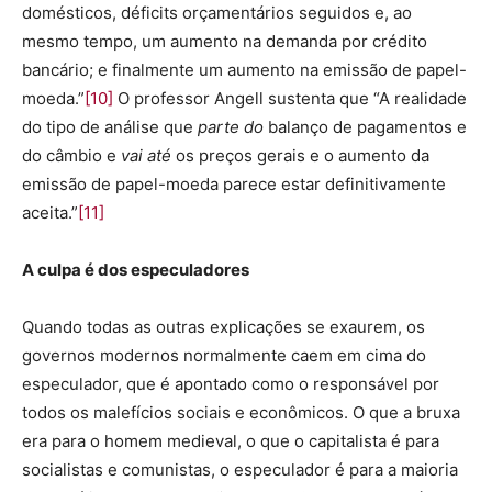
domésticos, déficits orçamentários seguidos e, ao
mesmo tempo, um aumento na demanda por crédito
bancário; e finalmente um aumento na emissão de papel-
moeda.”
[10]
O professor Angell sustenta que “A realidade
do tipo de análise que
parte do
balanço de pagamentos e
do câmbio e
vai até
os preços gerais e o aumento da
emissão de papel-moeda parece estar definitivamente
aceita.”
[11]
A culpa é dos especuladores
Quando todas as outras explicações se exaurem, os
governos modernos normalmente caem em cima do
especulador, que é apontado como o responsável por
todos os malefícios sociais e econômicos. O que a bruxa
era para o homem medieval, o que o capitalista é para
socialistas e comunistas, o especulador é para a maioria