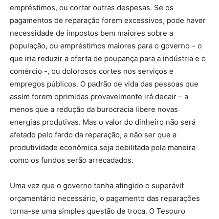
empréstimos, ou cortar outras despesas. Se os
pagamentos de reparação forem excessivos, pode haver
necessidade de impostos bem maiores sobre a
população, ou empréstimos maiores para o governo – o
que iria reduzir a oferta de poupança para a indústria e o
comércio -, ou dolorosos cortes nos serviços e
empregos públicos. O padrão de vida das pessoas que
assim forem oprimidas provavelmente irá decair – a
menos que a redução da burocracia libere novas
energias produtivas. Mas o valor do dinheiro não será
afetado pelo fardo da reparação, a não ser que a
produtividade econômica seja debilitada pela maneira
como os fundos serão arrecadados.
Uma vez que o governo tenha atingido o superávit
orçamentário necessário, o pagamento das reparações
torna-se uma simples questão de troca. O Tesouro