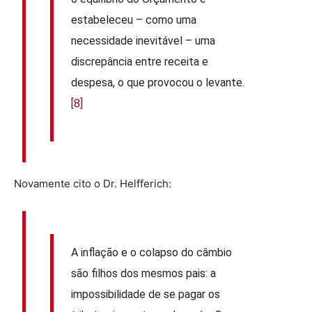
estabeleceu – como uma
necessidade inevitável – uma
discrepância entre receita e
despesa, o que provocou o levante.
[8]
Novamente cito o Dr. Helfferich:
A inflação e o colapso do câmbio
são filhos dos mesmos pais: a
impossibilidade de se pagar os