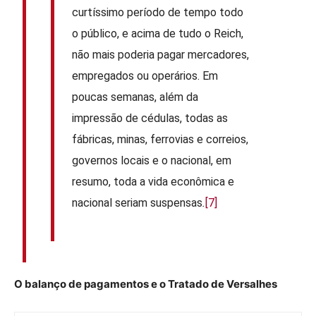
curtíssimo período de tempo todo
o público, e acima de tudo o Reich,
não mais poderia pagar mercadores,
empregados ou operários. Em
poucas semanas, além da
impressão de cédulas, todas as
fábricas, minas, ferrovias e correios,
governos locais e o nacional, em
resumo, toda a vida econômica e
nacional seriam suspensas
.
[7]
O balanço de pagamentos e o Tratado de Versalhes