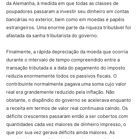
da Alemanha, à medida em que todas as classes de
poupadores passaram a investir seu dinheiro em contas
bancárias no exterior, bem como em moedas e papéis
estrangeiros. Uma enorme parte da riqueza tributável foi
afastada da sanha tributarista do governo.
Finalmente, a rápida depreciação da moeda que ocorria
durante o intervalo de tempo compreendido entre a
transação tributada e a data do pagamento do imposto
reduzia enormemente todos os passivos fiscais. O
contribuinte normalmente pagava uma soma cujo valor
real era grandemente reduzido pela inflação. Não
obstante, o dispêndio do governo se acelerava enquanto
a receita em termos de valor real continuava caindo. Os
déficits crescentes passaram então a ser cobertos com
quantidades cada vez maiores de dinheiro impresso, o
que por sua vez gerava déficits ainda maiores. As