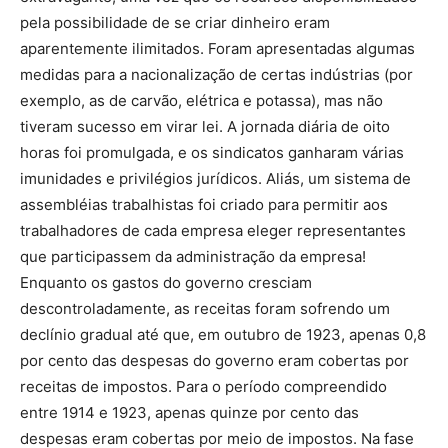
pela possibilidade de se criar dinheiro eram
aparentemente ilimitados. Foram apresentadas algumas
medidas para a nacionalização de certas indústrias (por
exemplo, as de carvão, elétrica e potassa), mas não
tiveram sucesso em virar lei. A jornada diária de oito
horas foi promulgada, e os sindicatos ganharam várias
imunidades e privilégios jurídicos. Aliás, um sistema de
assembléias trabalhistas foi criado para permitir aos
trabalhadores de cada empresa eleger representantes
que participassem da administração da empresa!
Enquanto os gastos do governo cresciam
descontroladamente, as receitas foram sofrendo um
declínio gradual até que, em outubro de 1923, apenas 0,8
por cento das despesas do governo eram cobertas por
receitas de impostos. Para o período compreendido
entre 1914 e 1923, apenas quinze por cento das
despesas eram cobertas por meio de impostos. Na fase