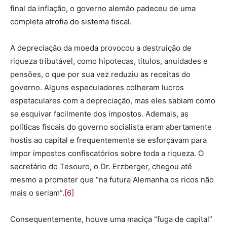
final da inflação, o governo alemão padeceu de uma
completa atrofia do sistema fiscal.
A depreciação da moeda provocou a destruição de
riqueza tributável, como hipotecas, títulos, anuidades e
pensões, o que por sua vez reduziu as receitas do
governo. Alguns especuladores colheram lucros
espetaculares com a depreciação, mas eles sabiam como
se esquivar facilmente dos impostos. Ademais, as
políticas fiscais do governo socialista eram abertamente
hostis ao capital e frequentemente se esforçavam para
impor impostos confiscatórios sobre toda a riqueza. O
secretário do Tesouro, o Dr. Erzberger, chegou até
mesmo a prometer que “na futura Alemanha os ricos não
mais o seriam”.
[6]
Consequentemente, houve uma maciça “fuga de capital”