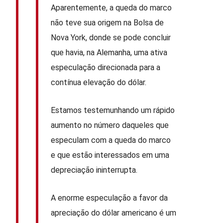
Aparentemente, a queda do marco
não teve sua origem na Bolsa de
Nova York, donde se pode concluir
que havia, na Alemanha, uma ativa
especulação direcionada para a
contínua elevação do dólar.
Estamos testemunhando um rápido
aumento no número daqueles que
especulam com a queda do marco
e que estão interessados em uma
depreciação ininterrupta.
A enorme especulação a favor da
apreciação do dólar americano é um