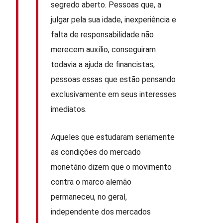
segredo aberto. Pessoas que, a
julgar pela sua idade, inexperiência e
falta de responsabilidade não
merecem auxílio, conseguiram
todavia a ajuda de financistas,
pessoas essas que estão pensando
exclusivamente em seus interesses
imediatos.
Aqueles que estudaram seriamente
as condições do mercado
monetário dizem que o movimento
contra o marco alemão
permaneceu, no geral,
independente dos mercados