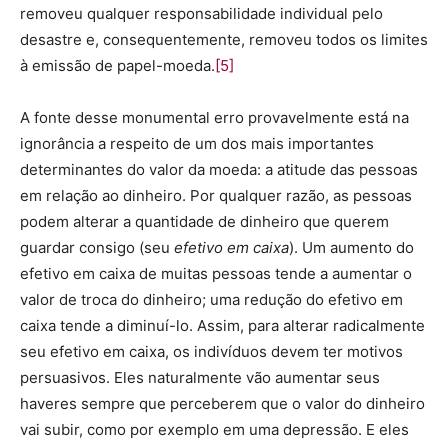
removeu qualquer responsabilidade individual pelo
desastre e, consequentemente, removeu todos os limites
à emissão de papel-moeda.
[5]
A fonte desse monumental erro provavelmente está na
ignorância a respeito de um dos mais importantes
determinantes do valor da moeda: a atitude das pessoas
em relação ao dinheiro. Por qualquer razão, as pessoas
podem alterar a quantidade de dinheiro que querem
guardar consigo (seu
efetivo em caixa
). Um aumento do
efetivo em caixa de muitas pessoas tende a aumentar o
valor de troca do dinheiro; uma redução do efetivo em
caixa tende a diminuí-lo. Assim, para alterar radicalmente
seu efetivo em caixa, os indivíduos devem ter motivos
persuasivos. Eles naturalmente vão aumentar seus
haveres sempre que perceberem que o valor do dinheiro
vai subir, como por exemplo em uma depressão. E eles