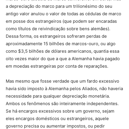
a depreciação do marco para um trilionésimo do seu
antigo valor anulou o valor de todas as cédulas de marco
em posse dos estrangeiros (que podem ser encaradas
como títulos de reivindicação sobre bens alemães).
Dessa forma, os estrangeiros sofreram perdas de
aproximadamente 15 bilhões de marcos-ouro, ou algo
como $3,5 bilhões de dólares americanos, quantia essa
oito vezes maior do que a que a Alemanha havia pagado
em moedas estrangeiras por conta de reparações.
Mas mesmo que fosse verdade que um fardo excessivo
havia sido imposto à Alemanha pelos Aliados, não haveria
necessidade para qualquer depreciação monetária.
Ambos os fenômenos são inteiramente independentes.
Se há encargos excessivos sobre um governo, sejam
eles encargos domésticos ou estrangeiros, aquele
governo precisa ou aumentar impostos, ou pedir