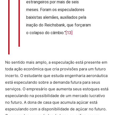
estrangeiros por mais de seis
meses. Foram os especuladores
baixistas alemães, auxiliados pela
inação do Reichsbank, que forçaram
o colapso do câmbio.”
[13]
No sentido mais amplo, a especulação está presente em
toda ação econômica que cria provisões para um futuro
incerto. O estudante que estuda engenharia aeronáutica
está especulando sobre a demanda futura para seus
serviços. O empresário que aumenta seus estoques está
especulando na possibilidade de um mercado lucrativo
no futuro. A dona de casa que acumula açúcar está
especulando com a disponibilidade de açúcar no futuro.