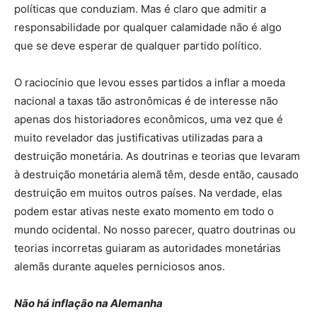
políticas que conduziam. Mas é claro que admitir a
responsabilidade por qualquer calamidade não é algo
que se deve esperar de qualquer partido político.
O raciocínio que levou esses partidos a inflar a moeda
nacional a taxas tão astronômicas é de interesse não
apenas dos historiadores econômicos, uma vez que é
muito revelador das justificativas utilizadas para a
destruição monetária. As doutrinas e teorias que levaram
à destruição monetária alemã têm, desde então, causado
destruição em muitos outros países. Na verdade, elas
podem estar ativas neste exato momento em todo o
mundo ocidental. No nosso parecer, quatro doutrinas ou
teorias incorretas guiaram as autoridades monetárias
alemãs durante aqueles perniciosos anos.
Não há inflação na Alemanha