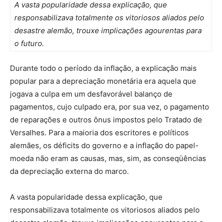
A vasta popularidade dessa explicação, que
responsabilizava totalmente os vitoriosos aliados pelo
desastre alemão, trouxe implicações agourentas para
o futuro.
Durante todo o período da inflação, a explicação mais
popular para a depreciação monetária era aquela que
jogava a culpa em um desfavorável balanço de
pagamentos, cujo culpado era, por sua vez, o pagamento
de reparações e outros ônus impostos pelo Tratado de
Versalhes. Para a maioria dos escritores e políticos
alemães, os déficits do governo e a inflação do papel-
moeda não eram as causas, mas, sim, as conseqüências
da depreciação externa do marco.
A vasta popularidade dessa explicação, que
responsabilizava totalmente os vitoriosos aliados pelo