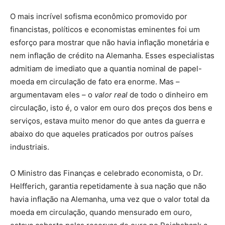
O mais incrível sofisma econômico promovido por
financistas, políticos e economistas eminentes foi um
esforço para mostrar que não havia inflação monetária e
nem inflação de crédito na Alemanha. Esses especialistas
admitiam de imediato que a quantia nominal de papel-
moeda em circulação de fato era enorme. Mas –
argumentavam eles – o
valor real
de todo o dinheiro em
circulação, isto é, o valor em ouro dos preços dos bens e
serviços, estava muito menor do que antes da guerra e
abaixo do que aqueles praticados por outros países
industriais.
O Ministro das Finanças e celebrado economista, o Dr.
Helfferich, garantia repetidamente à sua nação que não
havia inflação na Alemanha, uma vez que o valor total da
moeda em circulação, quando mensurado em ouro,