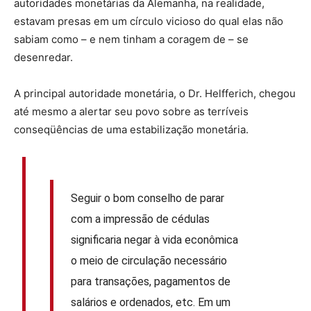
autoridades monetárias da Alemanha, na realidade,
estavam presas em um círculo vicioso do qual elas não
sabiam como – e nem tinham a coragem de – se
desenredar.
A principal autoridade monetária, o Dr. Helfferich, chegou
até mesmo a alertar seu povo sobre as terríveis
conseqüências de uma estabilização monetária.
Seguir o bom conselho de parar
com a impressão de cédulas
significaria negar à vida econômica
o meio de circulação necessário
para transações, pagamentos de
salários e ordenados, etc. Em um