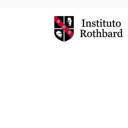
Instituto
Rothbard
Brasil