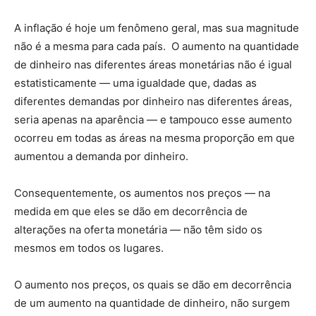
A inflação é hoje um fenômeno geral, mas sua magnitude
não é a mesma para cada país. O aumento na quantidade
de dinheiro nas diferentes áreas monetárias não é igual
estatisticamente — uma igualdade que, dadas as
diferentes demandas por dinheiro nas diferentes áreas,
seria apenas na aparência — e tampouco esse aumento
ocorreu em todas as áreas na mesma proporção em que
aumentou a demanda por dinheiro.
Consequentemente, os aumentos nos preços — na
medida em que eles se dão em decorrência de
alterações na oferta monetária — não têm sido os
mesmos em todos os lugares.
O aumento nos preços, os quais se dão em decorrência
de um aumento na quantidade de dinheiro, não surgem