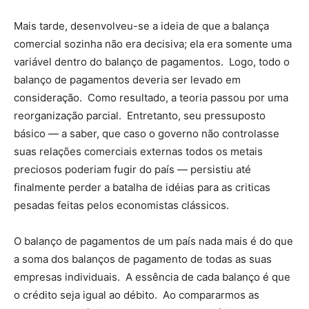
Mais tarde, desenvolveu-se a ideia de que a balança
comercial sozinha não era decisiva; ela era somente uma
variável dentro do balanço de pagamentos. Logo, todo o
balanço de pagamentos deveria ser levado em
consideração. Como resultado, a teoria passou por uma
reorganização parcial. Entretanto, seu pressuposto
básico — a saber, que caso o governo não controlasse
suas relações comerciais externas todos os metais
preciosos poderiam fugir do país — persistiu até
finalmente perder a batalha de idéias para as criticas
pesadas feitas pelos economistas clássicos.
O balanço de pagamentos de um país nada mais é do que
a soma dos balanços de pagamento de todas as suas
empresas individuais. A essência de cada balanço é que
o crédito seja igual ao débito. Ao compararmos as