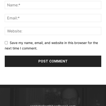
Save my name, email, and website in this browser for the
next time I comment.