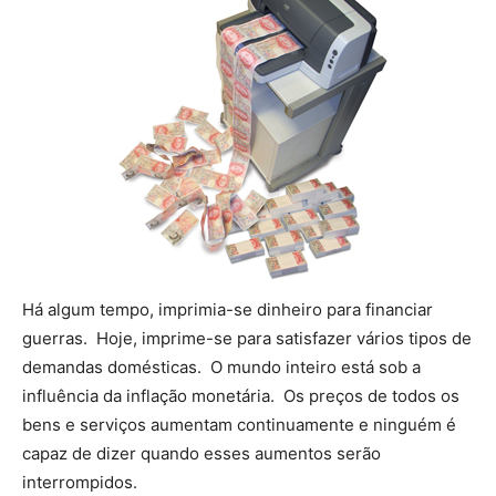
Há algum tempo, imprimia-se dinheiro para financiar
guerras. Hoje, imprime-se para satisfazer vários tipos de
demandas domésticas. O mundo inteiro está sob a
influência da inflação monetária. Os preços de todos os
bens e serviços aumentam continuamente e ninguém é
capaz de dizer quando esses aumentos serão
interrompidos.