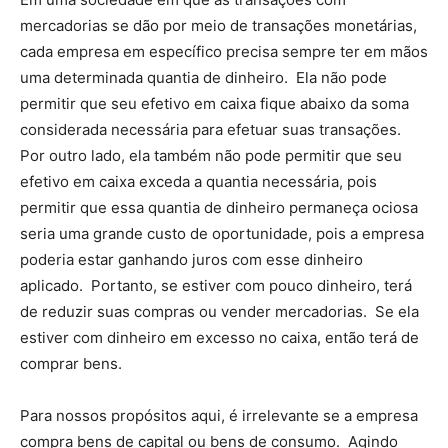
mercadorias se dão por meio de transações monetárias,
cada empresa em específico precisa sempre ter em mãos
uma determinada quantia de dinheiro. Ela não pode
permitir que seu efetivo em caixa fique abaixo da soma
considerada necessária para efetuar suas transações.
Por outro lado, ela também não pode permitir que seu
efetivo em caixa exceda a quantia necessária, pois
permitir que essa quantia de dinheiro permaneça ociosa
seria uma grande custo de oportunidade, pois a empresa
poderia estar ganhando juros com esse dinheiro
aplicado. Portanto, se estiver com pouco dinheiro, terá
de reduzir suas compras ou vender mercadorias. Se ela
estiver com dinheiro em excesso no caixa, então terá de
comprar bens.
Para nossos propósitos aqui, é irrelevante se a empresa
compra bens de capital ou bens de consumo. Agindo