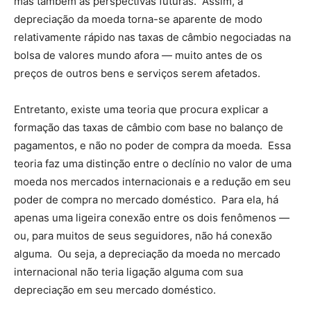
mas também as perspectivas futuras. Assim, a
depreciação da moeda torna-se aparente de modo
relativamente rápido nas taxas de câmbio negociadas na
bolsa de valores mundo afora — muito antes de os
preços de outros bens e serviços serem afetados.
Entretanto, existe uma teoria que procura explicar a
formação das taxas de câmbio com base no balanço de
pagamentos, e não no poder de compra da moeda. Essa
teoria faz uma distinção entre o declínio no valor de uma
moeda nos mercados internacionais e a redução em seu
poder de compra no mercado doméstico. Para ela, há
apenas uma ligeira conexão entre os dois fenômenos —
ou, para muitos de seus seguidores, não há conexão
alguma. Ou seja, a depreciação da moeda no mercado
internacional não teria ligação alguma com sua
depreciação em seu mercado doméstico.