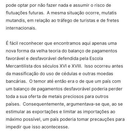
pode optar por não fazer nada e assumir o risco de
flutuações futuras. A mesma situação ocorre, mutatis
mutandis, em relação ao tráfego de turistas e de fretes
internacionais.
É fácil reconhecer que encontramos aqui apenas uma
nova forma da velha teoria do balanço de pagamentos
favorável e desfavorável defendida pela Escola
Mercantilista dos séculos XVI e XVIII. Isso ocorreu antes
da massificação do uso de cédulas e outras moedas
bancárias. O temor até então era o de que um país com
um balanço de pagamentos desfavorável poderia perder
toda a sua oferta de metais preciosos para outros
países. Consequentemente, argumentava-se que, ao se
estimular as exportações e limitar as importações ao
máximo possível, um país poderia tomar precauções para
impedir que isso acontecesse.