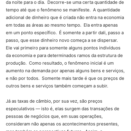
da noite para o dia. Decorre-se uma certa quantidade de
tempo até que o fenômeno se manifeste. A quantidade
adicional de dinheiro que é criada não entra na economia
em todas as áreas ao mesmo tempo. Ela entra apenas
em um ponto específico. É somente a partir dali, passo a
passo, que esse dinheiro novo começa a se dispersar.
Ele vai primeiro para somente alguns pontos indivíduos
da economia e para determinados ramos da estrutura de
produção. Como resultado, o fenômeno inicial é um
aumento na demanda por apenas alguns bens e serviços,
e não por todos. Somente mais tarde é que os preços de
outros bens e serviços também começam a subir.
Já as taxas de câmbio, por sua vez, são preços
especulativos — isto é, elas surgem das transações de
pessoas de negócios que, em suas operações,
consideram não apenas os acontecimentos presentes,