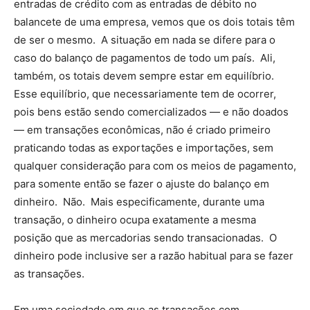
entradas de crédito com as entradas de débito no
balancete de uma empresa, vemos que os dois totais têm
de ser o mesmo. A situação em nada se difere para o
caso do balanço de pagamentos de todo um país. Ali,
também, os totais devem sempre estar em equilíbrio.
Esse equilíbrio, que necessariamente tem de ocorrer,
pois bens estão sendo comercializados — e não doados
— em transações econômicas, não é criado primeiro
praticando todas as exportações e importações, sem
qualquer consideração para com os meios de pagamento,
para somente então se fazer o ajuste do balanço em
dinheiro. Não. Mais especificamente, durante uma
transação, o dinheiro ocupa exatamente a mesma
posição que as mercadorias sendo transacionadas. O
dinheiro pode inclusive ser a razão habitual para se fazer
as transações.
Em uma sociedade em que as transações com