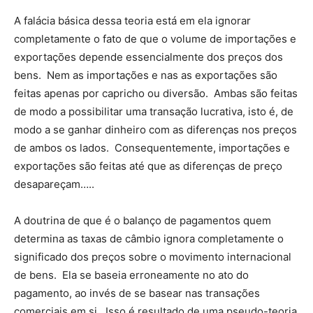
A falácia básica dessa teoria está em ela ignorar
completamente o fato de que o volume de importações e
exportações depende essencialmente dos preços dos
bens. Nem as importações e nas as exportações são
feitas apenas por capricho ou diversão. Ambas são feitas
de modo a possibilitar uma transação lucrativa, isto é, de
modo a se ganhar dinheiro com as diferenças nos preços
de ambos os lados. Consequentemente, importações e
exportações são feitas até que as diferenças de preço
desapareçam…..
A doutrina de que é o balanço de pagamentos quem
determina as taxas de câmbio ignora completamente o
significado dos preços sobre o movimento internacional
de bens. Ela se baseia erroneamente no ato do
pagamento, ao invés de se basear nas transações
comerciais em si. Isso é resultado de uma pseudo-teoria