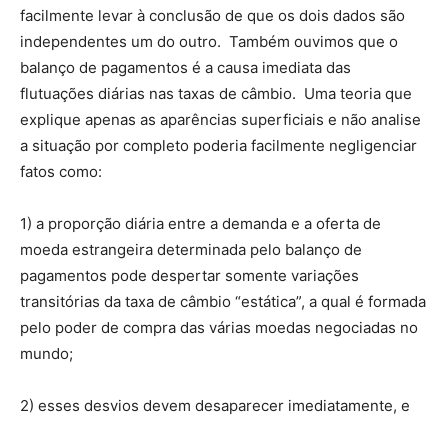
facilmente levar à conclusão de que os dois dados são
independentes um do outro. Também ouvimos que o
balanço de pagamentos é a causa imediata das
flutuações diárias nas taxas de câmbio. Uma teoria que
explique apenas as aparências superficiais e não analise
a situação por completo poderia facilmente negligenciar
fatos como:
1) a proporção diária entre a demanda e a oferta de
moeda estrangeira determinada pelo balanço de
pagamentos pode despertar somente variações
transitórias da taxa de câmbio “estática”, a qual é formada
pelo poder de compra das várias moedas negociadas no
mundo;
2) esses desvios devem desaparecer imediatamente, e