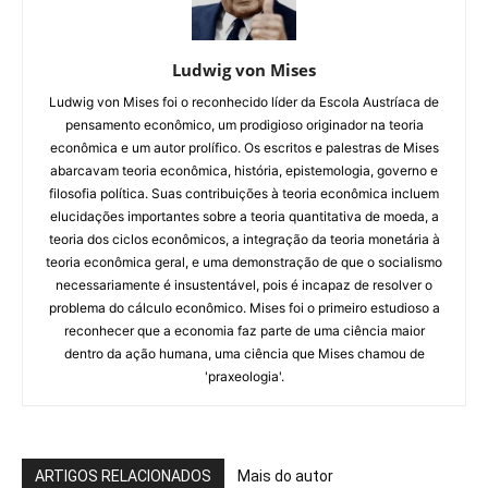
Ludwig von Mises
Ludwig von Mises foi o reconhecido líder da Escola Austríaca de
pensamento econômico, um prodigioso originador na teoria
econômica e um autor prolífico. Os escritos e palestras de Mises
abarcavam teoria econômica, história, epistemologia, governo e
filosofia política. Suas contribuições à teoria econômica incluem
elucidações importantes sobre a teoria quantitativa de moeda, a
teoria dos ciclos econômicos, a integração da teoria monetária à
teoria econômica geral, e uma demonstração de que o socialismo
necessariamente é insustentável, pois é incapaz de resolver o
problema do cálculo econômico. Mises foi o primeiro estudioso a
reconhecer que a economia faz parte de uma ciência maior
dentro da ação humana, uma ciência que Mises chamou de
'praxeologia'.
ARTIGOS RELACIONADOS
Mais do autor