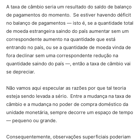
A taxa de câmbio seria um resultado do saldo de balanço
de pagamentos do momento. Se estiver havendo déficit
no balanço de pagamentos — isto é, se a quantidade total
de moeda estrangeira saindo do país aumentar sem um
correspondente aumento na quantidade que está
entrando no país, ou se a quantidade de moeda vinda de
fora declinar sem uma correspondente redução na
quantidade saindo do país —, então a taxa de câmbio vai
se depreciar.
Não vamos aqui especular as razões por que tal teoria
esteja sendo levada a sério. Entre a mudança na taxa de
câmbio e a mudança no poder de compra doméstico da
unidade monetária, sempre decorre um espaço de tempo
— pequeno ou grande.
Consequentemente, observações superficiais poderiam