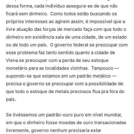
dessa forma, cada indivíduo assegura-se de que não
ficará sem dinheiro. Como todos estão buscando os
próprios interesses ao agirem assim, é impossível que a
livre atuação das forças de mercado faça com que todo o
dinheiro em existência saia de uma cidade, de um estado
ou de todo um país. O governo federal se preocupar com
esse problema faz tanto sentido quanto a cidade de
Viena se preocupar com a perda de seu estoque
monetário para as localidades vizinhas. Tampouco —
supondo-se que estamos em um padrão metálico —
precisa o governo se preocupar com a possibilidade de
que todo o estoque de metais preciosos flua pra fora do
país.
Se tivéssemos um padrão-ouro puro em nível mundial,
em que o dinheiro fosse moedas de ouro transacionadas
livremente, governo nenhum precisaria estar