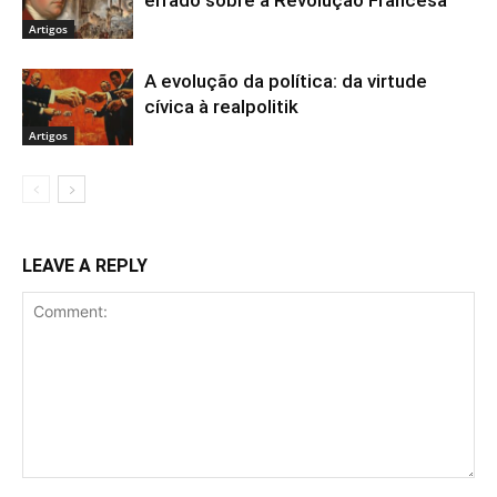
Artigos
A evolução da política: da virtude
cívica à realpolitik
Artigos
LEAVE A REPLY