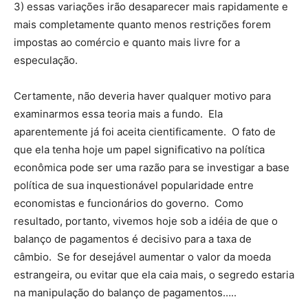
3) essas variações irão desaparecer mais rapidamente e
mais completamente quanto menos restrições forem
impostas ao comércio e quanto mais livre for a
especulação.
Certamente, não deveria haver qualquer motivo para
examinarmos essa teoria mais a fundo. Ela
aparentemente já foi aceita cientificamente. O fato de
que ela tenha hoje um papel significativo na política
econômica pode ser uma razão para se investigar a base
política de sua inquestionável popularidade entre
economistas e funcionários do governo. Como
resultado, portanto, vivemos hoje sob a idéia de que o
balanço de pagamentos é decisivo para a taxa de
câmbio. Se for desejável aumentar o valor da moeda
estrangeira, ou evitar que ela caia mais, o segredo estaria
na manipulação do balanço de pagamentos…..