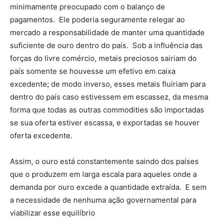
minimamente preocupado com o balanço de
pagamentos. Ele poderia seguramente relegar ao
mercado a responsabilidade de manter uma quantidade
suficiente de ouro dentro do país. Sob a influência das
forças do livre comércio, metais preciosos sairiam do
país somente se houvesse um efetivo em caixa
excedente; de modo inverso, esses metais fluiriam para
dentro do país caso estivessem em escassez, da mesma
forma que todas as outras commodities são importadas
se sua oferta estiver escassa, e exportadas se houver
oferta excedente.
Assim, o ouro está constantemente saindo dos países
que o produzem em larga escala para aqueles onde a
demanda por ouro excede a quantidade extraída. E sem
a necessidade de nenhuma ação governamental para
viabilizar esse equilíbrio