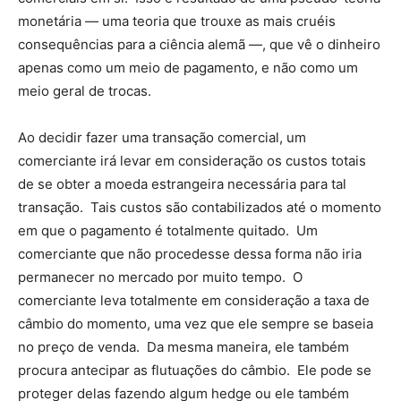
monetária — uma teoria que trouxe as mais cruéis
consequências para a ciência alemã —, que vê o dinheiro
apenas como um meio de pagamento, e não como um
meio geral de trocas.
Ao decidir fazer uma transação comercial, um
comerciante irá levar em consideração os custos totais
de se obter a moeda estrangeira necessária para tal
transação. Tais custos são contabilizados até o momento
em que o pagamento é totalmente quitado. Um
comerciante que não procedesse dessa forma não iria
permanecer no mercado por muito tempo. O
comerciante leva totalmente em consideração a taxa de
câmbio do momento, uma vez que ele sempre se baseia
no preço de venda. Da mesma maneira, ele também
procura antecipar as flutuações do câmbio. Ele pode se
proteger delas fazendo algum hedge ou ele também