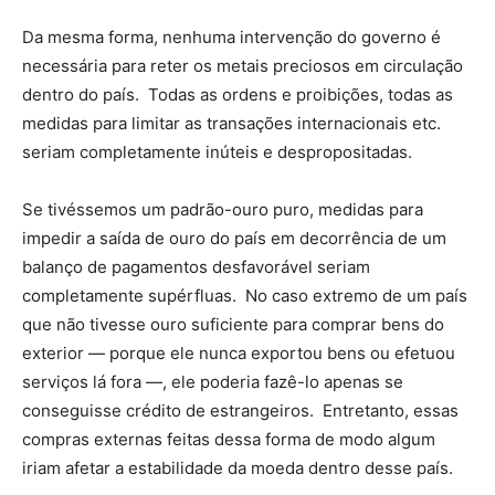
Da mesma forma, nenhuma intervenção do governo é
necessária para reter os metais preciosos em circulação
dentro do país. Todas as ordens e proibições, todas as
medidas para limitar as transações internacionais etc.
seriam completamente inúteis e despropositadas.
Se tivéssemos um padrão-ouro puro, medidas para
impedir a saída de ouro do país em decorrência de um
balanço de pagamentos desfavorável seriam
completamente supérfluas. No caso extremo de um país
que não tivesse ouro suficiente para comprar bens do
exterior — porque ele nunca exportou bens ou efetuou
serviços lá fora —, ele poderia fazê-lo apenas se
conseguisse crédito de estrangeiros. Entretanto, essas
compras externas feitas dessa forma de modo algum
iriam afetar a estabilidade da moeda dentro desse país.