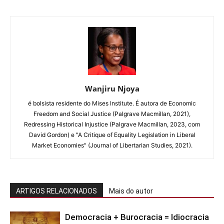
Wanjiru Njoya
é bolsista residente do Mises Institute. É autora de Economic
Freedom and Social Justice (Palgrave Macmillan, 2021),
Redressing Historical Injustice (Palgrave Macmillan, 2023, com
David Gordon) e "A Critique of Equality Legislation in Liberal
Market Economies" (Journal of Libertarian Studies, 2021).
ARTIGOS RELACIONADOS
Mais do autor
Democracia + Burocracia = Idiocracia