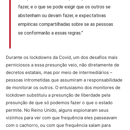
fazer, e o que se pode exigir que os outros se
abstenham ou devam fazer, e expectativas
empíricas compartilhadas sobre se as pessoas
se conformarão a essas regras.”
Durante os lockdowns da Covid, um dos desafios mais
perniciosos a essa presunção veio, não diretamente de
decretos estatais, mas por meio de intermediários –
pessoas intrometidas que assumiram a responsabilidade
de monitorar os outros. O entusiasmo dos monitores de
lockdown substituiu a presunção de liberdade pela
presunção de que só podemos fazer o que o estado
permite. No Reino Unido, alguns espionaram seus
vizinhos para ver com que frequência eles passeavam
com o cachorro, ou com que frequência saíam para