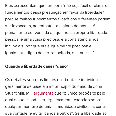
Eles acrescentam que, embora “não seja fácil declarar os
fundamentos dessa presunção em favor da liberdade”
porque muitos fundamentos filosóficos diferentes podem
ser invocados, no entanto, “a maioria de nós está
plenamente convencida de que nossa própria liberdade
pessoal é uma coisa preciosa, e a consistência nos
inclina a supor que ela é igualmente preciosa e
igualmente digna de ser respeitada, nos outros.”
Quando a liberdade causa “dano”
Os debates sobre os limites da liberdade individual
geralmente se baseiam no princípio do dano de John
Stuart Mill. Mill
argumenta
que “o único propósito pelo
qual o poder pode ser legitimamente exercido sobre
qualquer membro de uma comunidade civilizada, contra
sua vontade, é evitar danos a outros”. Se a liberdade só