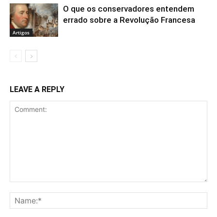
O que os conservadores entendem
errado sobre a Revolução Francesa
Artigos
LEAVE A REPLY