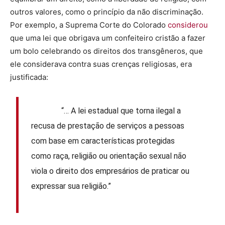
outros valores, como o princípio da não discriminação.
Por exemplo, a Suprema Corte do Colorado
considerou
que uma lei que obrigava um confeiteiro cristão a fazer
um bolo celebrando os direitos dos transgêneros, que
ele considerava contra suas crenças religiosas, era
justificada:
“… A lei estadual que torna ilegal a
recusa de prestação de serviços a pessoas
com base em características protegidas
como raça, religião ou orientação sexual não
viola o direito dos empresários de praticar ou
expressar sua religião.”