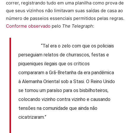
correr, registrando tudo em uma planilha como prova de
que seus vizinhos não limitavam suas saídas de casa ao
número de passeios essenciais permitidos pelas regras.
Conforme observado
pelo
The Telegraph
:
“Tal era o zelo com que os policiais
perseguiam relatos de churrascos, festas e
piqueniques ilegais que os críticos
compararam a Grã-Bretanha da era pandêmica
à Alemanha Oriental sob a Stasi. O Reino Unido
se tornou um paraíso para os bisbilhoteiros,
colocando vizinho contra vizinho e causando
tensões na comunidade que ainda não
cicatrizaram.”