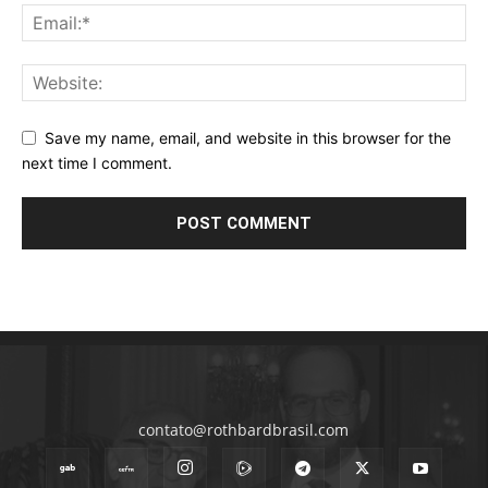
Save my name, email, and website in this browser for the
next time I comment.
contato@rothbardbrasil.com