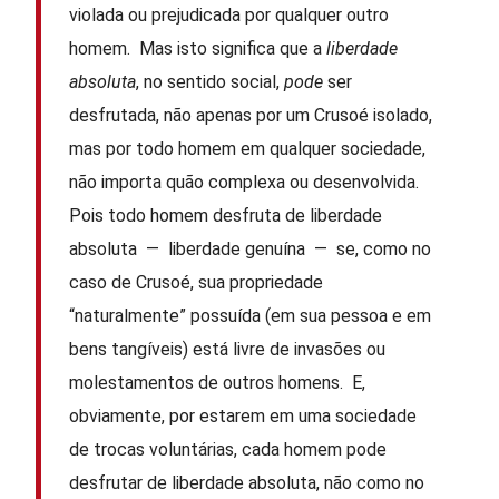
violada ou prejudicada por qualquer outro
homem. Mas isto significa que a
liberdade
absoluta
, no sentido social,
pode
ser
desfrutada, não apenas por um Crusoé isolado,
mas por todo homem em qualquer sociedade,
não importa quão complexa ou desenvolvida.
Pois todo homem desfruta de liberdade
absoluta — liberdade genuína — se, como no
caso de Crusoé, sua propriedade
“naturalmente” possuída (em sua pessoa e em
bens tangíveis) está livre de invasões ou
molestamentos de outros homens. E,
obviamente, por estarem em uma sociedade
de trocas voluntárias, cada homem pode
desfrutar de liberdade absoluta, não como no