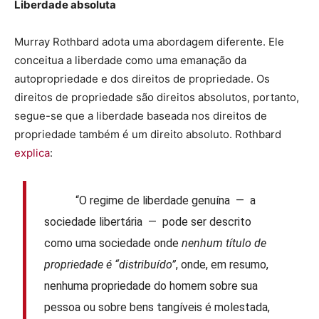
Liberdade absoluta
Murray Rothbard adota uma abordagem diferente. Ele
conceitua a liberdade como uma emanação da
autopropriedade e dos direitos de propriedade. Os
direitos de propriedade são direitos absolutos, portanto,
segue-se que a liberdade baseada nos direitos de
propriedade também é um direito absoluto. Rothbard
explica
:
“O regime de liberdade genuína — a
sociedade libertária — pode ser descrito
como uma sociedade onde
nenhum título de
propriedade é “distribuído”
, onde, em resumo,
nenhuma propriedade do homem sobre sua
pessoa ou sobre bens tangíveis é molestada,