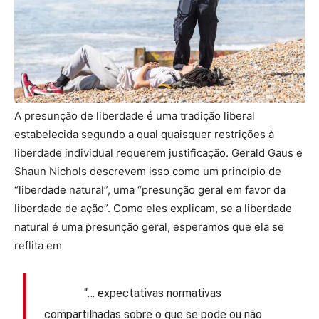
A presunção de liberdade é uma tradição liberal
estabelecida segundo a qual quaisquer restrições à
liberdade individual requerem justificação. Gerald Gaus e
Shaun Nichols descrevem isso como um princípio de
“liberdade natural”, uma “presunção geral em favor da
liberdade de ação”. Como eles explicam, se a liberdade
natural é uma presunção geral, esperamos que ela se
reflita em
“… expectativas normativas
compartilhadas sobre o que se pode ou não