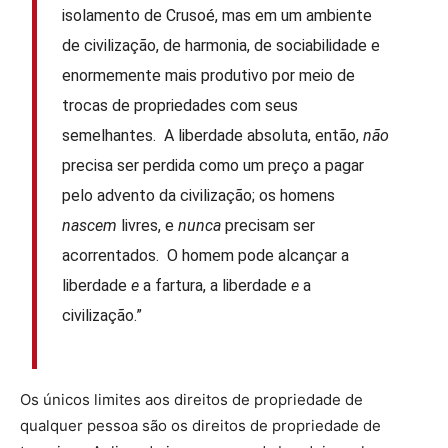
isolamento de Crusoé, mas em um ambiente
de civilização, de harmonia, de sociabilidade e
enormemente mais produtivo por meio de
trocas de propriedades com seus
semelhantes. A liberdade absoluta, então,
não
precisa ser perdida como um preço a pagar
pelo advento da civilização; os homens
nascem
livres, e
nunca
precisam ser
acorrentados. O homem pode alcançar a
liberdade
e
a fartura, a liberdade
e
a
civilização.”
Os únicos limites aos direitos de propriedade de
qualquer pessoa são os direitos de propriedade de