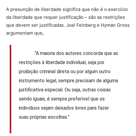
A presunção de liberdade significa que não é o exercício
da liberdade que requer justificação – são as restrições
que devem ser justificadas. Joel Feinberg e Hyman Gross
argumentam que,
“A maioria dos autores concorda que as
restrições à liberdade individual, seja por
proibição criminal direta ou por algum outro
instrumento legal, sempre precisam de alguma
justificativa especial. Ou seja, outras coisas
sendo iguais, é sempre preferível que os
indivíduos sejam deixados livres para fazer
suas próprias escolhas.”