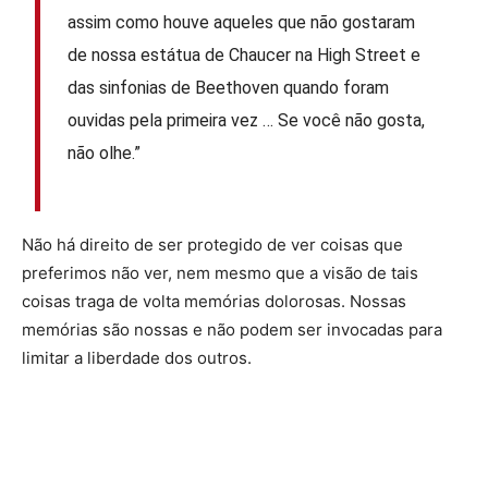
assim como houve aqueles que não gostaram
de nossa estátua de Chaucer na High Street e
das sinfonias de Beethoven quando foram
ouvidas pela primeira vez … Se você não gosta,
não olhe.”
Não há direito de ser protegido de ver coisas que
preferimos não ver, nem mesmo que a visão de tais
coisas traga de volta memórias dolorosas. Nossas
memórias são nossas e não podem ser invocadas para
limitar a liberdade dos outros.