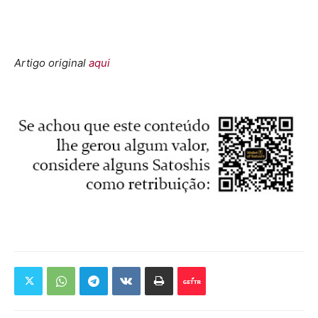
Artigo original
aqui