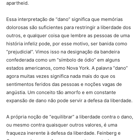
apartheid.
Essa interpretação de “dano” significa que memórias
dolorosas são suficientes para restringir a liberdade dos
outros, e qualquer coisa que lembre as pessoas de uma
história infeliz pode, por esse motivo, ser banida como
“prejudicial”. Vimos isso na designação da bandeira
confederada como um “símbolo de ódio” em alguns
estados americanos, como Nova York. A palavra “dano”
agora muitas vezes significa nada mais do que os
sentimentos feridos das pessoas e noções vagas de
angústia. Um conceito tão amorfo e em constante
expansão de dano não pode servir a defesa da liberdade.
A própria noção de “equilibrar” a liberdade contra o dano,
ou mesmo contra quaisquer outros valores, é uma
fraqueza inerente à defesa da liberdade. Feinberg e