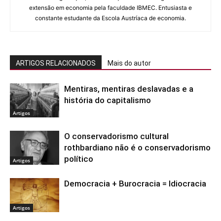
extensão em economia pela faculdade IBMEC. Entusiasta e
constante estudante da Escola Austríaca de economia.
ARTIGOS RELACIONADOS
Mais do autor
Mentiras, mentiras deslavadas e a
história do capitalismo
Artigos
O conservadorismo cultural
rothbardiano não é o conservadorismo
político
Artigos
Democracia + Burocracia = Idiocracia
Artigos