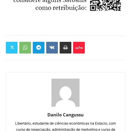
Danilo Cangussu
Libertário, estudante de ciências econômicas na Estacio, com
curso de negociação, administração de marketing e curso de