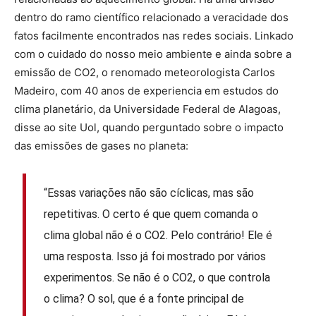
dentro do ramo científico relacionado a veracidade dos
fatos facilmente encontrados nas redes sociais. Linkado
com o cuidado do nosso meio ambiente e ainda sobre a
emissão de CO2, o renomado meteorologista Carlos
Madeiro, com 40 anos de experiencia em estudos do
clima planetário, da Universidade Federal de Alagoas,
disse ao site Uol, quando perguntado sobre o impacto
das emissões de gases no planeta:
“Essas variações não são cíclicas, mas são
repetitivas. O certo é que quem comanda o
clima global não é o CO2. Pelo contrário! Ele é
uma resposta. Isso já foi mostrado por vários
experimentos. Se não é o CO2, o que controla
o clima? O sol, que é a fonte principal de