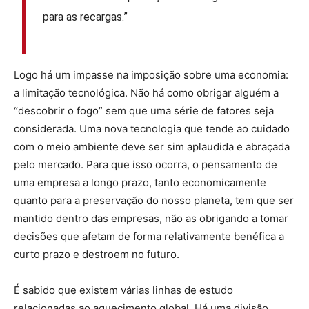
para as recargas.”
Logo há um impasse na imposição sobre uma economia:
a limitação tecnológica. Não há como obrigar alguém a
“descobrir o fogo” sem que uma série de fatores seja
considerada. Uma nova tecnologia que tende ao cuidado
com o meio ambiente deve ser sim aplaudida e abraçada
pelo mercado. Para que isso ocorra, o pensamento de
uma empresa a longo prazo, tanto economicamente
quanto para a preservação do nosso planeta, tem que ser
mantido dentro das empresas, não as obrigando a tomar
decisões que afetam de forma relativamente benéfica a
curto prazo e destroem no futuro.
É sabido que existem várias linhas de estudo
relacionadas ao aquecimento global. Há uma divisão