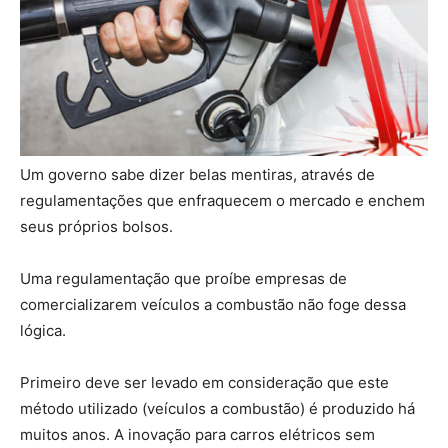
Um governo sabe dizer belas mentiras, através de
regulamentações que enfraquecem o mercado e enchem
seus próprios bolsos.
Uma regulamentação que proíbe empresas de
comercializarem veículos a combustão não foge dessa
lógica.
Primeiro deve ser levado em consideração que este
método utilizado (veículos a combustão) é produzido há
muitos anos. A inovação para carros elétricos sem