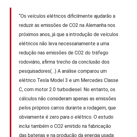
“Os veículos elétricos dificilmente ajudarão a
reduzir as emissões de CO2 na Alemanha nos
próximos anos, já que a introdução de veículos
elétricos não leva necessariamente a uma
redução nas emissões de CO2 do tráfego
rodoviário, afirma trecho da conclusão dos
pesquisadores(…) A análise comparou um
elétrico Tesla Model 3 e um Mercedes Classe
C, com motor 2.0 turbodiesel. No entanto, os
cálculos não consideram apenas as emissões
pelos próprios carros durante a rodagem, que
obviamente é zero para o elétrico. O estudo
inclui também o CO2 emitido na fabricação
das baterias e na produção da energia usada