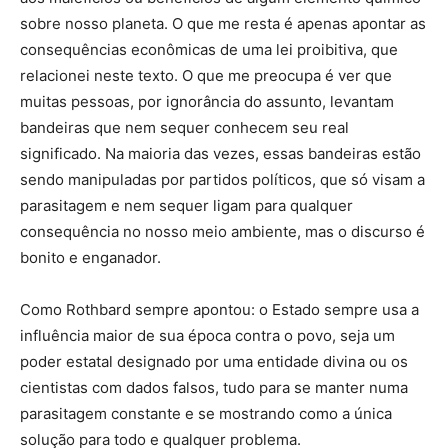
sobre nosso planeta. O que me resta é apenas apontar as
consequências econômicas de uma lei proibitiva, que
relacionei neste texto. O que me preocupa é ver que
muitas pessoas, por ignorância do assunto, levantam
bandeiras que nem sequer conhecem seu real
significado. Na maioria das vezes, essas bandeiras estão
sendo manipuladas por partidos políticos, que só visam a
parasitagem e nem sequer ligam para qualquer
consequência no nosso meio ambiente, mas o discurso é
bonito e enganador.
Como Rothbard sempre apontou: o Estado sempre usa a
influência maior de sua época contra o povo, seja um
poder estatal designado por uma entidade divina ou os
cientistas com dados falsos, tudo para se manter numa
parasitagem constante e se mostrando como a única
solução para todo e qualquer problema.