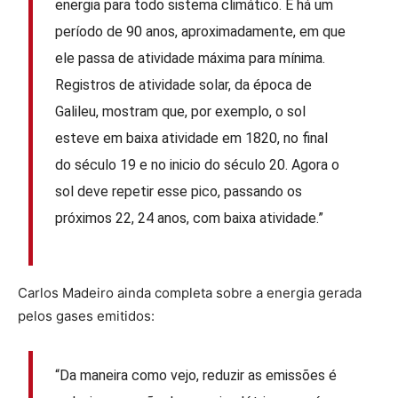
energia para todo sistema climático. E há um
período de 90 anos, aproximadamente, em que
ele passa de atividade máxima para mínima.
Registros de atividade solar, da época de
Galileu, mostram que, por exemplo, o sol
esteve em baixa atividade em 1820, no final
do século 19 e no inicio do século 20. Agora o
sol deve repetir esse pico, passando os
próximos 22, 24 anos, com baixa atividade.”
Carlos Madeiro ainda completa sobre a energia gerada
pelos gases emitidos:
“Da maneira como vejo, reduzir as emissões é