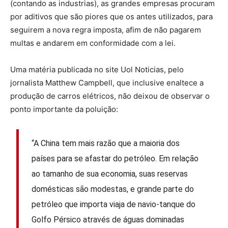
(contando as industrias), as grandes empresas procuram
por aditivos que são piores que os antes utilizados, para
seguirem a nova regra imposta, afim de não pagarem
multas e andarem em conformidade com a lei.
Uma matéria publicada no site Uol Noticias, pelo
jornalista Matthew Campbell, que inclusive enaltece a
produção de carros elétricos, não deixou de observar o
ponto importante da poluição:
“A China tem mais razão que a maioria dos
países para se afastar do petróleo. Em relação
ao tamanho de sua economia, suas reservas
domésticas são modestas, e grande parte do
petróleo que importa viaja de navio-tanque do
Golfo Pérsico através de águas dominadas