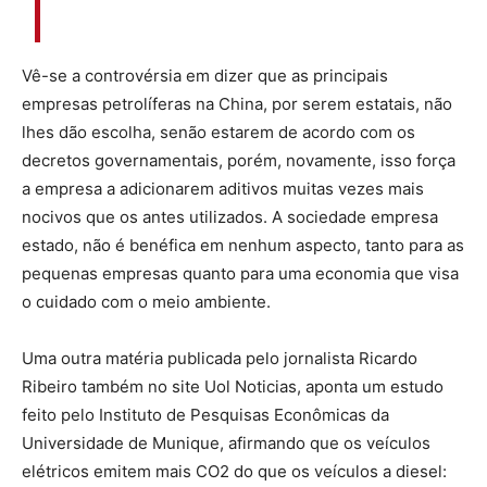
Vê-se a controvérsia em dizer que as principais
empresas petrolíferas na China, por serem estatais, não
lhes dão escolha, senão estarem de acordo com os
decretos governamentais, porém, novamente, isso força
a empresa a adicionarem aditivos muitas vezes mais
nocivos que os antes utilizados. A sociedade empresa
estado, não é benéfica em nenhum aspecto, tanto para as
pequenas empresas quanto para uma economia que visa
o cuidado com o meio ambiente.
Uma outra matéria publicada pelo jornalista Ricardo
Ribeiro também no site Uol Noticias, aponta um estudo
feito pelo Instituto de Pesquisas Econômicas da
Universidade de Munique, afirmando que os veículos
elétricos emitem mais CO2 do que os veículos a diesel: