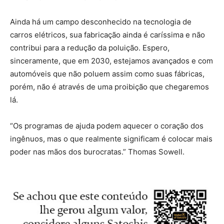
Ainda há um campo desconhecido na tecnologia de
carros elétricos, sua fabricação ainda é caríssima e não
contribui para a redução da poluição. Espero,
sinceramente, que em 2030, estejamos avançados e com
automóveis que não poluem assim como suas fábricas,
porém, não é através de uma proibição que chegaremos
lá.
“Os programas de ajuda podem aquecer o coração dos
ingênuos, mas o que realmente significam é colocar mais
poder nas mãos dos burocratas.” Thomas Sowell.