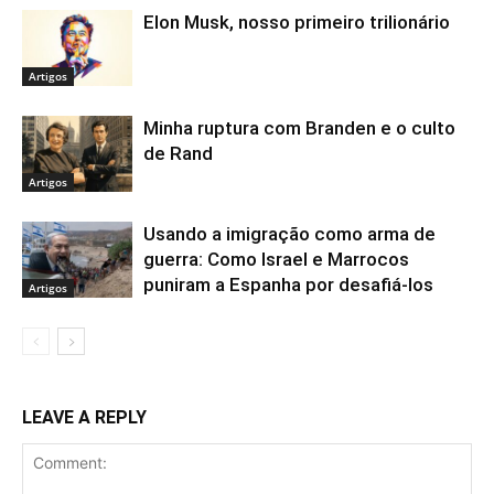
Elon Musk, nosso primeiro trilionário
Artigos
Minha ruptura com Branden e o culto
de Rand
Artigos
Usando a imigração como arma de
guerra: Como Israel e Marrocos
puniram a Espanha por desafiá-los
Artigos
LEAVE A REPLY