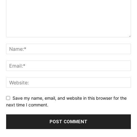
Save my name, email, and website in this browser for the
next time I comment.