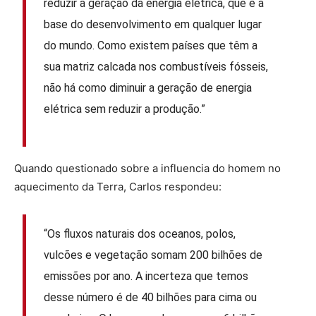
reduzir a geração da energia elétrica, que é a
base do desenvolvimento em qualquer lugar
do mundo. Como existem países que têm a
sua matriz calcada nos combustíveis fósseis,
não há como diminuir a geração de energia
elétrica sem reduzir a produção.”
Quando questionado sobre a influencia do homem no
aquecimento da Terra, Carlos respondeu:
“Os fluxos naturais dos oceanos, polos,
vulcões e vegetação somam 200 bilhões de
emissões por ano. A incerteza que temos
desse número é de 40 bilhões para cima ou