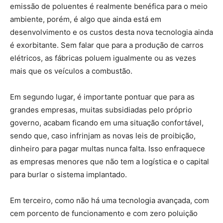
emissão de poluentes é realmente benéfica para o meio
ambiente, porém, é algo que ainda está em
desenvolvimento e os custos desta nova tecnologia ainda
é exorbitante. Sem falar que para a produção de carros
elétricos, as fábricas poluem igualmente ou as vezes
mais que os veículos a combustão.
Em segundo lugar, é importante pontuar que para as
grandes empresas, muitas subsidiadas pelo próprio
governo, acabam ficando em uma situação confortável,
sendo que, caso infrinjam as novas leis de proibição,
dinheiro para pagar multas nunca falta. Isso enfraquece
as empresas menores que não tem a logística e o capital
para burlar o sistema implantado.
Em terceiro, como não há uma tecnologia avançada, com
cem porcento de funcionamento e com zero poluição