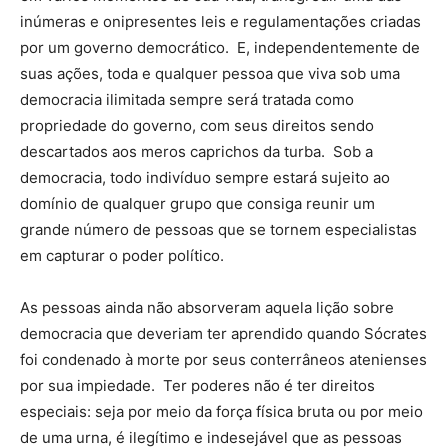
inúmeras e onipresentes leis e regulamentações criadas
por um governo democrático. E, independentemente de
suas ações, toda e qualquer pessoa que viva sob uma
democracia ilimitada sempre será tratada como
propriedade do governo, com seus direitos sendo
descartados aos meros caprichos da turba. Sob a
democracia, todo indivíduo sempre estará sujeito ao
domínio de qualquer grupo que consiga reunir um
grande número de pessoas que se tornem especialistas
em capturar o poder político.
As pessoas ainda não absorveram aquela lição sobre
democracia que deveriam ter aprendido quando Sócrates
foi condenado à morte por seus conterrâneos atenienses
por sua impiedade. Ter poderes não é ter direitos
especiais: seja por meio da força física bruta ou por meio
de uma urna, é ilegítimo e indesejável que as pessoas