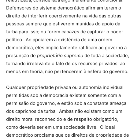
Defensores do sistema democrático afirmam terem o
direito de interferir coercivamente na vida das outras
pessoas sempre que estiverem munidas do apoio da
turba para isso; ou forem capazes de capturar o poder
político. Ao apoiarem a existência de uma ordem
democrática, eles implicitamente ratificam ao governo a
presunção de
proprietário supremo
de toda a sociedade,
tornando irrelevante o fato de os recursos privados, ao
menos em teoria, não pertencerem à esfera do governo.
Qualquer propriedade privada ou autonomia individual
permitidas sob a democracia existem somente com a
permissão do governo, e estão sob a constante ameaça
dos caprichos da turba. Ambas não existem como um
direito moral reconhecido e de respeito obrigatório,
como deveria ser em uma sociedade livre. O ideal
democrático proclama que os direitos de propriedade de