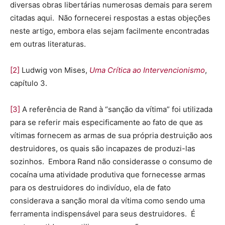
diversas obras libertárias numerosas demais para serem
citadas aqui. Não fornecerei respostas a estas objeções
neste artigo, embora elas sejam facilmente encontradas
em outras literaturas.
[2]
Ludwig von Mises,
Uma Crítica ao Intervencionismo
,
capítulo 3.
[3]
A referência de Rand à “sanção da vítima” foi utilizada
para se referir mais especificamente ao fato de que as
vítimas fornecem as armas de sua própria destruição aos
destruidores, os quais são incapazes de produzi-las
sozinhos. Embora Rand não considerasse o consumo de
cocaína uma atividade produtiva que fornecesse armas
para os destruidores do indivíduo, ela de fato
considerava a sanção moral da vítima como sendo uma
ferramenta indispensável para seus destruidores. É