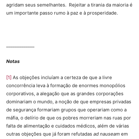
agridam seus semelhantes. Rejeitar a tirania da maioria é
um importante passo rumo à paz e à prosperidade.
_____________
Notas
[1]
As objeções incluíam a certeza de que a livre
concorrência leva à formação de enormes monopólios
corporativos, a alegação que as grandes corporações
dominariam o mundo, a noção de que empresas privadas
de segurança formariam grupos que operariam como a
máfia, o delírio de que os pobres morreriam nas ruas por
falta de alimentação e cuidados médicos, além de várias
outras objeções que já foram refutadas
ad nauseam
em