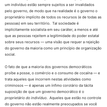
um indivíduo estão sempre sujeitos a ser invalidados
pelo governo, de modo que na realidade é o governo o
proprietário implícito de todos os recursos (e de todas as
pessoas) em seu território. Tal sociedade é
implicitamente socialista em seu caráter, a menos e até
que as pessoas rejeitem a legitimidade do poder estatal
sobre seus recursos — uma visão que requer a rejeição
do governo da maioria como um princípio de organização
social.
O fato de que a maioria dos governos democráticos
proíbe a posse, o comércio e o consumo de cocaína — e
trata aqueles que incorrem nestas atividades como
criminosos — é apenas um ínfimo corolário da tácita
suposição de que um governo democrático é o
proprietário
do indivíduo
. Aqueles que estão no controle
do governo não estão realmente preocupados se você