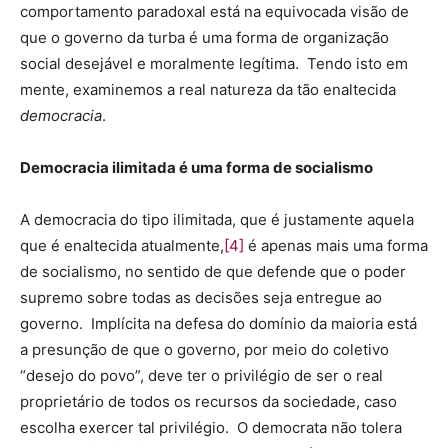
comportamento paradoxal está na equivocada visão de
que o governo da turba é uma forma de organização
social desejável e moralmente legítima. Tendo isto em
mente, examinemos a real natureza da tão enaltecida
democracia
.
Democracia ilimitada é uma forma de socialismo
A democracia do tipo ilimitada, que é justamente aquela
que é enaltecida atualmente,
[4]
é apenas mais uma forma
de socialismo, no sentido de que defende que o poder
supremo sobre todas as decisões seja entregue ao
governo. Implícita na defesa do domínio da maioria está
a presunção de que o governo, por meio do coletivo
“desejo do povo”, deve ter o privilégio de ser o real
proprietário de todos os recursos da sociedade, caso
escolha exercer tal privilégio. O democrata não tolera