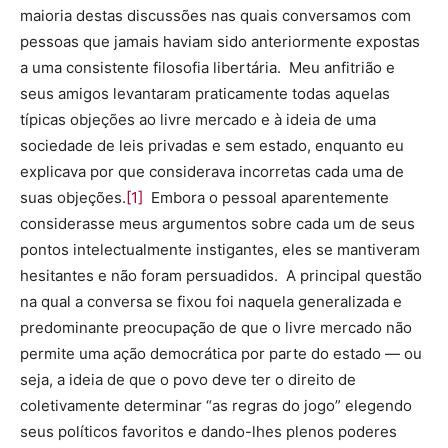
maioria destas discussões nas quais conversamos com
pessoas que jamais haviam sido anteriormente expostas
a uma consistente filosofia libertária. Meu anfitrião e
seus amigos levantaram praticamente todas aquelas
típicas objeções ao livre mercado e à ideia de uma
sociedade de leis privadas e sem estado, enquanto eu
explicava por que considerava incorretas cada uma de
suas objeções.
[1]
Embora o pessoal aparentemente
considerasse meus argumentos sobre cada um de seus
pontos intelectualmente instigantes, eles se mantiveram
hesitantes e não foram persuadidos. A principal questão
na qual a conversa se fixou foi naquela generalizada e
predominante preocupação de que o livre mercado não
permite uma ação democrática por parte do estado — ou
seja, a ideia de que o povo deve ter o direito de
coletivamente determinar “as regras do jogo” elegendo
seus políticos favoritos e dando-lhes plenos poderes