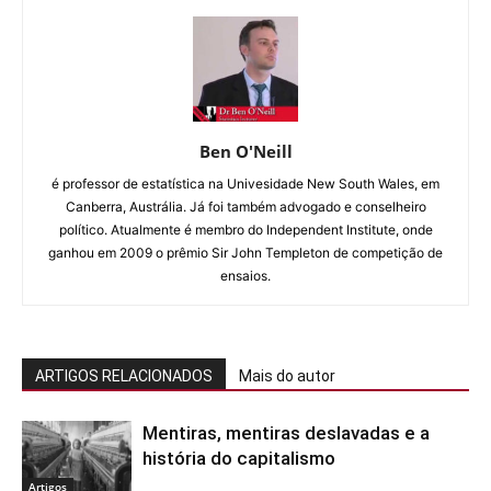
Ben O'Neill
é professor de estatística na Univesidade New South Wales, em
Canberra, Austrália. Já foi também advogado e conselheiro
político. Atualmente é membro do Independent Institute, onde
ganhou em 2009 o prêmio Sir John Templeton de competição de
ensaios.
ARTIGOS RELACIONADOS
Mais do autor
Mentiras, mentiras deslavadas e a
história do capitalismo
Artigos