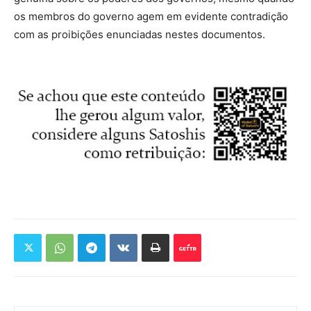
os membros do governo agem em evidente contradição
com as proibições enunciadas nestes documentos.