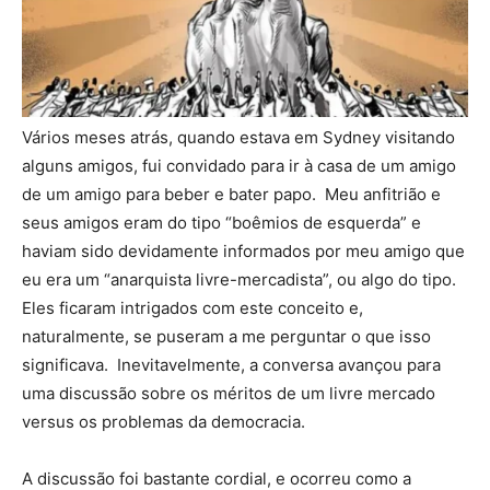
Vários meses atrás, quando estava em Sydney visitando
alguns amigos, fui convidado para ir à casa de um amigo
de um amigo para beber e bater papo. Meu anfitrião e
seus amigos eram do tipo “boêmios de esquerda” e
haviam sido devidamente informados por meu amigo que
eu era um “anarquista livre-mercadista”, ou algo do tipo.
Eles ficaram intrigados com este conceito e,
naturalmente, se puseram a me perguntar o que isso
significava. Inevitavelmente, a conversa avançou para
uma discussão sobre os méritos de um livre mercado
versus os problemas da democracia.
A discussão foi bastante cordial, e ocorreu como a