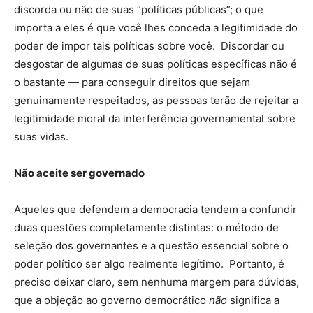
discorda ou não de suas “políticas públicas”; o que
importa a eles é que você lhes conceda a legitimidade do
poder de impor tais políticas sobre você. Discordar ou
desgostar de algumas de suas políticas específicas não é
o bastante — para conseguir direitos que sejam
genuinamente respeitados, as pessoas terão de rejeitar a
legitimidade moral da interferência governamental sobre
suas vidas.
Não aceite ser governado
Aqueles que defendem a democracia tendem a confundir
duas questões completamente distintas: o método de
seleção dos governantes e a questão essencial sobre o
poder político ser algo realmente legítimo. Portanto, é
preciso deixar claro, sem nenhuma margem para dúvidas,
que a objeção ao governo democrático
não
significa a