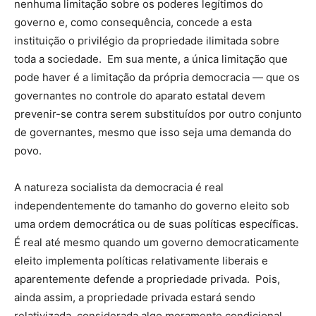
nenhuma limitação sobre os poderes legítimos do
governo e, como consequência, concede a esta
instituição o privilégio da propriedade ilimitada sobre
toda a sociedade. Em sua mente, a única limitação que
pode haver é a limitação da própria democracia — que os
governantes no controle do aparato estatal devem
prevenir-se contra serem substituídos por outro conjunto
de governantes, mesmo que isso seja uma demanda do
povo.
A natureza socialista da democracia é real
independentemente do tamanho do governo eleito sob
uma ordem democrática ou de suas políticas específicas.
É real até mesmo quando um governo democraticamente
eleito implementa políticas relativamente liberais e
aparentemente defende a propriedade privada. Pois,
ainda assim, a propriedade privada estará sendo
relativizada, considerada algo meramente condicional.