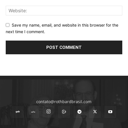
Save my name, email, and website in this browser for the
next time I comment.
contato@rothbardbrasil.com