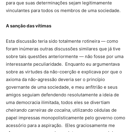
para que suas determinações sejam legitimamente
vinculantes para todos os membros de uma sociedade.
A sanção das vítimas
Esta discussão teria sido totalmente rotineira — como
foram inúmeras outras discussões similares que já tive
sobre tais questões anteriormente — não fosse por uma
interessante peculiaridade. Enquanto eu argumentava
sobre as virtudes da não-coerção e explicava por que o
axioma da não-agressão deveria ser o princípio
governante de uma sociedade, e meu anfitrião e seus
amigos seguiam defendendo resolutamente a ideia de
uma democracia ilimitada, todos eles se divertiam
cheirando carreiras de cocaína
, utilizando cédulas de
papel impressas monopolisticamente pelo governo como
acessório para a aspiração. (Eles graciosamente me