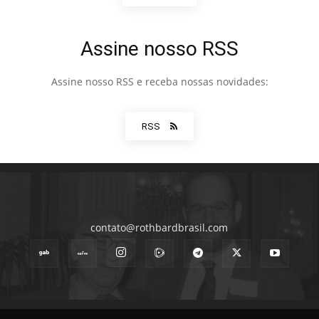
Assine nosso RSS
Assine nosso RSS e receba nossas novidades:
RSS
contato@rothbardbrasil.com