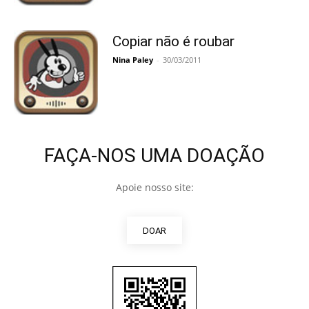
Copiar não é roubar
Nina Paley
-
30/03/2011
FAÇA-NOS UMA DOAÇÃO
Apoie nosso site:
DOAR