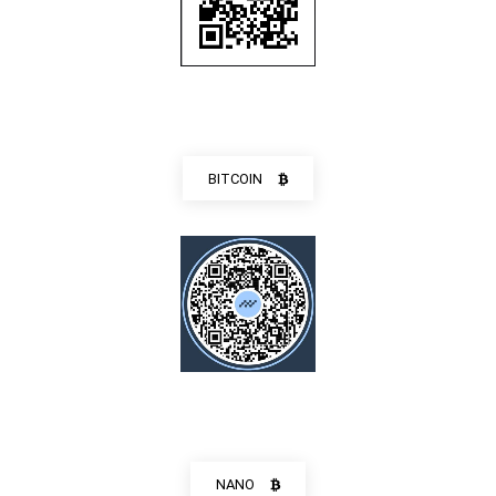
BITCOIN
NANO