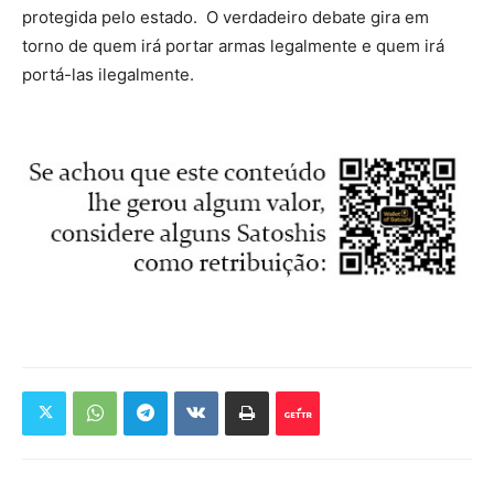
protegida pelo estado. O verdadeiro debate gira em
torno de quem irá portar armas legalmente e quem irá
portá-las ilegalmente.