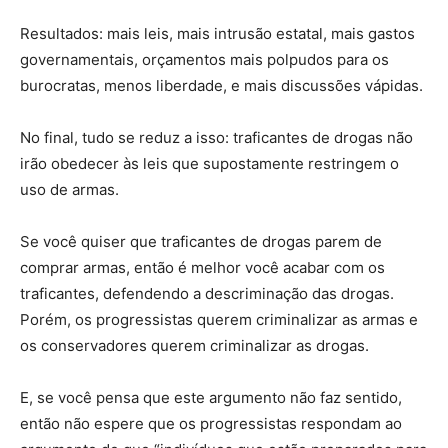
Resultados: mais leis, mais intrusão estatal, mais gastos
governamentais, orçamentos mais polpudos para os
burocratas, menos liberdade, e mais discussões vápidas.
No final, tudo se reduz a isso: traficantes de drogas não
irão obedecer às leis que supostamente restringem o
uso de armas.
Se você quiser que traficantes de drogas parem de
comprar armas, então é melhor você acabar com os
traficantes, defendendo a descriminação das drogas.
Porém, os progressistas querem criminalizar as armas e
os conservadores querem criminalizar as drogas.
E, se você pensa que este argumento não faz sentido,
então não espere que os progressistas respondam ao