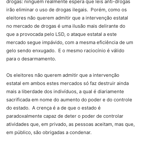
drogas: ninguém realmente espera que leis anti-drogas
irão eliminar o uso de drogas ilegais. Porém, como os
eleitores não querem admitir que a intervenção estatal
no mercado de drogas é uma ilusão mais delirante do
que a provocada pelo LSD, o ataque estatal a este
mercado segue impávido, com a mesma eficiência de um
gelo sendo enxugado. E o mesmo raciocínio é válido
para o desarmamento.
Os eleitores não querem admitir que a intervenção
estatal em ambos estes mercados só faz destruir ainda
mais a liberdade dos indivíduos, a qual é diariamente
sacrificada em nome do aumento do poder e do controle
do estado. A crença é a de que o estado é
paradoxalmente capaz de deter o poder de controlar
atividades que, em privado, as pessoas aceitam, mas que,
em público, são obrigadas a condenar.