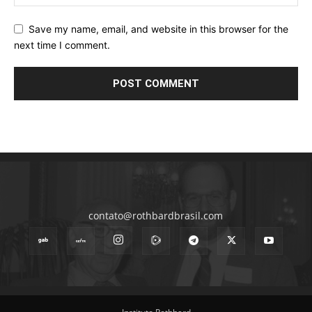
Save my name, email, and website in this browser for the
next time I comment.
contato@rothbardbrasil.com