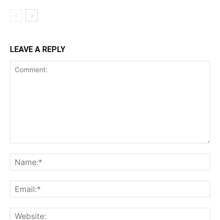
LEAVE A REPLY