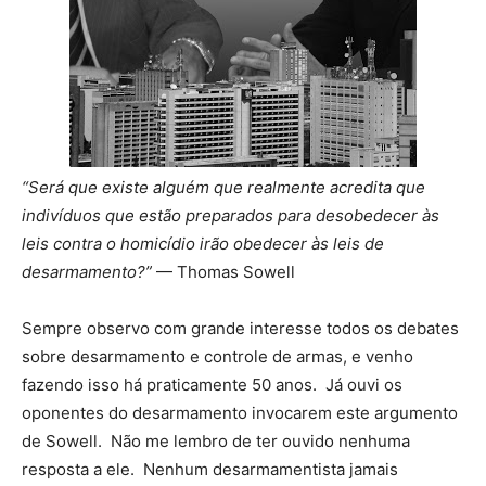
“Será que existe alguém que realmente acredita que
indivíduos que estão preparados para desobedecer às
leis contra o homicídio irão obedecer às leis de
desarmamento?”
— Thomas Sowell
Sempre observo com grande interesse todos os debates
sobre desarmamento e controle de armas, e venho
fazendo isso há praticamente 50 anos. Já ouvi os
oponentes do desarmamento invocarem este argumento
de Sowell. Não me lembro de ter ouvido nenhuma
resposta a ele. Nenhum desarmamentista jamais