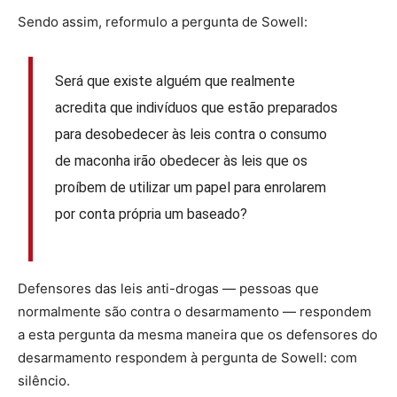
Sendo assim, reformulo a pergunta de Sowell:
Será que existe alguém que realmente
acredita que indivíduos que estão preparados
para desobedecer às leis contra o consumo
de maconha irão obedecer às leis que os
proíbem de utilizar um papel para enrolarem
por conta própria um baseado?
Defensores das leis anti-drogas — pessoas que
normalmente são contra o desarmamento — respondem
a esta pergunta da mesma maneira que os defensores do
desarmamento respondem à pergunta de Sowell: com
silêncio.