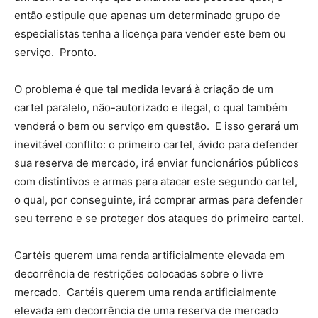
então estipule que apenas um determinado grupo de
especialistas tenha a licença para vender este bem ou
serviço. Pronto.
O problema é que tal medida levará à criação de um
cartel paralelo, não-autorizado e ilegal, o qual também
venderá o bem ou serviço em questão. E isso gerará um
inevitável conflito: o primeiro cartel, ávido para defender
sua reserva de mercado, irá enviar funcionários públicos
com distintivos e armas para atacar este segundo cartel,
o qual, por conseguinte, irá comprar armas para defender
seu terreno e se proteger dos ataques do primeiro cartel.
Cartéis querem uma renda artificialmente elevada em
decorrência de restrições colocadas sobre o livre
mercado. Cartéis querem uma renda artificialmente
elevada em decorrência de uma reserva de mercado