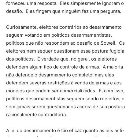
forneceu uma resposta. Eles simplesmente ignoram o
desafio. Eles fingem que ninguém fez uma pergunta.
Curiosamente, eleitores contrários ao desarmamento
seguem votando em políticos desarmamentistas,
políticos que não respondem ao desafio de Sowell. Os
eleitores nem sequer questionam essa postura fugidia
dos políticos. É verdade que, no geral, os eleitores
defendem algum tipo de controle de armas. A maioria
não defende o desarmamento completo, mas eles
defendem severas restrições à venda de armas e aos
modelos que podem ser comercializados. E, com isso,
políticos desarmamentistas seguem sendo reeleitos, e
sem jamais serem questionados acerca de sua postura
racionalmente contraditória.
A lei do desarmamento é tão eficaz quanto as leis anti-