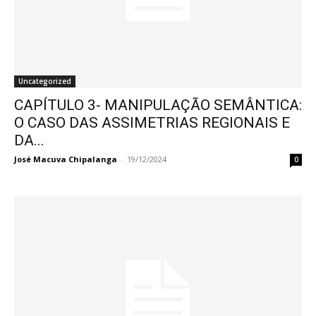
Uncategorized
CAPÍTULO 3- MANIPULAÇÃO SEMÂNTICA:
O CASO DAS ASSIMETRIAS REGIONAIS E
DA...
José Macuva Chipalanga
-
19/12/2024
0