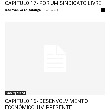
CAPÍTULO 17- POR UM SINDICATO LIVRE
José Macuva Chipalanga
-
19/12/2024
1
Uncategorized
CAPÍTULO 16- DESENVOLVIMENTO
ECONÓMICO: UM PRESENTE