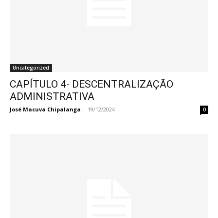
Uncategorized
CAPÍTULO 4- DESCENTRALIZAÇÃO
ADMINISTRATIVA
José Macuva Chipalanga
-
19/12/2024
0