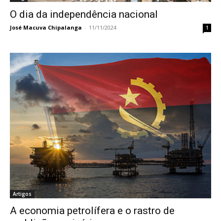
O dia da independência nacional
José Macuva Chipalanga
-
11/11/2024
1
Artigos
A economia petrolífera e o rastro de