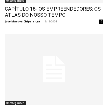
Uncategorized
CAPÍTULO 18- OS EMPREENDEDORES: OS
ATLAS DO NOSSO TEMPO
José Macuva Chipalanga
-
19/12/2024
0
Uncategorized