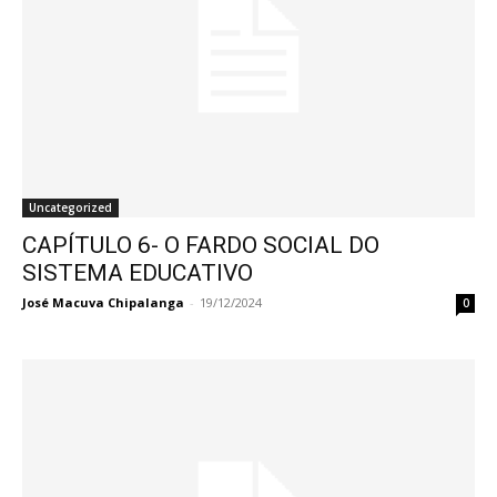
Uncategorized
CAPÍTULO 6- O FARDO SOCIAL DO
SISTEMA EDUCATIVO
José Macuva Chipalanga
-
19/12/2024
0