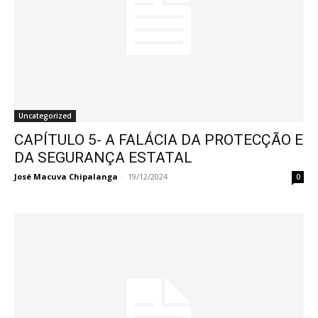
Uncategorized
CAPÍTULO 5- A FALÁCIA DA PROTECÇÃO E
DA SEGURANÇA ESTATAL
José Macuva Chipalanga
-
19/12/2024
0