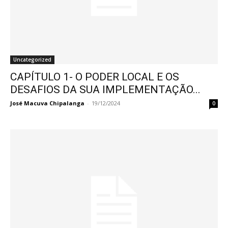
Uncategorized
CAPÍTULO 1- O PODER LOCAL E OS
DESAFIOS DA SUA IMPLEMENTAÇÃO...
José Macuva Chipalanga
-
19/12/2024
0