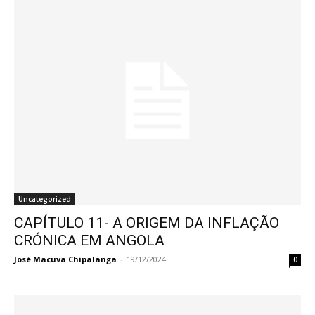
Uncategorized
CAPÍTULO 11- A ORIGEM DA INFLAÇÃO
CRÓNICA EM ANGOLA
José Macuva Chipalanga
-
19/12/2024
0