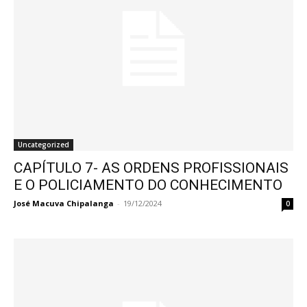
Uncategorized
CAPÍTULO 7- AS ORDENS PROFISSIONAIS
E O POLICIAMENTO DO CONHECIMENTO
José Macuva Chipalanga
-
19/12/2024
0