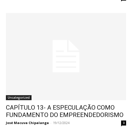
Uncategorized
CAPÍTULO 13- A ESPECULAÇÃO COMO
FUNDAMENTO DO EMPREENDEDORISMO
José Macuva Chipalanga
-
19/12/2024
0