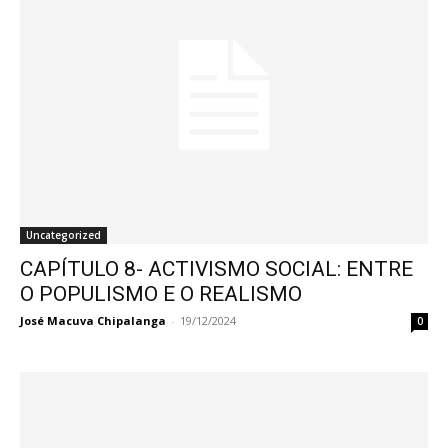
Uncategorized
CAPÍTULO 8- ACTIVISMO SOCIAL: ENTRE
O POPULISMO E O REALISMO
José Macuva Chipalanga
-
19/12/2024
0