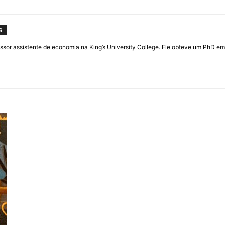
S
fessor assistente de economia na King’s University College. Ele obteve um PhD 