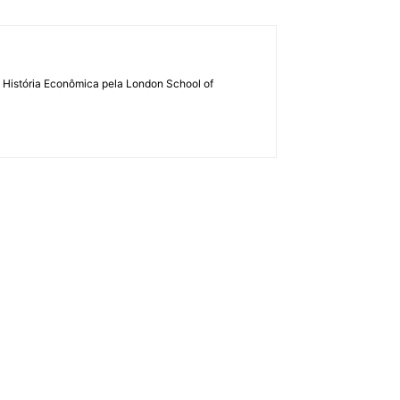
em História Econômica pela London School of