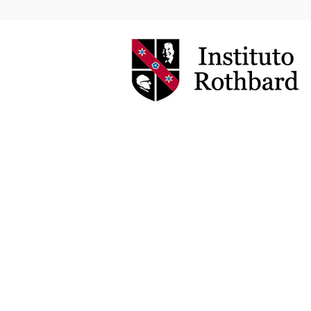
Instituto
Rothbard
Brasil