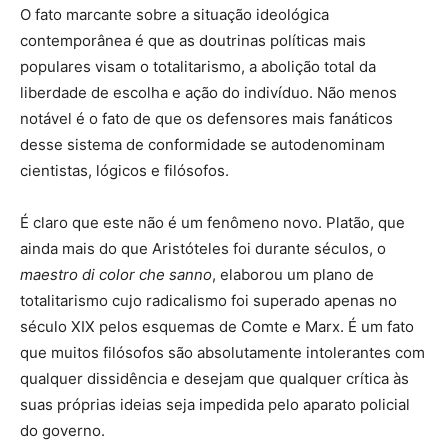
O fato marcante sobre a situação ideológica
contemporânea é que as doutrinas políticas mais
populares visam o totalitarismo, a abolição total da
liberdade de escolha e ação do indivíduo. Não menos
notável é o fato de que os defensores mais fanáticos
desse sistema de conformidade se autodenominam
cientistas, lógicos e filósofos.
É claro que este não é um fenômeno novo. Platão, que
ainda mais do que Aristóteles foi durante séculos, o
maestro di color che sanno
, elaborou um plano de
totalitarismo cujo radicalismo foi superado apenas no
século XIX pelos esquemas de Comte e Marx. É um fato
que muitos filósofos são absolutamente intolerantes com
qualquer dissidência e desejam que qualquer crítica às
suas próprias ideias seja impedida pelo aparato policial
do governo.