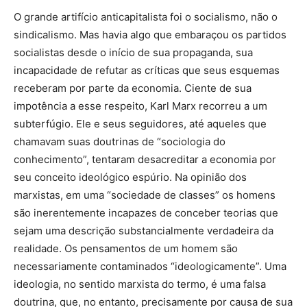
O grande artifício anticapitalista foi o socialismo, não o
sindicalismo. Mas havia algo que embaraçou os partidos
socialistas desde o início de sua propaganda, sua
incapacidade de refutar as críticas que seus esquemas
receberam por parte da economia. Ciente de sua
impotência a esse respeito, Karl Marx recorreu a um
subterfúgio. Ele e seus seguidores, até aqueles que
chamavam suas doutrinas de “sociologia do
conhecimento”, tentaram desacreditar a economia por
seu conceito ideológico espúrio. Na opinião dos
marxistas, em uma “sociedade de classes” os homens
são inerentemente incapazes de conceber teorias que
sejam uma descrição substancialmente verdadeira da
realidade. Os pensamentos de um homem são
necessariamente contaminados “ideologicamente”. Uma
ideologia, no sentido marxista do termo, é uma falsa
doutrina, que, no entanto, precisamente por causa de sua