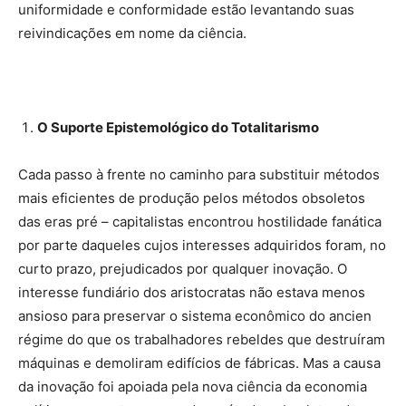
uniformidade e conformidade estão levantando suas
reivindicações em nome da ciência.
O Suporte Epistemológico do Totalitarismo
Cada passo à frente no caminho para substituir métodos
mais eficientes de produção pelos métodos obsoletos
das eras pré – capitalistas encontrou hostilidade fanática
por parte daqueles cujos interesses adquiridos foram, no
curto prazo, prejudicados por qualquer inovação. O
interesse fundiário dos aristocratas não estava menos
ansioso para preservar o sistema econômico do ancien
régime do que os trabalhadores rebeldes que destruíram
máquinas e demoliram edifícios de fábricas. Mas a causa
da inovação foi apoiada pela nova ciência da economia