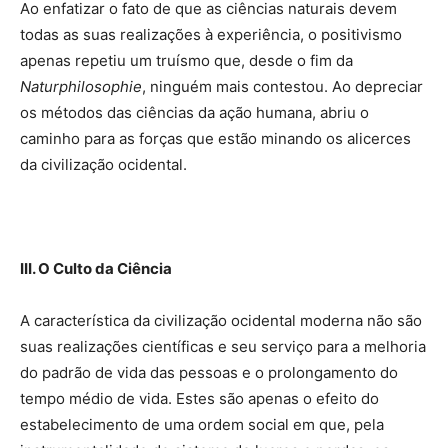
Ao enfatizar o fato de que as ciências naturais devem
todas as suas realizações à experiência, o positivismo
apenas repetiu um truísmo que, desde o fim da
Naturphilosophie
, ninguém mais contestou. Ao depreciar
os métodos das ciências da ação humana, abriu o
caminho para as forças que estão minando os alicerces
da civilização ocidental.
III. O Culto da Ciência
A característica da civilização ocidental moderna não são
suas realizações científicas e seu serviço para a melhoria
do padrão de vida das pessoas e o prolongamento do
tempo médio de vida. Estes são apenas o efeito do
estabelecimento de uma ordem social em que, pela