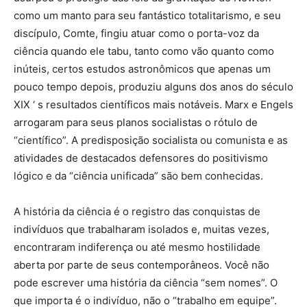
como um manto para seu fantástico totalitarismo, e seu
discípulo, Comte, fingiu atuar como o porta-voz da
ciência quando ele tabu, tanto como vão quanto como
inúteis, certos estudos astronômicos que apenas um
pouco tempo depois, produziu alguns dos anos do século
XIX ‘ s resultados científicos mais notáveis. Marx e Engels
arrogaram para seus planos socialistas o rótulo de
“científico”. A predisposição socialista ou comunista e as
atividades de destacados defensores do positivismo
lógico e da “ciência unificada” são bem conhecidas.
A história da ciência é o registro das conquistas de
indivíduos que trabalharam isolados e, muitas vezes,
encontraram indiferença ou até mesmo hostilidade
aberta por parte de seus contemporâneos. Você não
pode escrever uma história da ciência “sem nomes”. O
que importa é o indivíduo, não o “trabalho em equipe”.