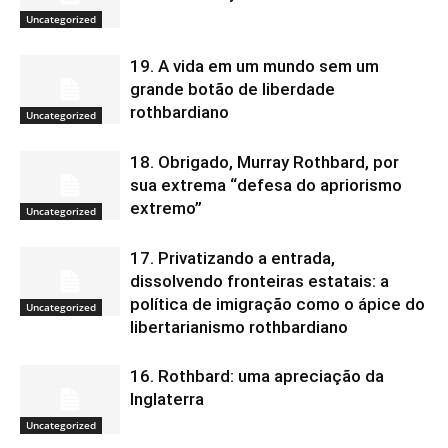
Uncategorized
19. A vida em um mundo sem um
grande botão de liberdade
rothbardiano
Uncategorized
18. Obrigado, Murray Rothbard, por
sua extrema “defesa do apriorismo
extremo”
Uncategorized
17. Privatizando a entrada,
dissolvendo fronteiras estatais: a
política de imigração como o ápice do
Uncategorized
libertarianismo rothbardiano
16. Rothbard: uma apreciação da
Inglaterra
Uncategorized