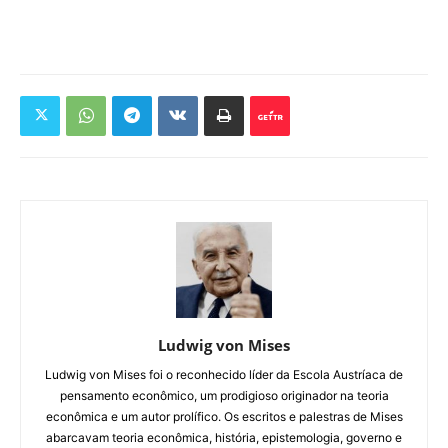
Ludwig von Mises
Ludwig von Mises foi o reconhecido líder da Escola Austríaca de
pensamento econômico, um prodigioso originador na teoria
econômica e um autor prolífico. Os escritos e palestras de Mises
abarcavam teoria econômica, história, epistemologia, governo e