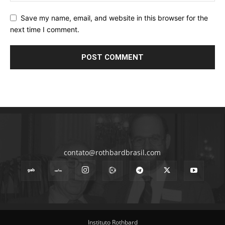
Save my name, email, and website in this browser for the
next time I comment.
contato@rothbardbrasil.com
Instituto Rothbard