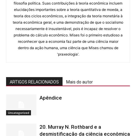
filosofia política. Suas contribuições à teoria econômica incluem
elucidações importantes sobre a teoria quantitativa de moeda, a
teoria dos ciclos econômicos, a integração da teoria monetária à
teoria econômica geral, e uma demonstração de que o socialismo
necessariamente é insustentável, pois é incapaz de resolver o
problema do cálculo econômico. Mises foi o primeiro estudioso a
reconhecer que a economia faz parte de uma ciência maior
dentro da ação humana, uma ciência que Mises chamou de
'praxeologia'.
ARTIGOS RELACIONADOS
Mais do autor
Apêndice
Uncategorized
20. Murray N. Rothbard e a
desmistificação da ciência econômica