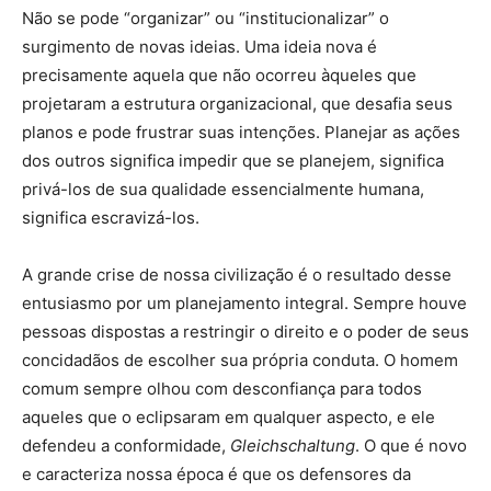
Não se pode “organizar” ou “institucionalizar” o
surgimento de novas ideias. Uma ideia nova é
precisamente aquela que não ocorreu àqueles que
projetaram a estrutura organizacional, que desafia seus
planos e pode frustrar suas intenções. Planejar as ações
dos outros significa impedir que se planejem, significa
privá-los de sua qualidade essencialmente humana,
significa escravizá-los.
A grande crise de nossa civilização é o resultado desse
entusiasmo por um planejamento integral. Sempre houve
pessoas dispostas a restringir o direito e o poder de seus
concidadãos de escolher sua própria conduta. O homem
comum sempre olhou com desconfiança para todos
aqueles que o eclipsaram em qualquer aspecto, e ele
defendeu a conformidade,
Gleichschaltung
. O que é novo
e caracteriza nossa época é que os defensores da