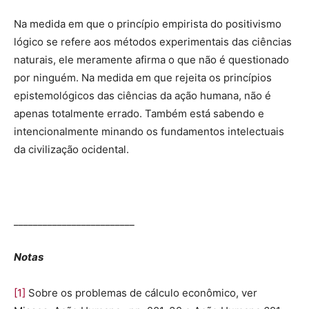
Na medida em que o princípio empirista do positivismo
lógico se refere aos métodos experimentais das ciências
naturais, ele meramente afirma o que não é questionado
por ninguém. Na medida em que rejeita os princípios
epistemológicos das ciências da ação humana, não é
apenas totalmente errado. Também está sabendo e
intencionalmente minando os fundamentos intelectuais
da civilização ocidental.
_________________________
Notas
[1]
Sobre os problemas de cálculo econômico, ver