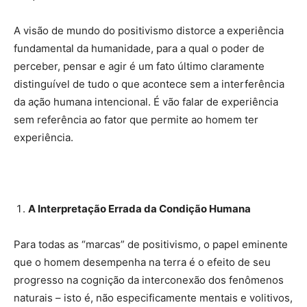
A visão de mundo do positivismo distorce a experiência
fundamental da humanidade, para a qual o poder de
perceber, pensar e agir é um fato último claramente
distinguível de tudo o que acontece sem a interferência
da ação humana intencional. É vão falar de experiência
sem referência ao fator que permite ao homem ter
experiência.
A Interpretação Errada da Condição Humana
Para todas as “marcas” de positivismo, o papel eminente
que o homem desempenha na terra é o efeito de seu
progresso na cognição da interconexão dos fenômenos
naturais – isto é, não especificamente mentais e volitivos,