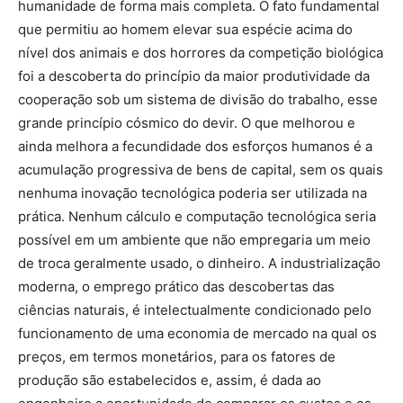
humanidade de forma mais completa. O fato fundamental
que permitiu ao homem elevar sua espécie acima do
nível dos animais e dos horrores da competição biológica
foi a descoberta do princípio da maior produtividade da
cooperação sob um sistema de divisão do trabalho, esse
grande princípio cósmico do devir. O que melhorou e
ainda melhora a fecundidade dos esforços humanos é a
acumulação progressiva de bens de capital, sem os quais
nenhuma inovação tecnológica poderia ser utilizada na
prática. Nenhum cálculo e computação tecnológica seria
possível em um ambiente que não empregaria um meio
de troca geralmente usado, o dinheiro. A industrialização
moderna, o emprego prático das descobertas das
ciências naturais, é intelectualmente condicionado pelo
funcionamento de uma economia de mercado na qual os
preços, em termos monetários, para os fatores de
produção são estabelecidos e, assim, é dada ao