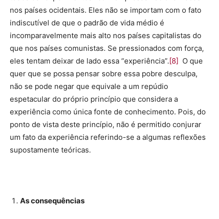
nos países ocidentais. Eles não se importam com o fato
indiscutível de que o padrão de vida médio é
incomparavelmente mais alto nos países capitalistas do
que nos países comunistas. Se pressionados com força,
eles tentam deixar de lado essa “experiência”.
[8]
O que
quer que se possa pensar sobre essa pobre desculpa,
não se pode negar que equivale a um repúdio
espetacular do próprio princípio que considera a
experiência como única fonte de conhecimento. Pois, do
ponto de vista deste princípio, não é permitido conjurar
um fato da experiência referindo-se a algumas reflexões
supostamente teóricas.
As consequências