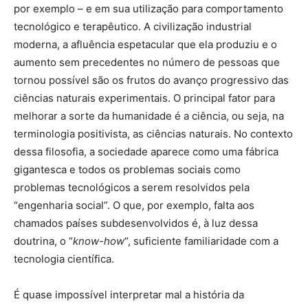
por exemplo – e em sua utilização para comportamento
tecnológico e terapêutico. A civilização industrial
moderna, a afluência espetacular que ela produziu e o
aumento sem precedentes no número de pessoas que
tornou possível são os frutos do avanço progressivo das
ciências naturais experimentais. O principal fator para
melhorar a sorte da humanidade é a ciência, ou seja, na
terminologia positivista, as ciências naturais. No contexto
dessa filosofia, a sociedade aparece como uma fábrica
gigantesca e todos os problemas sociais como
problemas tecnológicos a serem resolvidos pela
“engenharia social”. O que, por exemplo, falta aos
chamados países subdesenvolvidos é, à luz dessa
doutrina, o “
know-how
“, suficiente familiaridade com a
tecnologia científica.
É quase impossível interpretar mal a história da