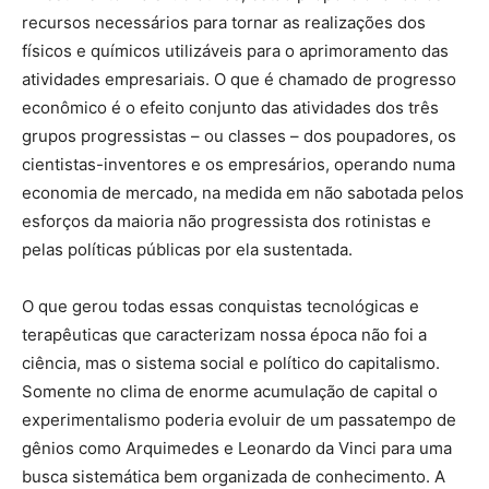
recursos necessários para tornar as realizações dos
físicos e químicos utilizáveis ​​para o aprimoramento das
atividades empresariais. O que é chamado de progresso
econômico é o efeito conjunto das atividades dos três
grupos progressistas – ou classes – dos poupadores, os
cientistas-inventores e os empresários, operando numa
economia de mercado, na medida em não sabotada pelos
esforços da maioria não progressista dos rotinistas e
pelas políticas públicas por ela sustentada.
O que gerou todas essas conquistas tecnológicas e
terapêuticas que caracterizam nossa época não foi a
ciência, mas o sistema social e político do capitalismo.
Somente no clima de enorme acumulação de capital o
experimentalismo poderia evoluir de um passatempo de
gênios como Arquimedes e Leonardo da Vinci para uma
busca sistemática bem organizada de conhecimento. A