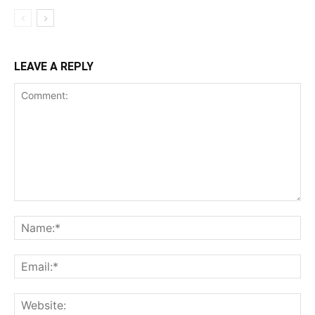
LEAVE A REPLY