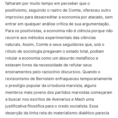
falharam por muito tempo em perceber que o
positivismo, seguindo o rastro de Comte, ofereceu outro
improviso para desacreditar a economia por atacado, sem
entrar em qualquer análise crítica de sua argumentação.
Para os positivistas, a economia não é ciência porque não
recorre aos métodos experimentais das ciências
naturais. Assim, Comte e seus seguidores que, sob o
rótulo de sociologia pregavam o estado total, podiam
rotular a economia como um absurdo metafísico e
estavam livres da necessidade de refutar seus
ensinamentos pelo raciocínio discursivo. Quando o
revisionismo de Bernstein enfraqueceu temporariamente
o prestígio popular da ortodoxia marxista, alguns
membros mais jovens dos partidos marxistas começaram
a buscar nos escritos de Avenarius e Mach uma
justificativa filosófica para o credo socialista. Essa
deserção da linha reta do materialismo dialético parecia