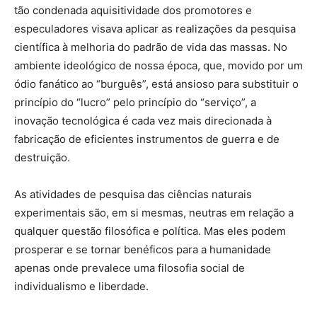
tão condenada aquisitividade dos promotores e
especuladores visava aplicar as realizações da pesquisa
científica à melhoria do padrão de vida das massas. No
ambiente ideológico de nossa época, que, movido por um
ódio fanático ao “burguês”, está ansioso para substituir o
princípio do “lucro” pelo princípio do “serviço”, a
inovação tecnológica é cada vez mais direcionada à
fabricação de eficientes instrumentos de guerra e de
destruição.
As atividades de pesquisa das ciências naturais
experimentais são, em si mesmas, neutras em relação a
qualquer questão filosófica e política. Mas eles podem
prosperar e se tornar benéficos para a humanidade
apenas onde prevalece uma filosofia social de
individualismo e liberdade.