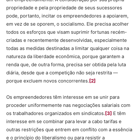
propriedade e pela propriedade de seus sucessores
pode, portanto, incitar os empreendedores a apoiarem,
em vez de se oporem, o socialismo. Ele precisa acolher
todos os esforços que visam suprimir fortunas recém-
criadas e recentemente desenvolvidas, especialmente
todas as medidas destinadas a limitar qualquer coisa na
natureza da liberdade econômica, porque garantem a
renda que, de outra forma, precisa ser obtida pela luta
diária, desde que a competição não seja restrita —
porque excluem novos concorrentes.
[2]
Os empreendedores têm interesse em se unir para
proceder uniformemente nas negociações salariais com
os trabalhadores organizados em sindicatos.
[3]
E têm
interesse em se combinar para levar a cabo tarifas e
outras restrições que entrem em conflito com a essência
e o princípio do liberalismo ou para resistir a