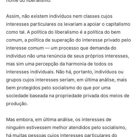
nome do liberalismo.
Assim, não existem indivíduos nem classes cujos
interesses particulares os levariam a apoiar o capitalismo
como tal. A política do liberalismo é a política do bem
comum, a política de superação do interesse privado pelo
interesse comum — um processo que demanda do
indivíduo não uma renúncia de seus próprios interesses,
mas sim uma percepção da harmonia de todos os
interesses individuais. Não há, portanto, indivíduos ou
grupos cujos interesses seriam, em última análise, mais
bem protegidos pelo socialismo do que por uma
sociedade baseada na propriedade privada dos meios de
produção.
Mas embora, em última análise, os interesses de
ninguém estivessem melhor atendidos pelo socialismo,
há muitas pessoas cujos interesses particulares do