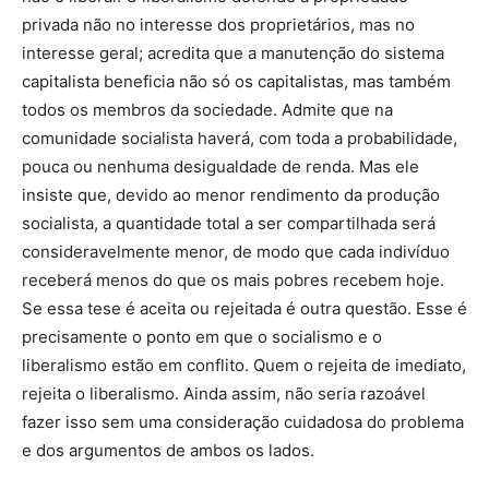
privada não no interesse dos proprietários, mas no
interesse geral; acredita que a manutenção do sistema
capitalista beneficia não só os capitalistas, mas também
todos os membros da sociedade. Admite que na
comunidade socialista haverá, com toda a probabilidade,
pouca ou nenhuma desigualdade de renda. Mas ele
insiste que, devido ao menor rendimento da produção
socialista, a quantidade total a ser compartilhada será
consideravelmente menor, de modo que cada indivíduo
receberá menos do que os mais pobres recebem hoje.
Se essa tese é aceita ou rejeitada é outra questão. Esse é
precisamente o ponto em que o socialismo e o
liberalismo estão em conflito. Quem o rejeita de imediato,
rejeita o liberalismo. Ainda assim, não seria razoável
fazer isso sem uma consideração cuidadosa do problema
e dos argumentos de ambos os lados.