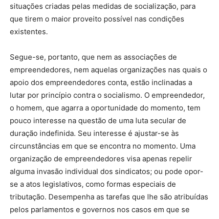
situações criadas pelas medidas de socialização, para
que tirem o maior proveito possível nas condições
existentes.
Segue-se, portanto, que nem as associações de
empreendedores, nem aquelas organizações nas quais o
apoio dos empreendedores conta, estão inclinadas a
lutar por princípio contra o socialismo. O empreendedor,
o homem, que agarra a oportunidade do momento, tem
pouco interesse na questão de uma luta secular de
duração indefinida. Seu interesse é ajustar-se às
circunstâncias em que se encontra no momento. Uma
organização de empreendedores visa apenas repelir
alguma invasão individual dos sindicatos; ou pode opor-
se a atos legislativos, como formas especiais de
tributação. Desempenha as tarefas que lhe são atribuídas
pelos parlamentos e governos nos casos em que se