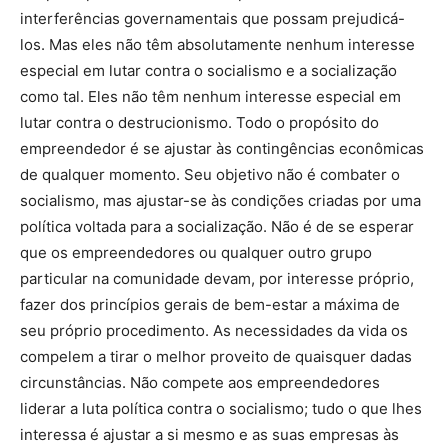
interferências governamentais que possam prejudicá-
los. Mas eles não têm absolutamente nenhum interesse
especial em lutar contra o socialismo e a socialização
como tal. Eles não têm nenhum interesse especial em
lutar contra o destrucionismo. Todo o propósito do
empreendedor é se ajustar às contingências econômicas
de qualquer momento. Seu objetivo não é combater o
socialismo, mas ajustar-se às condições criadas por uma
política voltada para a socialização. Não é de se esperar
que os empreendedores ou qualquer outro grupo
particular na comunidade devam, por interesse próprio,
fazer dos princípios gerais de bem-estar a máxima de
seu próprio procedimento. As necessidades da vida os
compelem a tirar o melhor proveito de quaisquer dadas
circunstâncias. Não compete aos empreendedores
liderar a luta política contra o socialismo; tudo o que lhes
interessa é ajustar a si mesmo e as suas empresas às