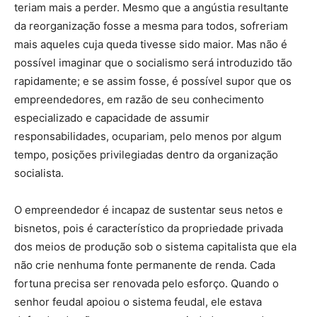
teriam mais a perder. Mesmo que a angústia resultante
da reorganização fosse a mesma para todos, sofreriam
mais aqueles cuja queda tivesse sido maior. Mas não é
possível imaginar que o socialismo será introduzido tão
rapidamente; e se assim fosse, é possível supor que os
empreendedores, em razão de seu conhecimento
especializado e capacidade de assumir
responsabilidades, ocupariam, pelo menos por algum
tempo, posições privilegiadas dentro da organização
socialista.
O empreendedor é incapaz de sustentar seus netos e
bisnetos, pois é característico da propriedade privada
dos meios de produção sob o sistema capitalista que ela
não crie nenhuma fonte permanente de renda. Cada
fortuna precisa ser renovada pelo esforço. Quando o
senhor feudal apoiou o sistema feudal, ele estava