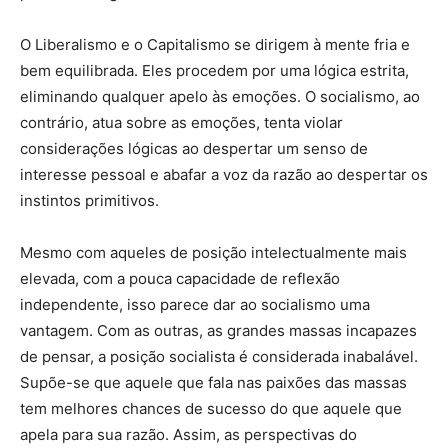
O Liberalismo e o Capitalismo se dirigem à mente fria e
bem equilibrada. Eles procedem por uma lógica estrita,
eliminando qualquer apelo às emoções. O socialismo, ao
contrário, atua sobre as emoções, tenta violar
considerações lógicas ao despertar um senso de
interesse pessoal e abafar a voz da razão ao despertar os
instintos primitivos.
Mesmo com aqueles de posição intelectualmente mais
elevada, com a pouca capacidade de reflexão
independente, isso parece dar ao socialismo uma
vantagem. Com as outras, as grandes massas incapazes
de pensar, a posição socialista é considerada inabalável.
Supõe-se que aquele que fala nas paixões das massas
tem melhores chances de sucesso do que aquele que
apela para sua razão. Assim, as perspectivas do