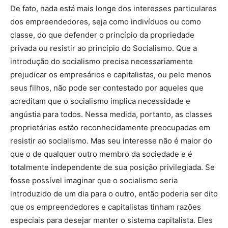
De fato, nada está mais longe dos interesses particulares
dos empreendedores, seja como indivíduos ou como
classe, do que defender o princípio da propriedade
privada ou resistir ao princípio do Socialismo. Que a
introdução do socialismo precisa necessariamente
prejudicar os empresários e capitalistas, ou pelo menos
seus filhos, não pode ser contestado por aqueles que
acreditam que o socialismo implica necessidade e
angústia para todos. Nessa medida, portanto, as classes
proprietárias estão reconhecidamente preocupadas em
resistir ao socialismo. Mas seu interesse não é maior do
que o de qualquer outro membro da sociedade e é
totalmente independente de sua posição privilegiada. Se
fosse possível imaginar que o socialismo seria
introduzido de um dia para o outro, então poderia ser dito
que os empreendedores e capitalistas tinham razões
especiais para desejar manter o sistema capitalista. Eles