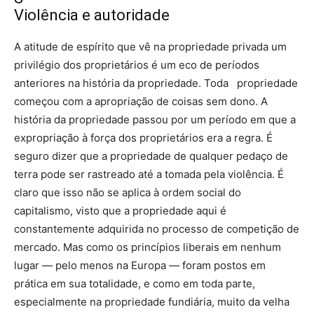
Violência e autoridade
A atitude de espírito que vê na propriedade privada um
privilégio dos proprietários é um eco de períodos
anteriores na história da propriedade. Toda propriedade
começou com a apropriação de coisas sem dono. A
história da propriedade passou por um período em que a
expropriação à força dos proprietários era a regra. É
seguro dizer que a propriedade de qualquer pedaço de
terra pode ser rastreado até a tomada pela violência. É
claro que isso não se aplica à ordem social do
capitalismo, visto que a propriedade aqui é
constantemente adquirida no processo de competição de
mercado. Mas como os princípios liberais em nenhum
lugar — pelo menos na Europa — foram postos em
prática em sua totalidade, e como em toda parte,
especialmente na propriedade fundiária, muito da velha