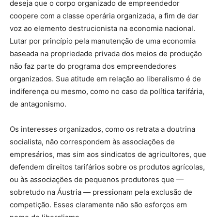
deseja que o corpo organizado de empreendedor
coopere com a classe operária organizada, a fim de dar
voz ao elemento destrucionista na economia nacional.
Lutar por princípio pela manutenção de uma economia
baseada na propriedade privada dos meios de produção
não faz parte do programa dos empreendedores
organizados. Sua atitude em relação ao liberalismo é de
indiferença ou mesmo, como no caso da política tarifária,
de antagonismo.
Os interesses organizados, como os retrata a doutrina
socialista, não correspondem às associações de
empresários, mas sim aos sindicatos de agricultores, que
defendem direitos tarifários sobre os produtos agrícolas,
ou às associações de pequenos produtores que —
sobretudo na Áustria — pressionam pela exclusão de
competição. Esses claramente não são esforços em