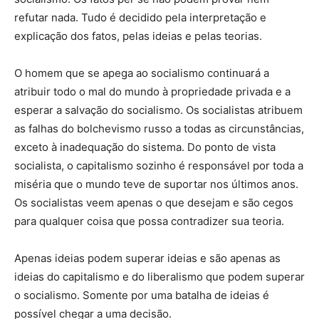
refutar nada. Tudo é decidido pela interpretação e
explicação dos fatos, pelas ideias e pelas teorias.
O homem que se apega ao socialismo continuará a
atribuir todo o mal do mundo à propriedade privada e a
esperar a salvação do socialismo. Os socialistas atribuem
as falhas do bolchevismo russo a todas as circunstâncias,
exceto à inadequação do sistema. Do ponto de vista
socialista, o capitalismo sozinho é responsável por toda a
miséria que o mundo teve de suportar nos últimos anos.
Os socialistas veem apenas o que desejam e são cegos
para qualquer coisa que possa contradizer sua teoria.
Apenas ideias podem superar ideias e são apenas as
ideias do capitalismo e do liberalismo que podem superar
o socialismo. Somente por uma batalha de ideias é
possível chegar a uma decisão.