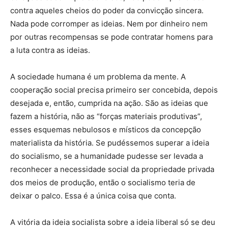
contra aqueles cheios do poder da convicção sincera.
Nada pode corromper as ideias. Nem por dinheiro nem
por outras recompensas se pode contratar homens para
a luta contra as ideias.
A sociedade humana é um problema da mente. A
cooperação social precisa primeiro ser concebida, depois
desejada e, então, cumprida na ação. São as ideias que
fazem a história, não as “forças materiais produtivas”,
esses esquemas nebulosos e místicos da concepção
materialista da história. Se pudéssemos superar a ideia
do socialismo, se a humanidade pudesse ser levada a
reconhecer a necessidade social da propriedade privada
dos meios de produção, então o socialismo teria de
deixar o palco. Essa é a única coisa que conta.
A vitória da ideia socialista sobre a ideia liberal só se deu