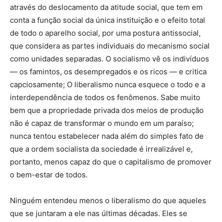
através do deslocamento da atitude social, que tem em
conta a função social da única instituição e o efeito total
de todo o aparelho social, por uma postura antissocial,
que considera as partes individuais do mecanismo social
como unidades separadas. O socialismo vê os indivíduos
— os famintos, os desempregados e os ricos — e critica
capciosamente; O liberalismo nunca esquece o todo e a
interdependência de todos os fenômenos. Sabe muito
bem que a propriedade privada dos meios de produção
não é capaz de transformar o mundo em um paraíso;
nunca tentou estabelecer nada além do simples fato de
que a ordem socialista da sociedade é irrealizável e,
portanto, menos capaz do que o capitalismo de promover
o bem-estar de todos.
Ninguém entendeu menos o liberalismo do que aqueles
que se juntaram a ele nas últimas décadas. Eles se