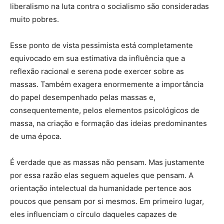
liberalismo na luta contra o socialismo são consideradas
muito pobres.
Esse ponto de vista pessimista está completamente
equivocado em sua estimativa da influência que a
reflexão racional e serena pode exercer sobre as
massas. Também exagera enormemente a importância
do papel desempenhado pelas massas e,
consequentemente, pelos elementos psicológicos de
massa, na criação e formação das ideias predominantes
de uma época.
É verdade que as massas não pensam. Mas justamente
por essa razão elas seguem aqueles que pensam. A
orientação intelectual da humanidade pertence aos
poucos que pensam por si mesmos. Em primeiro lugar,
eles influenciam o círculo daqueles capazes de