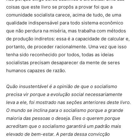
coisas que este livro se propôs a provar foi que a
comunidade socialista carece, acima de tudo, de uma
qualidade indispensável para todo sistema econômico
que não perdura na miséria, mas trabalha com métodos
de produção indiretos: essa é a capacidade de calcular e,
portanto, de proceder racionalmente. Uma vez que isso
tenha sido reconhecido por todos, todas as ideias
socialistas precisam desaparecer da mente de seres
humanos capazes de razão.
Quão insustentável é a opinião de que o socialismo
precisa vir porque a evolução social necessariamente
leva a ele, foi mostrado nas seções anteriores deste livro.
O mundo se inclina para o socialismo porque a grande
maioria das pessoas o deseja. Eles o querem porque
acreditam que o socialismo garantirá um padrão mais
elevado de bem-estar. A perda dessa convicção