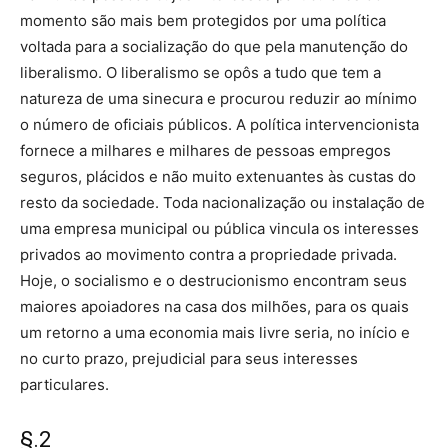
momento são mais bem protegidos por uma política
voltada para a socialização do que pela manutenção do
liberalismo. O liberalismo se opôs a tudo que tem a
natureza de uma sinecura e procurou reduzir ao mínimo
o número de oficiais públicos. A política intervencionista
fornece a milhares e milhares de pessoas empregos
seguros, plácidos e não muito extenuantes às custas do
resto da sociedade. Toda nacionalização ou instalação de
uma empresa municipal ou pública vincula os interesses
privados ao movimento contra a propriedade privada.
Hoje, o socialismo e o destrucionismo encontram seus
maiores apoiadores na casa dos milhões, para os quais
um retorno a uma economia mais livre seria, no início e
no curto prazo, prejudicial para seus interesses
particulares.
§.2