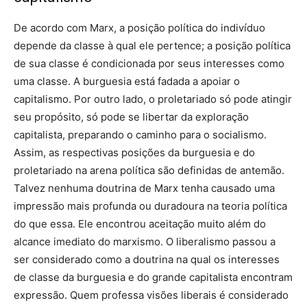
De acordo com Marx, a posição política do indivíduo
depende da classe à qual ele pertence; a posição política
de sua classe é condicionada por seus interesses como
uma classe. A burguesia está fadada a apoiar o
capitalismo. Por outro lado, o proletariado só pode atingir
seu propósito, só pode se libertar da exploração
capitalista, preparando o caminho para o socialismo.
Assim, as respectivas posições da burguesia e do
proletariado na arena política são definidas de antemão.
Talvez nenhuma doutrina de Marx tenha causado uma
impressão mais profunda ou duradoura na teoria política
do que essa. Ele encontrou aceitação muito além do
alcance imediato do marxismo. O liberalismo passou a
ser considerado como a doutrina na qual os interesses
de classe da burguesia e do grande capitalista encontram
expressão. Quem professa visões liberais é considerado