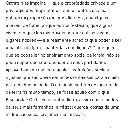
Cathrein as imagina — que a propriedade privada é um
privilégio dos proprietários, que os outros são mais
pobres na proporção em que são ricos, que alguns
morrem de fome porque outros festejam, que alguns
vivem em quartos miseráveis porque outros vivem
lugares nobres — ele realmente acredita que poderia ser
uma obra da Igreja manter tais condições? O que quer
que se possa ler no ensinamento social da Igreja, não se
pode supor que seu fundador ou seus partidários
aprovariam seu uso para apoiar instituições sociais
injustas que são obviamente desvantajosas para a maior
parte da humanidade. O cristianismo teria desaparecido
da terra há muito tempo, se fosse aquilo com o que
Bismarck e Cathrein o confundiram, assim como muitos
de seus mais ferrenhos inimigos: guarda-costas de uma
instituição social prejudicial às massas.